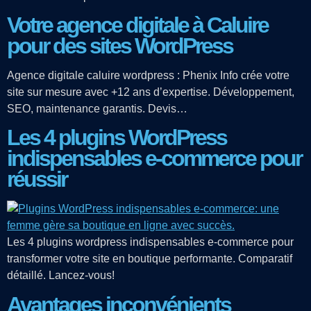
Votre agence digitale à Caluire
pour des sites WordPress
Agence digitale caluire wordpress : Phenix Info crée votre
site sur mesure avec +12 ans d’expertise. Développement,
SEO, maintenance garantis. Devis…
Les 4 plugins WordPress
indispensables e-commerce pour
réussir
Les 4 plugins wordpress indispensables e-commerce pour
transformer votre site en boutique performante. Comparatif
détaillé. Lancez-vous!
Avantages inconvénients