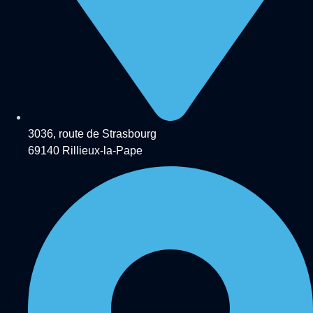
3036, route de Strasbourg
69140 Rillieux-la-Pape