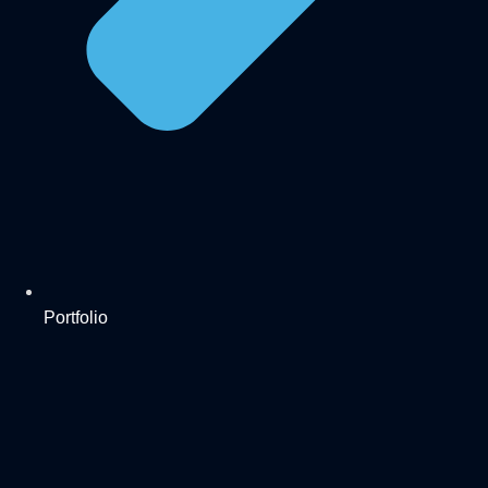
Portfolio