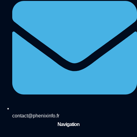
contact@phenixinfo.fr
Navigation