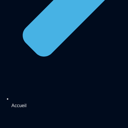
Accueil