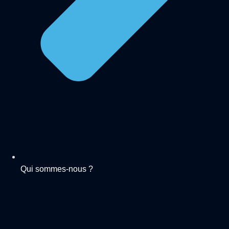
Qui sommes-nous ?