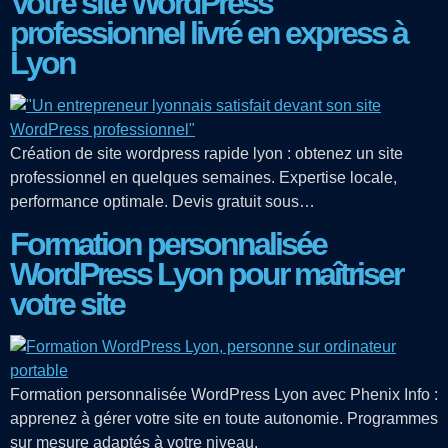
Votre site WordPress
professionnel livré en express à
Lyon
Création de site wordpress rapide lyon : obtenez un site
professionnel en quelques semaines. Expertise locale,
performance optimale. Devis gratuit sous…
Formation personnalisée
WordPress Lyon pour maîtriser
votre site
Formation personnalisée WordPress Lyon avec Phenix Info :
apprenez à gérer votre site en toute autonomie. Programmes
sur mesure adaptés à votre niveau.