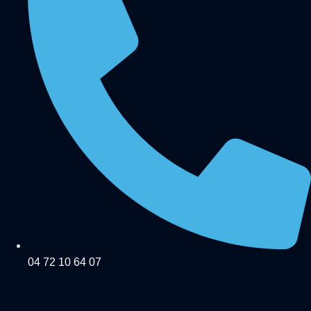
04 72 10 64 07