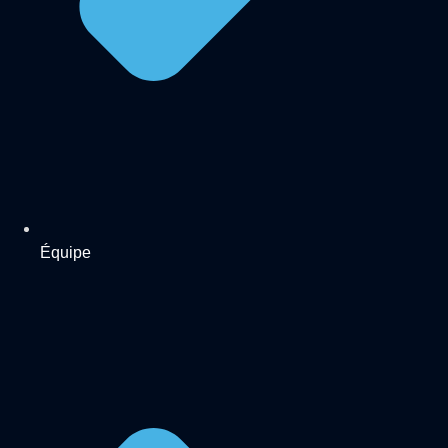
Équipe