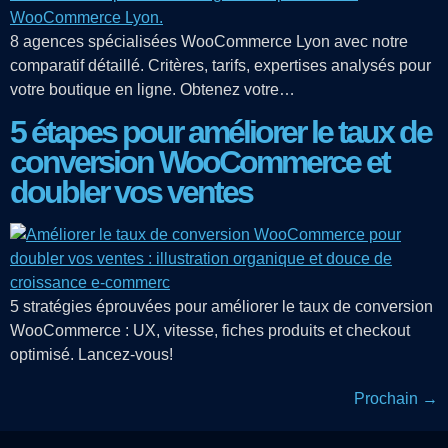
8 agences spécialisées WooCommerce Lyon avec notre
comparatif détaillé. Critères, tarifs, expertises analysés pour
votre boutique en ligne. Obtenez votre…
5 étapes pour améliorer le taux de
conversion WooCommerce et
doubler vos ventes
5 stratégies éprouvées pour améliorer le taux de conversion
WooCommerce : UX, vitesse, fiches produits et checkout
optimisé. Lancez-vous!
Prochain
→