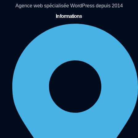
Agence web spécialisée WordPress depuis 2014
Informations