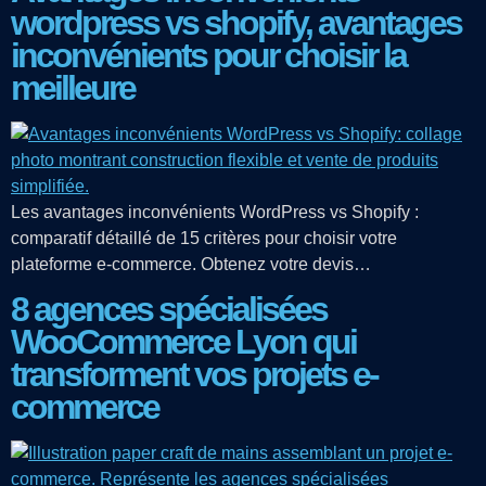
wordpress vs shopify, avantages
inconvénients pour choisir la
meilleure
Les avantages inconvénients WordPress vs Shopify :
comparatif détaillé de 15 critères pour choisir votre
plateforme e-commerce. Obtenez votre devis…
8 agences spécialisées
WooCommerce Lyon qui
transforment vos projets e-
commerce