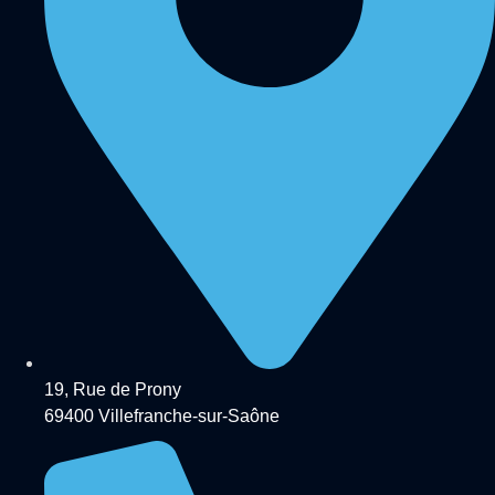
19, Rue de Prony
69400 Villefranche-sur-Saône