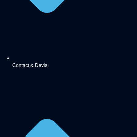
Contact & Devis