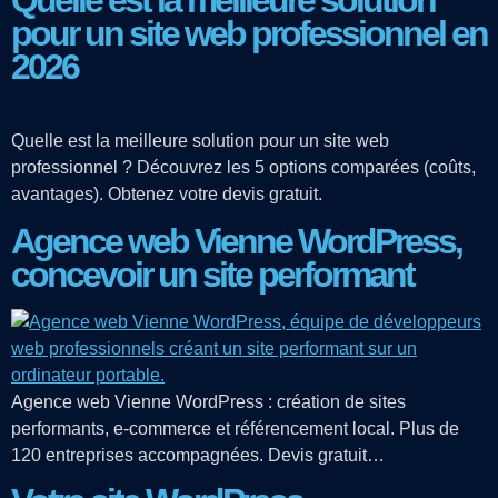
Quelle est la meilleure solution
pour un site web professionnel en
2026
Quelle est la meilleure solution pour un site web
professionnel ? Découvrez les 5 options comparées (coûts,
avantages). Obtenez votre devis gratuit.
Agence web Vienne WordPress,
concevoir un site performant
Agence web Vienne WordPress : création de sites
performants, e-commerce et référencement local. Plus de
120 entreprises accompagnées. Devis gratuit…