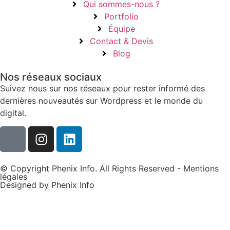
Qui sommes-nous ?
Portfolio
Équipe
Contact & Devis
Blog
Nos réseaux sociaux
Suivez nous sur nos réseaux pour rester informé des
dernières nouveautés sur Wordpress et le monde du
digital.
© Copyright Phenix Info. All Rights Reserved - Mentions
légales
Designed by Phenix Info