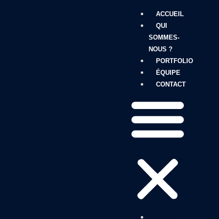
ACCUEIL
QUI
SOMMES-
NOUS ?
PORTFOLIO
ÉQUIPE
CONTACT
ACCUEIL