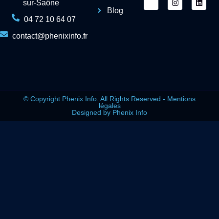
sur-Saône
Blog
04 72 10 64 07
contact@phenixinfo.fr
© Copyright Phenix Info. All Rights Reserved - Mentions
légales
Designed by Phenix Info