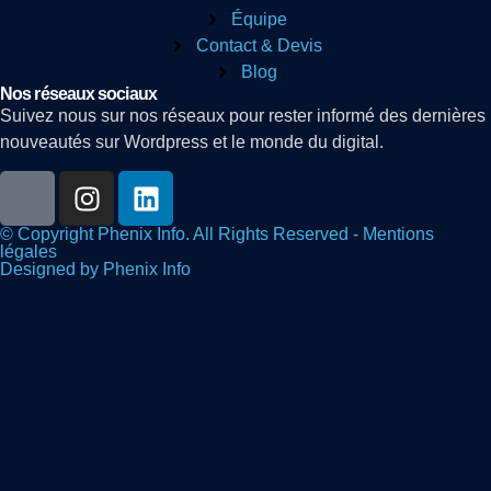
Équipe
Contact & Devis
Blog
Nos réseaux sociaux
Suivez nous sur nos réseaux pour rester informé des dernières
nouveautés sur Wordpress et le monde du digital.
© Copyright Phenix Info. All Rights Reserved - Mentions
légales
Designed by Phenix Info