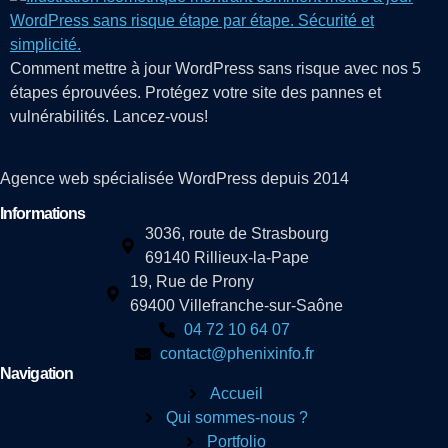
Comment mettre à jour WordPress sans risque avec nos 5
étapes éprouvées. Protégez votre site des pannes et
vulnérabilités. Lancez-vous!
Agence web spécialisée WordPress depuis 2014
Informations
3036, route de Strasbourg
69140 Rillieux-la-Pape
19, Rue de Prony
69400 Villefranche-sur-Saône
04 72 10 64 07
contact@phenixinfo.fr
Navigation
Accueil
Qui sommes-nous ?
Portfolio