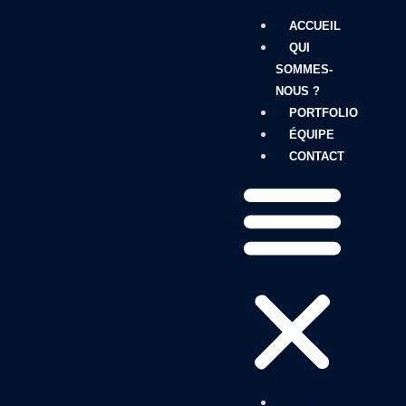
ACCUEIL
QUI
SOMMES-
NOUS ?
PORTFOLIO
ÉQUIPE
CONTACT
ACCUEIL