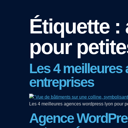
Étiquette :
pour petite
Les 4 meilleures
entreprises
Les 4 meilleures agences wordpress lyon pour peti
Agence WordPress