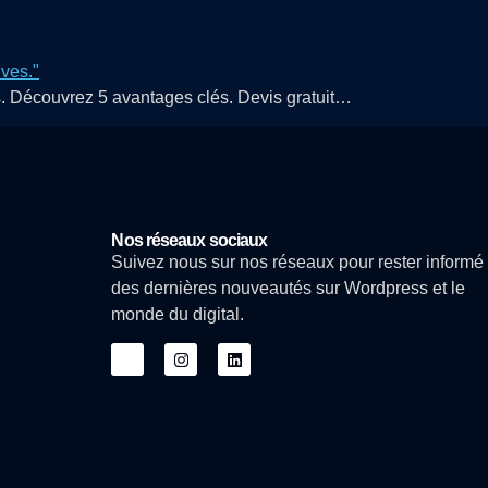
s. Découvrez 5 avantages clés. Devis gratuit…
Nos réseaux sociaux
Suivez nous sur nos réseaux pour rester informé
des dernières nouveautés sur Wordpress et le
monde du digital.