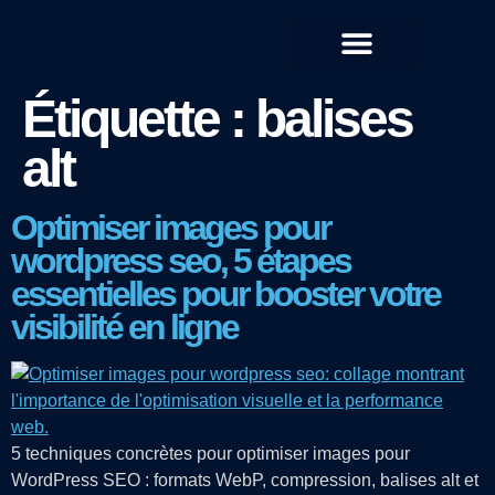
QUI SOMMES-NOUS ?
Étiquette :
balises
alt
Optimiser images pour
wordpress seo, 5 étapes
essentielles pour booster votre
visibilité en ligne
5 techniques concrètes pour optimiser images pour
WordPress SEO : formats WebP, compression, balises alt et