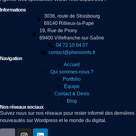
Informations
3036, route de Strasbourg
69140 Rillieux-la-Pape
19, Rue de Prony
69400 Villefranche-sur-Saône
04 72 10 64 07
contact@phenixinfo.fr
Navigation
Accueil
Qui sommes-nous ?
Portfolio
Équipe
Contact & Devis
Blog
Nos réseaux sociaux
Suivez nous sur nos réseaux pour rester informé des dernières
nouveautés sur Wordpress et le monde du digital.