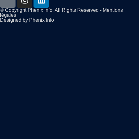
© Copyright Phenix Info. All Rights Reserved - Mentions
légales
Designed by Phenix Info