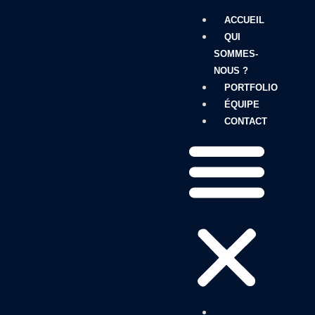
ACCUEIL
QUI
SOMMES-
NOUS ?
PORTFOLIO
ÉQUIPE
CONTACT
ACCUEIL