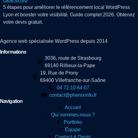
5 étapes pour améliorer le référencement local WordPress
Lyon et booster votre visibilité. Guide complet 2026. Obtenez
votre devis gratuit.
Agence web spécialisée WordPress depuis 2014
Informations
3036, route de Strasbourg
69140 Rillieux-la-Pape
19, Rue de Prony
69400 Villefranche-sur-Saône
04 72 10 64 07
contact@phenixinfo.fr
Navigation
Accueil
Qui sommes-nous ?
Portfolio
Équipe
Contact & Devis