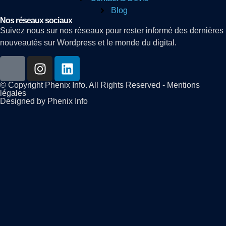
Blog
Nos réseaux sociaux
Suivez nous sur nos réseaux pour rester informé des dernières
nouveautés sur Wordpress et le monde du digital.
© Copyright Phenix Info. All Rights Reserved - Mentions
légales
Designed by Phenix Info