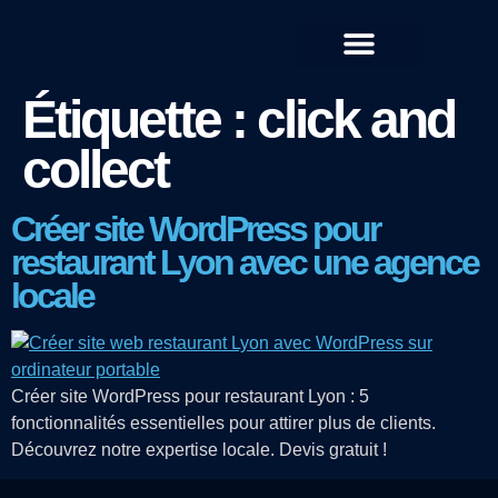
QUI SOMMES-NOUS ?
Étiquette :
click and
collect
Créer site WordPress pour
restaurant Lyon avec une agence
locale
Créer site WordPress pour restaurant Lyon : 5
fonctionnalités essentielles pour attirer plus de clients.
Découvrez notre expertise locale. Devis gratuit !