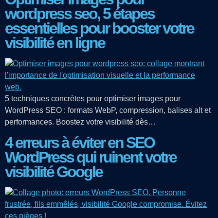
wordpress seo, 5 étapes
essentielles pour booster votre
visibilité en ligne
5 techniques concrètes pour optimiser images pour
WordPress SEO : formats WebP, compression, balises alt et
performances. Boostez votre visibilité dès…
4 erreurs à éviter en SEO
WordPress qui ruinent votre
visibilité Google