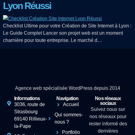
Lyon Réussi
Checklist Ultime pour votre Création de Site Internet à Lyon :
Le Guide Complet Lancer son projet web est un moment
charnière pour toute entreprise. Le marché d…
Agence web spécialisée WordPress depuis 2014
Informations
Navigation
Nos réseaux
sociaux
3036, route de
Accueil
Suivez nous sur
Strasbourg
Qui sommes-
nos réseaux pour
69140 Rillieux-
nous ?
rester informé des
la-Pape
dernières
Portfolio