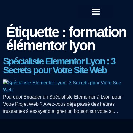
QUI SOMMES-NOUS ?
Étiquette :
formation
élémentor lyon
Spécialiste Elementor Lyon : 3
Secrets pour Votre Site Web
Pourquoi Engager un Spécialiste Elementor à Lyon pour
Votre Projet Web ? Avez-vous déjà passé des heures
frustrantes à essayer d’aligner un bouton sur votre sit…