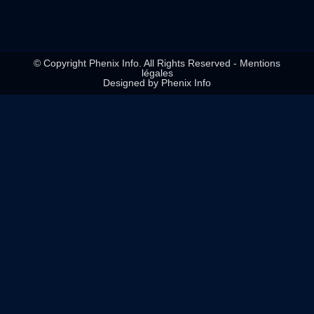
© Copyright Phenix Info. All Rights Reserved - Mentions
légales
Designed by Phenix Info