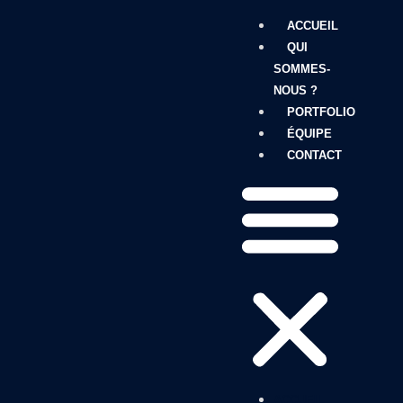
ACCUEIL
QUI
SOMMES-
NOUS ?
PORTFOLIO
ÉQUIPE
CONTACT
ACCUEIL