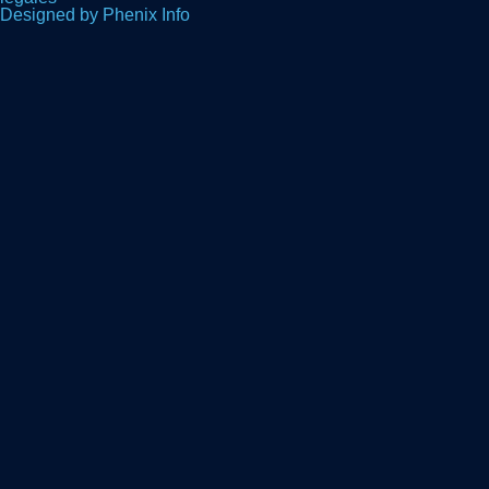
Designed by Phenix Info