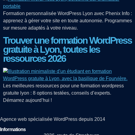
Formation personnalisée WordPress Lyon avec Phenix Info :
apprenez à gérer votre site en toute autonomie. Programmes
sur mesure adaptés à votre niveau.
Trouver une formation WordPress
gratuite à Lyon, toutes les
ressources 2026
Les meilleures ressources pour une formation wordpress
gratuite lyon : 8 options testées, conseils d’experts.
Démarrez aujourd’hui !
Agence web spécialisée WordPress depuis 2014
Informations