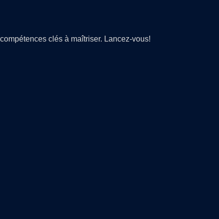
compétences clés à maîtriser. Lancez-vous!