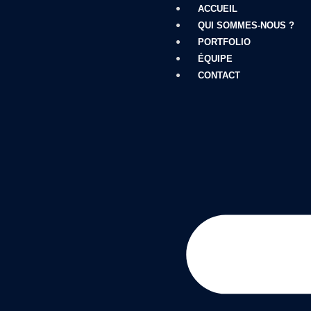
ACCUEIL
QUI SOMMES-NOUS ?
PORTFOLIO
ÉQUIPE
CONTACT