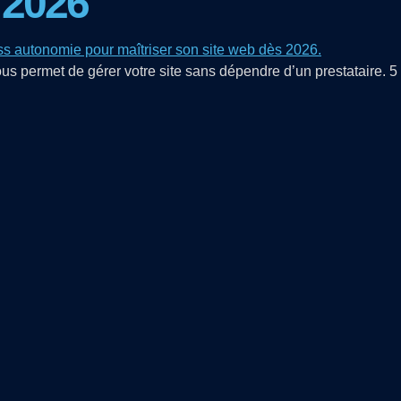
 2026
permet de gérer votre site sans dépendre d’un prestataire. 5 