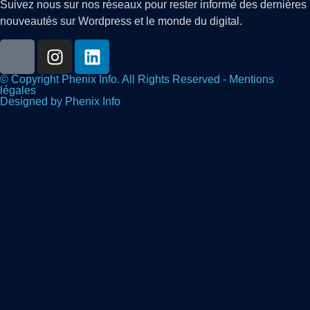
Suivez nous sur nos réseaux pour rester informé des dernières
nouveautés sur Wordpress et le monde du digital.
© Copyright Phenix Info. All Rights Reserved - Mentions
légales
Designed by Phenix Info