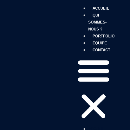
ACCUEIL
QUI
SOMMES-
NOUS ?
PORTFOLIO
ÉQUIPE
CONTACT
ACCUEIL