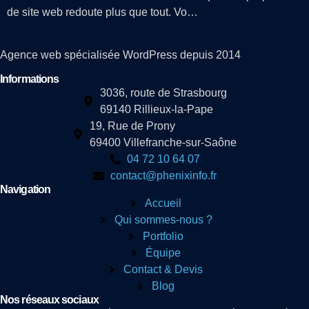
de site web redoute plus que tout. Vo…
Agence web spécialisée WordPress depuis 2014
Informations
3036, route de Strasbourg
69140 Rillieux-la-Pape
19, Rue de Prony
69400 Villefranche-sur-Saône
04 72 10 64 07
contact@phenixinfo.fr
Navigation
Accueil
Qui sommes-nous ?
Portfolio
Équipe
Contact & Devis
Blog
Nos réseaux sociaux