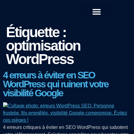
QUI SOMMES-NOUS ?
Étiquette :
optimisation
WordPress
4 erreurs à éviter en SEO
WordPress qui ruinent votre
visibilité Google
4 erreurs critiques à éviter en SEO WordPress qui sabotent