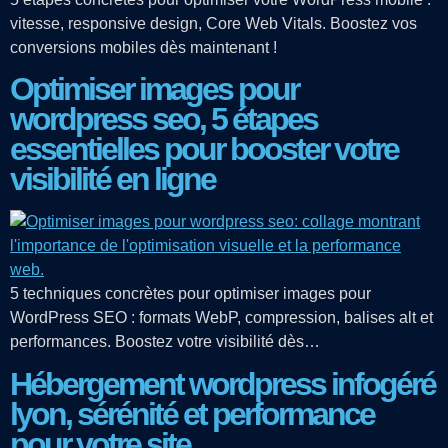
vitesse, responsive design, Core Web Vitals. Boostez vos
conversions mobiles dès maintenant !
Optimiser images pour
wordpress seo, 5 étapes
essentielles pour booster votre
visibilité en ligne
5 techniques concrètes pour optimiser images pour
WordPress SEO : formats WebP, compression, balises alt et
performances. Boostez votre visibilité dès…
Hébergement wordpress infogéré
lyon, sérénité et performance
pour votre site