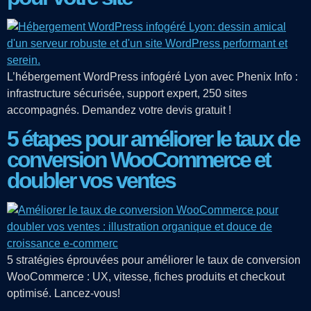
L’hébergement WordPress infogéré Lyon avec Phenix Info :
infrastructure sécurisée, support expert, 250 sites
accompagnés. Demandez votre devis gratuit !
5 étapes pour améliorer le taux de
conversion WooCommerce et
doubler vos ventes
5 stratégies éprouvées pour améliorer le taux de conversion
WooCommerce : UX, vitesse, fiches produits et checkout
optimisé. Lancez-vous!