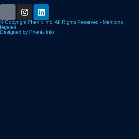
© Copyright Phenix Info. All Rights Reserved - Mentions
légales
Designed by Phenix Info