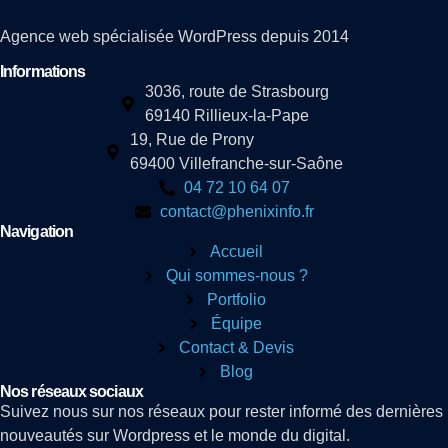
Agence web spécialisée WordPress depuis 2014
Informations
3036, route de Strasbourg
69140 Rillieux-la-Pape
19, Rue de Prony
69400 Villefranche-sur-Saône
04 72 10 64 07
contact@phenixinfo.fr
Navigation
Accueil
Qui sommes-nous ?
Portfolio
Équipe
Contact & Devis
Blog
Nos réseaux sociaux
Suivez nous sur nos réseaux pour rester informé des dernières
nouveautés sur Wordpress et le monde du digital.