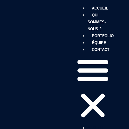
ACCUEIL
QUI
SOMMES-
NOUS ?
PORTFOLIO
ÉQUIPE
CONTACT
ACCUEIL