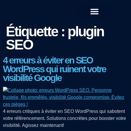
QUI SOMMES-NOUS ?
Étiquette :
plugin
SEO
4 erreurs à éviter en SEO
WordPress qui ruinent votre
visibilité Google
4 erreurs critiques à éviter en SEO WordPress qui sabotent
votre référencement. Solutions concrètes pour booster votre
visibilité. Agissez maintenant!