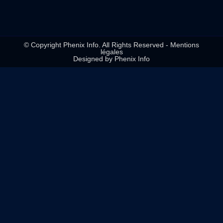
© Copyright Phenix Info. All Rights Reserved - Mentions
légales
Designed by Phenix Info