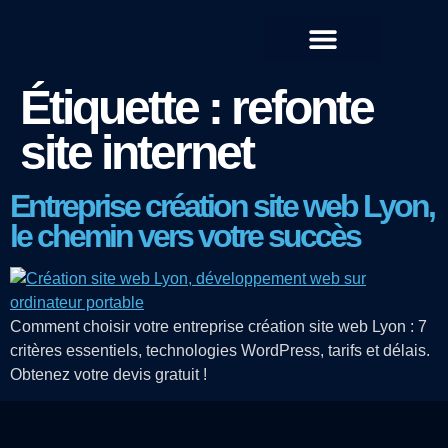
QUI SOMMES-NOUS ?
Étiquette :
refonte
site internet
Entreprise création site web Lyon,
le chemin vers votre succès
Comment choisir votre entreprise création site web Lyon : 7
critères essentiels, technologies WordPress, tarifs et délais.
Obtenez votre devis gratuit !