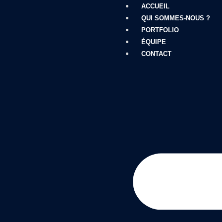
ACCUEIL
QUI SOMMES-NOUS ?
PORTFOLIO
ÉQUIPE
CONTACT