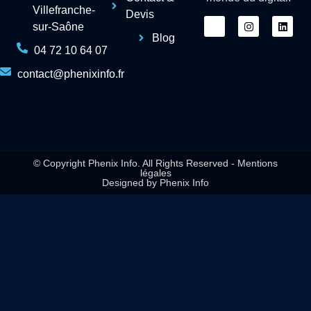
Villefranche-
Devis
sur-Saône
Blog
04 72 10 64 07
contact@phenixinfo.fr
© Copyright Phenix Info. All Rights Reserved - Mentions
légales
Designed by Phenix Info