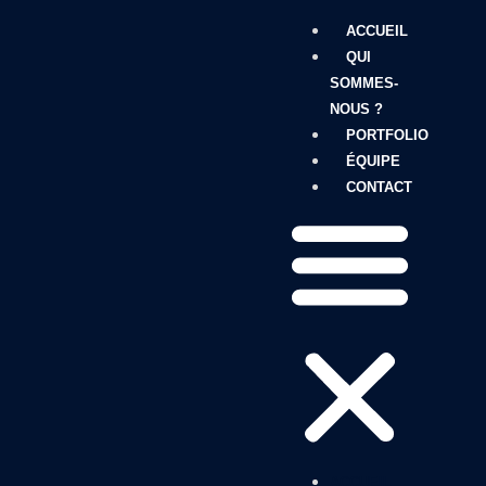
ACCUEIL
QUI
SOMMES-
NOUS ?
PORTFOLIO
ÉQUIPE
CONTACT
ACCUEIL