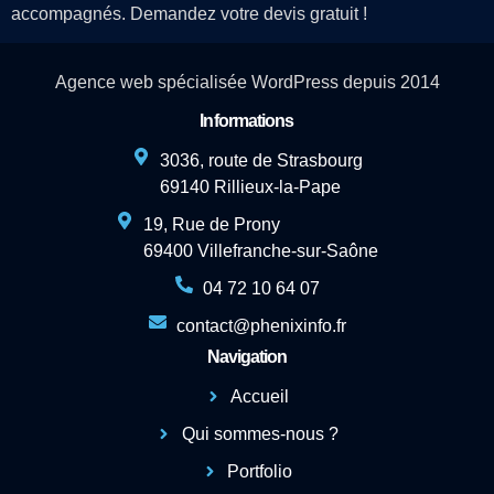
accompagnés. Demandez votre devis gratuit !
Agence web spécialisée WordPress depuis 2014
Informations
3036, route de Strasbourg
69140 Rillieux-la-Pape
19, Rue de Prony
69400 Villefranche-sur-Saône
04 72 10 64 07
contact@phenixinfo.fr
Navigation
Accueil
Qui sommes-nous ?
Portfolio