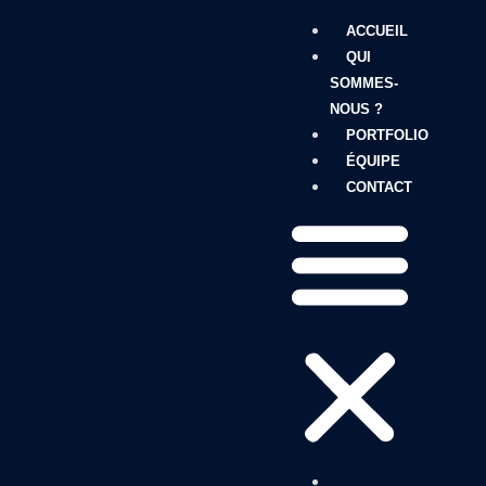
ACCUEIL
QUI
SOMMES-
NOUS ?
PORTFOLIO
ÉQUIPE
CONTACT
ACCUEIL