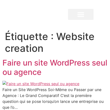
QUI SOMMES-NOUS ?
Étiquette :
Website
creation
Faire un site WordPress seul
ou agence
Faire un Site WordPress Soi-Même ou Passer par une
Agence : Le Grand Comparatif C’est la première
question qui se pose lorsqu’on lance une entreprise ou
que l’o…