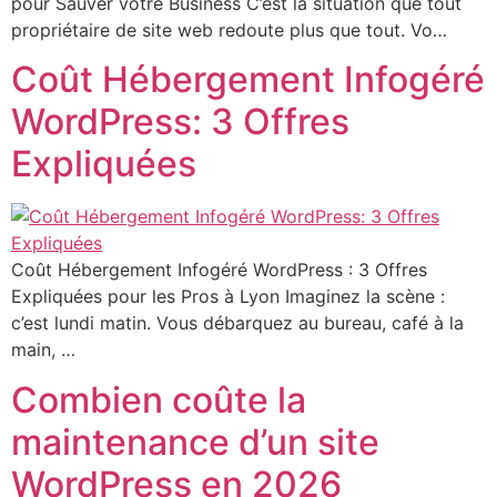
pour Sauver votre Business C’est la situation que tout
propriétaire de site web redoute plus que tout. Vo…
Coût Hébergement Infogéré
WordPress: 3 Offres
Expliquées
Coût Hébergement Infogéré WordPress : 3 Offres
Expliquées pour les Pros à Lyon Imaginez la scène :
c’est lundi matin. Vous débarquez au bureau, café à la
main, …
Combien coûte la
maintenance d’un site
WordPress en 2026