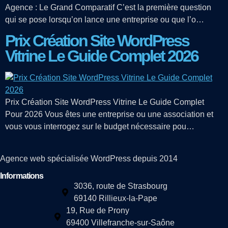
Agence : Le Grand Comparatif C’est la première question
qui se pose lorsqu’on lance une entreprise ou que l’o…
Prix Création Site WordPress
Vitrine Le Guide Complet 2026
Prix Création Site WordPress Vitrine Le Guide Complet
Pour 2026 Vous êtes une entreprise ou une association et
vous vous interrogez sur le budget nécessaire pou…
Agence web spécialisée WordPress depuis 2014
Informations
3036, route de Strasbourg
69140 Rillieux-la-Pape
19, Rue de Prony
69400 Villefranche-sur-Saône