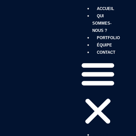
ACCUEIL
QUI
SOMMES-
NOUS ?
PORTFOLIO
ÉQUIPE
CONTACT
ACCUEIL