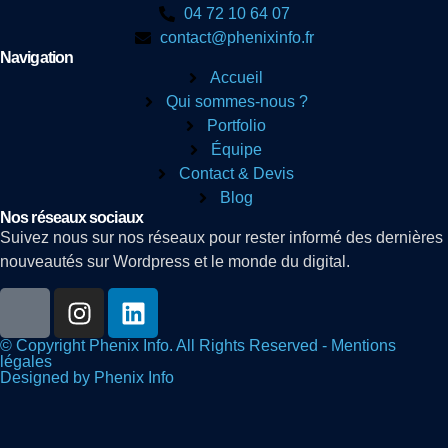
04 72 10 64 07
contact@phenixinfo.fr
Navigation
Accueil
Qui sommes-nous ?
Portfolio
Équipe
Contact & Devis
Blog
Nos réseaux sociaux
Suivez nous sur nos réseaux pour rester informé des dernières
nouveautés sur Wordpress et le monde du digital.
© Copyright Phenix Info. All Rights Reserved - Mentions
légales
Designed by Phenix Info