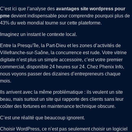
C’est ici que l’analyse des
avantages site wordpress pour
pme
devient indispensable pour comprendre pourquoi plus de
43% du web mondial tourne sur cette plateforme.
Imaginez un instant le contexte local.
Entre la Presqu’île, la Part-Dieu et les zones d’activités de
Villefranche-sur-Saône, la concurrence est rude. Votre vitrine
digitale n’est plus un simple accessoire, c’est votre premier
commercial, disponible 24 heures sur 24. Chez Phenix Info,
nous voyons passer des dizaines d’entrepreneurs chaque
mois.
Ils arrivent avec la même problématique : ils veulent un site
beau, mais surtout un site qui rapporte des clients sans leur
coûter des fortunes en maintenance technique obscure.
C’est une réalité que beaucoup ignorent.
Choisir WordPress, ce n’est pas seulement choisir un logiciel