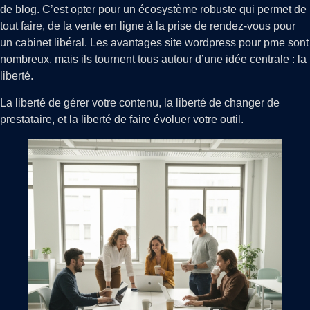
de blog. C’est opter pour un écosystème robuste qui permet de
tout faire, de la vente en ligne à la prise de rendez-vous pour
un cabinet libéral. Les avantages site wordpress pour pme sont
nombreux, mais ils tournent tous autour d’une idée centrale : la
liberté.
La liberté de gérer votre contenu, la liberté de changer de
prestataire, et la liberté de faire évoluer votre outil.