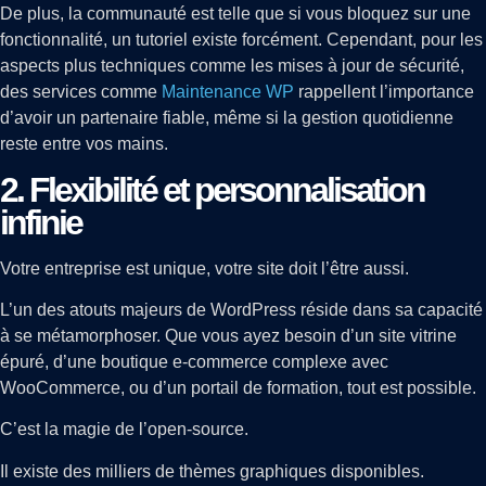
De plus, la communauté est telle que si vous bloquez sur une
fonctionnalité, un tutoriel existe forcément. Cependant, pour les
aspects plus techniques comme les mises à jour de sécurité,
des services comme
Maintenance WP
rappellent l’importance
d’avoir un partenaire fiable, même si la gestion quotidienne
reste entre vos mains.
2. Flexibilité et personnalisation
infinie
Votre entreprise est unique, votre site doit l’être aussi.
L’un des atouts majeurs de WordPress réside dans sa capacité
à se métamorphoser. Que vous ayez besoin d’un site vitrine
épuré, d’une boutique e-commerce complexe avec
WooCommerce, ou d’un portail de formation, tout est possible.
C’est la magie de l’open-source.
Il existe des milliers de thèmes graphiques disponibles.