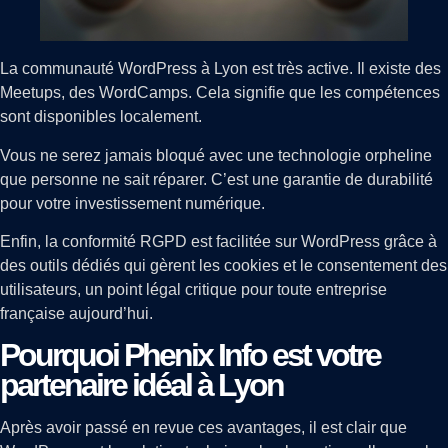
La communauté WordPress à Lyon est très active. Il existe des
Meetups, des WordCamps. Cela signifie que les compétences
sont disponibles localement.
Vous ne serez jamais bloqué avec une technologie orpheline
que personne ne sait réparer. C’est une garantie de durabilité
pour votre investissement numérique.
Enfin, la conformité RGPD est facilitée sur WordPress grâce à
des outils dédiés qui gèrent les cookies et le consentement des
utilisateurs, un point légal critique pour toute entreprise
française aujourd’hui.
Pourquoi Phenix Info est votre
partenaire idéal à Lyon
Après avoir passé en revue ces avantages, il est clair que