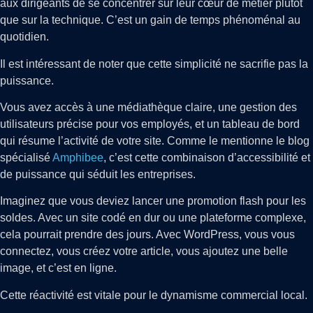
aux dirigeants de se concentrer sur leur cœur de métier plutôt
que sur la technique. C’est un gain de temps phénoménal au
quotidien.
Il est intéressant de noter que cette simplicité ne sacrifie pas la
puissance.
Vous avez accès à une médiathèque claire, une gestion des
utilisateurs précise pour vos employés, et un tableau de bord
qui résume l’activité de votre site. Comme le mentionne le blog
spécialisé
Amphibee
, c’est cette combinaison d’accessibilité et
de puissance qui séduit les entreprises.
Imaginez que vous deviez lancer une promotion flash pour les
soldes. Avec un site codé en dur ou une plateforme complexe,
cela pourrait prendre des jours. Avec WordPress, vous vous
connectez, vous créez votre article, vous ajoutez une belle
image, et c’est en ligne.
Cette réactivité est vitale pour le dynamisme commercial local.