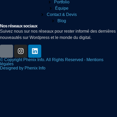
Portfolio
Équipe
Contact & Devis
Blog
Nos réseaux sociaux
Suivez nous sur nos réseaux pour rester informé des dernières
nouveautés sur Wordpress et le monde du digital.
© Copyright Phenix Info. All Rights Reserved - Mentions
légales
Designed by Phenix Info