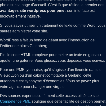
photo sur sa page d’accueil. C’est là que réside le premier des
avantages site wordpress pour pme
: son interface est
incroyablement intuitive.
Si vous savez utiliser un traitement de texte comme Word, vous
saurez administrer votre site.
WordPress a fait un bond de géant avec l’introduction de
l’éditeur de blocs Gutenberg.
Fini le code HTML complexe pour mettre un texte en gras ou
ajouter une galerire. Vous glissez, vous déposez, vous écrivez.
Pour une PME lyonnaise, qu’il s’agisse d’un fleuriste dans le
Vieux Lyon ou d’un cabinet comptable à Gerland, cette
autonomie est synonyme d’économies. Vous ne payez plus
votre agence pour changer une virgule.
Des sources expertes confirment cette accessibilité. Le site
Competence PME
souligne que cette facilité de gestion permet