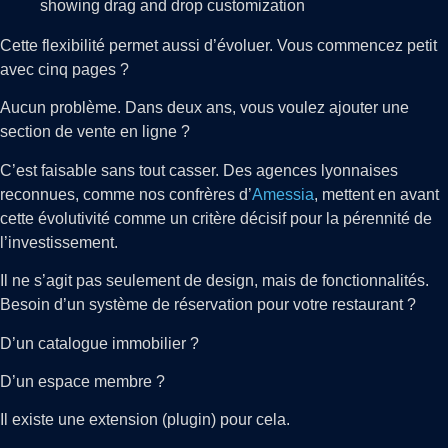
Cette flexibilité permet aussi d’évoluer. Vous commencez petit
avec cinq pages ?
Aucun problème. Dans deux ans, vous voulez ajouter une
section de vente en ligne ?
C’est faisable sans tout casser. Des agences lyonnaises
reconnues, comme nos confrères d’
Amessia
, mettent en avant
cette évolutivité comme un critère décisif pour la pérennité de
l’investissement.
Il ne s’agit pas seulement de design, mais de fonctionnalités.
Besoin d’un système de réservation pour votre restaurant ?
D’un catalogue immobilier ?
D’un espace membre ?
Il existe une extension (plugin) pour cela.