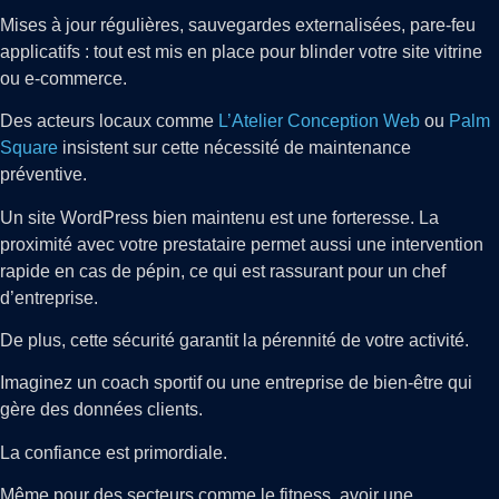
Mises à jour régulières, sauvegardes externalisées, pare-feu
applicatifs : tout est mis en place pour blinder votre site vitrine
ou e-commerce.
Des acteurs locaux comme
L’Atelier Conception Web
ou
Palm
Square
insistent sur cette nécessité de maintenance
préventive.
Un site WordPress bien maintenu est une forteresse. La
proximité avec votre prestataire permet aussi une intervention
rapide en cas de pépin, ce qui est rassurant pour un chef
d’entreprise.
De plus, cette sécurité garantit la pérennité de votre activité.
Imaginez un coach sportif ou une entreprise de bien-être qui
gère des données clients.
La confiance est primordiale.
Même pour des secteurs comme le fitness, avoir une