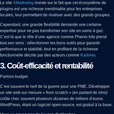
Le site
XMarketing
insiste sur le fait que cet écosystème de
plugins est une richesse inestimable pour les entreprises
locales, leur permettant de rivaliser avec des grands groupes.
Cependant, une grande flexibilité demande une certaine
expertise pour ne pas transformer son site en usine à gaz.
C’est là que le rôle d’une agence comme Phenix Info prend
tout son sens : sélectionner les bons outils pour garantir
performance et stabilité, tout en profitant de la richesse
fonctionnelle décrite par des acteurs comme
Kailimer
.
3. Coût-efficacité et rentabilité
Parlons budget.
C’est souvent le nerf de la guerre pour une PME. Développer
un site web sur mesure « from scratch » (en partant de zéro)
coûte cher, souvent plusieurs dizaines de milliers d’euros.
WordPress, étant un logiciel open-source, est gratuit à la base.