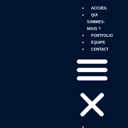
ACCUEIL
QUI
SOMMES-
NOUS ?
PORTFOLIO
ÉQUIPE
CONTACT
ACCUEIL