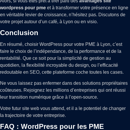
Alors, si vous êtes prêt à tirer parti des
avantages site
wordpress pour pme
et à transformer votre présence en ligne
en véritable levier de croissance, n’hésitez pas. Discutons de
votre projet autour d’un café, à Lyon ou en visio.
Conclusion
En résumé, choisir WordPress pour votre PME à Lyon, c’est
faire le choix de l’indépendance, de la performance et de la
rentabilité. Que ce soit pour la simplicité de gestion au
quotidien, la flexibilité incroyable du design, ou l’efficacité
redoutable en SEO, cette plateforme coche toutes les cases.
Ne vous laissez pas enfermer dans des solutions propriétaires
coûteuses. Rejoignez les millions d’entreprises qui ont réussi
leur transition numérique grâce à l’open-source.
Votre futur site web vous attend, et il a le potentiel de changer
la trajectoire de votre entreprise.
FAQ : WordPress pour les PME