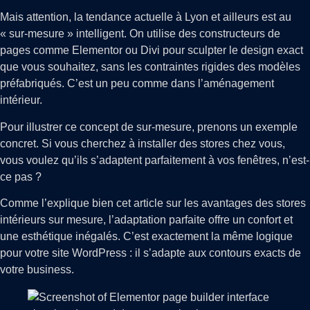
Mais attention, la tendance actuelle à Lyon et ailleurs est au
« sur-mesure » intelligent. On utilise des constructeurs de
pages comme Elementor ou Divi pour sculpter le design exact
que vous souhaitez, sans les contraintes rigides des modèles
préfabriqués. C’est un peu comme dans l’aménagement
intérieur.
Pour illustrer ce concept de sur-mesure, prenons un exemple
concret. Si vous cherchez à installer des stores chez vous,
vous voulez qu’ils s’adaptent parfaitement à vos fenêtres, n’est-
ce pas ?
Comme l’explique bien cet article sur les avantages des stores
intérieurs sur mesure, l’adaptation parfaite offre un confort et
une esthétique inégalés. C’est exactement la même logique
pour votre site WordPress : il s’adapte aux contours exacts de
votre business.