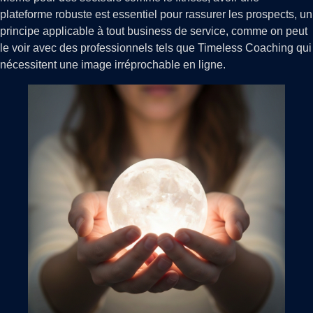
plateforme robuste est essentiel pour rassurer les prospects, un
principe applicable à tout business de service, comme on peut
le voir avec des professionnels tels que Timeless Coaching qui
nécessitent une image irréprochable en ligne.