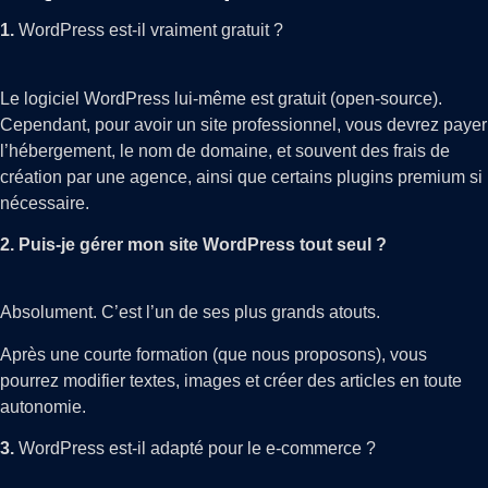
1.
WordPress est-il vraiment gratuit ?
Le logiciel WordPress lui-même est gratuit (open-source).
Cependant, pour avoir un site professionnel, vous devrez payer
l’hébergement, le nom de domaine, et souvent des frais de
création par une agence, ainsi que certains plugins premium si
nécessaire.
2. Puis-je gérer mon site WordPress tout seul ?
Absolument. C’est l’un de ses plus grands atouts.
Après une courte formation (que nous proposons), vous
pourrez modifier textes, images et créer des articles en toute
autonomie.
3.
WordPress est-il adapté pour le e-commerce ?