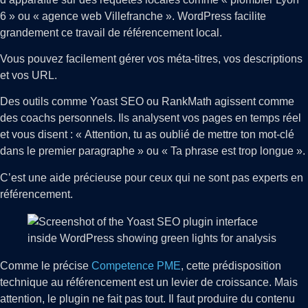
6 » ou « agence web Villefranche ». WordPress facilite
grandement ce travail de référencement local.
Vous pouvez facilement gérer vos méta-titres, vos descriptions
et vos URL.
Des outils comme Yoast SEO ou RankMath agissent comme
des coachs personnels. Ils analysent vos pages en temps réel
et vous disent : « Attention, tu as oublié de mettre ton mot-clé
dans le premier paragraphe » ou « Ta phrase est trop longue ».
C’est une aide précieuse pour ceux qui ne sont pas experts en
référencement.
Comme le précise
Competence PME
, cette prédisposition
technique au référencement est un levier de croissance. Mais
attention, le plugin ne fait pas tout. Il faut produire du contenu