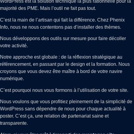
WordPress est la solution technique la plus rationnelle pour la
majorité des PME. Mais l’outil ne fait pas tout.
C’est la main de l’artisan qui fait la différence. Chez Phenix
Info, nous ne nous contentons pas d’installer des thèmes.
Nous développons des outils sur mesure pour faire décoller
votre activité.
Notre approche est globale : de la réflexion stratégique au
référencement, en passant par le design et la formation. Nous
croyons que vous devez être maître à bord de votre navire
numérique.
C’est pourquoi nous vous formons à l’utilisation de votre site.
Nous voulons que vous profitiez pleinement de la simplicité de
WordPress sans dépendre de nous pour chaque actualité à
poster. C’est ça, une relation de partenariat saine et
transparente.