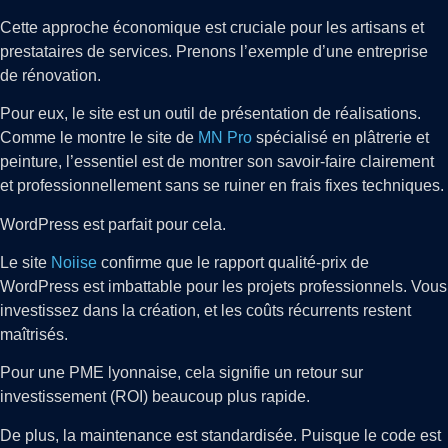
Cette approche économique est cruciale pour les artisans et
prestataires de services. Prenons l’exemple d’une entreprise
de rénovation.
Pour eux, le site est un outil de présentation de réalisations.
Comme le montre le site de
MN Pro
spécialisé en plâtrerie et
peinture, l’essentiel est de montrer son savoir-faire clairement
et professionnellement sans se ruiner en frais fixes techniques.
WordPress est parfait pour cela.
Le site
Noiise
confirme que le rapport qualité-prix de
WordPress est imbattable pour les projets professionnels. Vous
investissez dans la création, et les coûts récurrents restent
maîtrisés.
Pour une PME lyonnaise, cela signifie un retour sur
investissement (ROI) beaucoup plus rapide.
De plus, la maintenance est standardisée. Puisque le code est