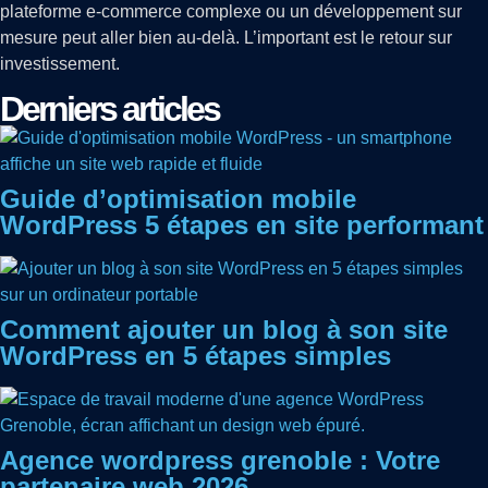
plateforme e-commerce complexe ou un développement sur
mesure peut aller bien au-delà. L’important est le retour sur
investissement.
Derniers articles
Guide d’optimisation mobile
WordPress 5 étapes en site performant
Comment ajouter un blog à son site
WordPress en 5 étapes simples
Agence wordpress grenoble : Votre
partenaire web 2026