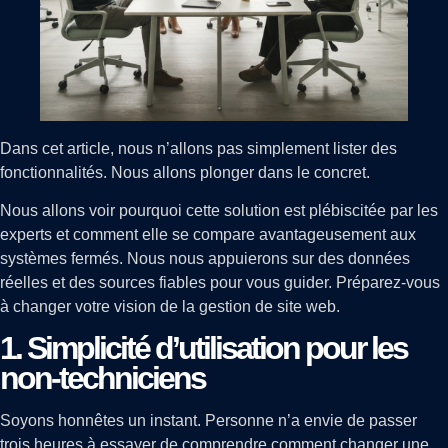
Dans cet article, nous n’allons pas simplement lister des
fonctionnalités. Nous allons plonger dans le concret.
Nous allons voir pourquoi cette solution est plébiscitée par les
experts et comment elle se compare avantageusement aux
systèmes fermés. Nous nous appuierons sur des données
réelles et des sources fiables pour vous guider. Préparez-vous
à changer votre vision de la gestion de site web.
1. Simplicité d’utilisation pour les
non-techniciens
Soyons honnêtes un instant. Personne n’a envie de passer
trois heures à essayer de comprendre comment changer une