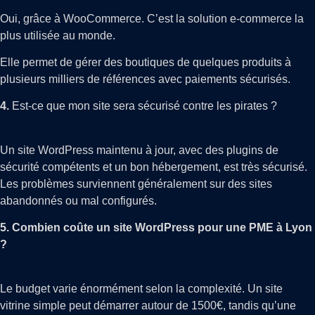
Oui, grâce à WooCommerce. C’est la solution e-commerce la
plus utilisée au monde.
Elle permet de gérer des boutiques de quelques produits à
plusieurs milliers de références avec paiements sécurisés.
4.
Est-ce que mon site sera sécurisé contre les pirates ?
Un site WordPress maintenu à jour, avec des plugins de
sécurité compétents et un bon hébergement, est très sécurisé.
Les problèmes surviennent généralement sur des sites
abandonnés ou mal configurés.
5. Combien coûte un site WordPress pour une PME à Lyon
?
Le budget varie énormément selon la complexité. Un site
vitrine simple peut démarrer autour de 1500€, tandis qu’une