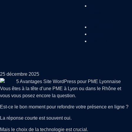
QUI
SOMMES-
NOUS ?
PORTFOLIO
ÉQUIPE
CONTACT
25 décembre 2025
Vous êtes à la tête d’une PME à Lyon ou dans le Rhône et
vous vous posez encore la question.
Est-ce le bon moment pour refondre votre présence en ligne ?
La réponse courte est souvent oui.
Mais le choix de la technologie est crucial.