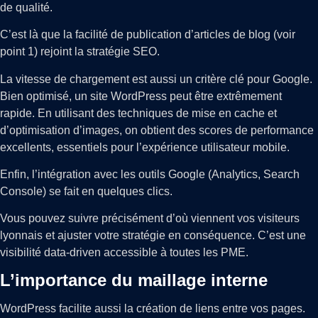
de qualité.
C’est là que la facilité de publication d’articles de blog (voir
point 1) rejoint la stratégie SEO.
La vitesse de chargement est aussi un critère clé pour Google.
Bien optimisé, un site WordPress peut être extrêmement
rapide. En utilisant des techniques de mise en cache et
d’optimisation d’images, on obtient des scores de performance
excellents, essentiels pour l’expérience utilisateur mobile.
Enfin, l’intégration avec les outils Google (Analytics, Search
Console) se fait en quelques clics.
Vous pouvez suivre précisément d’où viennent vos visiteurs
lyonnais et ajuster votre stratégie en conséquence. C’est une
visibilité data-driven accessible à toutes les PME.
L’importance du maillage interne
WordPress facilite aussi la création de liens entre vos pages.