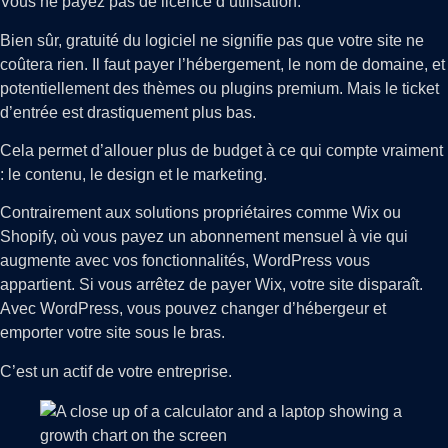
Vous ne payez pas de licence d’utilisation.
Bien sûr, gratuité du logiciel ne signifie pas que votre site ne
coûtera rien. Il faut payer l’hébergement, le nom de domaine, et
potentiellement des thèmes ou plugins premium. Mais le ticket
d’entrée est drastiquement plus bas.
Cela permet d’allouer plus de budget à ce qui compte vraiment
: le contenu, le design et le marketing.
Contrairement aux solutions propriétaires comme Wix ou
Shopify, où vous payez un abonnement mensuel à vie qui
augmente avec vos fonctionnalités, WordPress vous
appartient. Si vous arrêtez de payer Wix, votre site disparaît.
Avec WordPress, vous pouvez changer d’hébergeur et
emporter votre site sous le bras.
C’est un actif de votre entreprise.