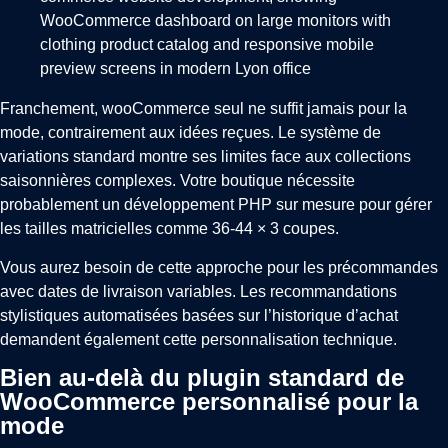
Franchement, wooCommerce seul ne suffit jamais pour la
mode, contrairement aux idées reçues. Le système de
variations standard montre ses limites face aux collections
saisonnières complexes. Votre boutique nécessite
probablement un développement PHP sur mesure pour gérer
les tailles matricielles comme 36-44 × 3 coupes.
Vous aurez besoin de cette approche pour les précommandes
avec dates de livraison variables. Les recommandations
stylistiques automatisées basées sur l’historique d’achat
demandent également cette personnalisation technique.
Bien au-delà du plugin standard de
WooCommerce personnalisé pour la
mode