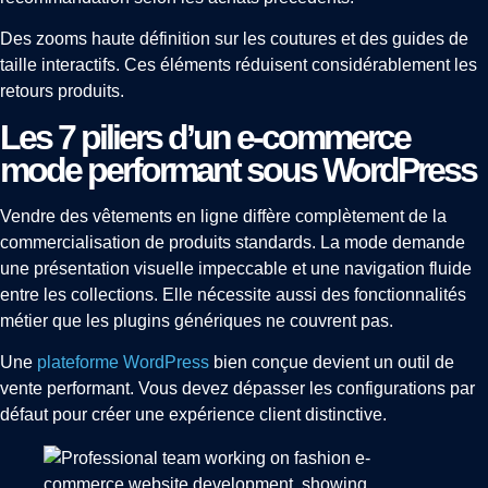
Des zooms haute définition sur les coutures et des guides de
taille interactifs. Ces éléments réduisent considérablement les
retours produits.
Les 7 piliers d’un e-commerce
mode performant sous WordPress
Vendre des vêtements en ligne diffère complètement de la
commercialisation de produits standards. La mode demande
une présentation visuelle impeccable et une navigation fluide
entre les collections. Elle nécessite aussi des fonctionnalités
métier que les plugins génériques ne couvrent pas.
Une
plateforme WordPress
bien conçue devient un outil de
vente performant. Vous devez dépasser les configurations par
défaut pour créer une expérience client distinctive.