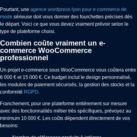
Pourtant, une
agence wordpress lyon pour e-commerce de
mode
sérieuse doit vous donner des fourchettes précises dès
le départ. Voici ce que vous devez vraiment prévoir selon le
type de plateforme choisi.
Combien coûte vraiment un e-
commerce WooCommerce
professionnel
Un projet e-commerce sous WooCommerce vous coûtera entre
6 000 € et 15 000 €. Ce budget inclut le design personnalisé,
les modules de paiement sécurisés, la gestion des stocks et la
conformité
RGPD
.
Franchement, pour une plateforme entièrement sur mesure
avec des fonctionnalités métier très spécifiques, prévoyez au
minimum 10 000 €. Les coûts dépendent directement de vos
besoins: