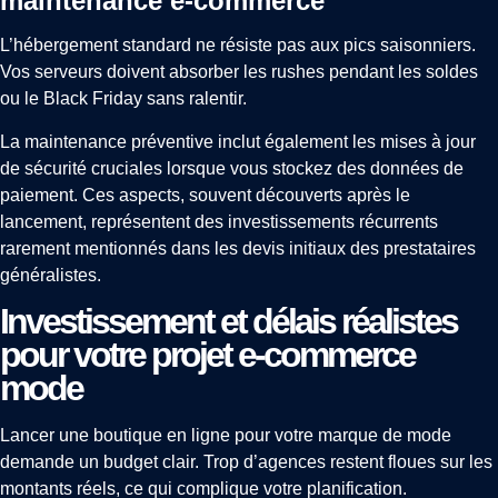
maintenance e-commerce
L’hébergement standard ne résiste pas aux pics saisonniers.
Vos serveurs doivent absorber les rushes pendant les soldes
ou le Black Friday sans ralentir.
La maintenance préventive inclut également les mises à jour
de sécurité cruciales lorsque vous stockez des données de
paiement. Ces aspects, souvent découverts après le
lancement, représentent des investissements récurrents
rarement mentionnés dans les devis initiaux des prestataires
généralistes.
Investissement et délais réalistes
pour votre projet e-commerce
mode
Lancer une boutique en ligne pour votre marque de mode
demande un budget clair. Trop d’agences restent floues sur les
montants réels, ce qui complique votre planification.