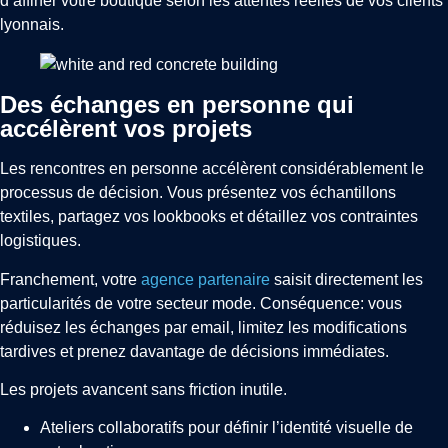
d’affiner votre boutique selon les attentes réelles de vos clients
lyonnais.
Des échanges en personne qui
accélèrent vos projets
Les rencontres en personne accélèrent considérablement le
processus de décision. Vous présentez vos échantillons
textiles, partagez vos lookbooks et détaillez vos contraintes
logistiques.
Franchement, votre
agence partenaire
saisit directement les
particularités de votre secteur mode. Conséquence: vous
réduisez les échanges par email, limitez les modifications
tardives et prenez davantage de décisions immédiates.
Les projets avancent sans friction inutile.
Ateliers collaboratifs pour définir l’identité visuelle de