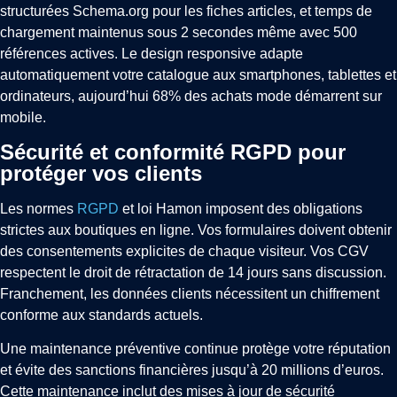
structurées Schema.org pour les fiches articles, et temps de
chargement maintenus sous 2 secondes même avec 500
références actives. Le design responsive adapte
automatiquement votre catalogue aux smartphones, tablettes et
ordinateurs, aujourd’hui 68% des achats mode démarrent sur
mobile.
Sécurité et conformité RGPD pour
protéger vos clients
Les normes
RGPD
et loi Hamon imposent des obligations
strictes aux boutiques en ligne. Vos formulaires doivent obtenir
des consentements explicites de chaque visiteur. Vos CGV
respectent le droit de rétractation de 14 jours sans discussion.
Franchement, les données clients nécessitent un chiffrement
conforme aux standards actuels.
Une maintenance préventive continue protège votre réputation
et évite des sanctions financières jusqu’à 20 millions d’euros.
Cette maintenance inclut des mises à jour de sécurité