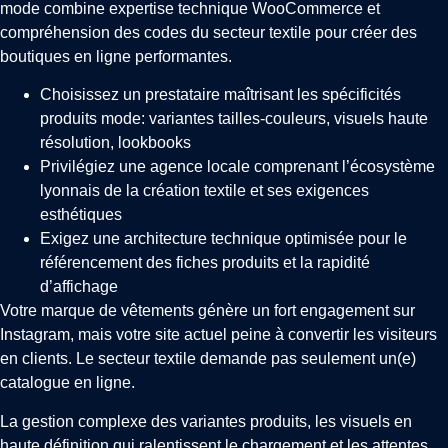
mode combine expertise technique WooCommerce et
compréhension des codes du secteur textile pour créer des
boutiques en ligne performantes.
Choisissez un prestataire maîtrisant les spécificités
produits mode: variantes tailles-couleurs, visuels haute
résolution, lookbooks
Privilégiez une agence locale comprenant l’écosystème
lyonnais de la création textile et ses exigences
esthétiques
Exigez une architecture technique optimisée pour le
référencement des fiches produits et la rapidité
d’affichage
Votre marque de vêtements génère un fort engagement sur
Instagram, mais votre site actuel peine à convertir les visiteurs
en clients. Le secteur textile demande pas seulement un(e)
catalogue en ligne.
La gestion complexe des variantes produits, les visuels en
haute définition qui ralentissent le chargement et les attentes