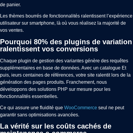
de panier.
Les thèmes bourrés de fonctionnalités ralentissent l’expérience
utilisateur sur smartphone, là où vous réalisez la majorité de
vos ventes.
Pourquoi 80% des plugins de variation
ralentissent vos conversions
Chaque plugin de gestion des variantes génère des requêtes
supplémentaires en base de données. Avec un catalogue Et
puis, ieurs centaines de références, votre site ralentit lors de la
génération des pages produits. Franchement, nous
développons des solutions PHP sur mesure pour les
fonctionnalités essentielles.
Ce qui assure une fluidité que
WooCommerce
seul ne peut
garantir sans optimisations avancées.
La vérité sur les coûts cachés de