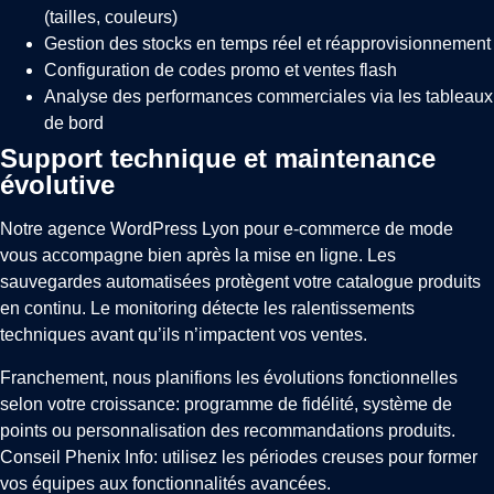
(tailles, couleurs)
Gestion des stocks en temps réel et réapprovisionnement
Configuration de codes promo et ventes flash
Analyse des performances commerciales via les tableaux
de bord
Support technique et maintenance
évolutive
Notre agence WordPress Lyon pour e-commerce de mode
vous accompagne bien après la mise en ligne. Les
sauvegardes automatisées protègent votre catalogue produits
en continu. Le monitoring détecte les ralentissements
techniques avant qu’ils n’impactent vos ventes.
Franchement, nous planifions les évolutions fonctionnelles
selon votre croissance: programme de fidélité, système de
points ou personnalisation des recommandations produits.
Conseil Phenix Info: utilisez les périodes creuses pour former
vos équipes aux fonctionnalités avancées.