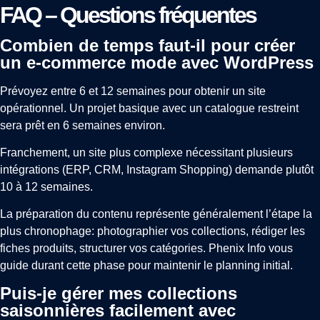
FAQ – Questions fréquentes
Combien de temps faut-il pour créer
un e-commerce mode avec WordPress
Prévoyez entre 6 et 12 semaines pour obtenir un site
opérationnel. Un projet basique avec un catalogue restreint
sera prêt en 6 semaines environ.
Franchement, un site plus complexe nécessitant plusieurs
intégrations (ERP, CRM, Instagram Shopping) demande plutôt
10 à 12 semaines.
La préparation du contenu représente généralement l’étape la
plus chronophage: photographier vos collections, rédiger les
fiches produits, structurer vos catégories. Phenix Info vous
guide durant cette phase pour maintenir le planning initial.
Puis-je gérer mes collections
saisonnières facilement avec