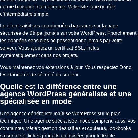
norme bancaire internationale. Votre site joue un rôle
d’intermédiaire simple.
Le client saisit ses coordonnées bancaires sur la page
sécurisée de Stripe, jamais sur votre WordPress. Franchement,
les données sensibles ne passent donc jamais par votre
serveur. Vous ajoutez un certificat SSL, inclus
systématiquement dans nos projets.
Vous maintenez vos extensions à jour. Vous respectez Donc,
les standards de sécurité du secteur.
Quelle est la différence entre une
agence WordPress généraliste et une
spécialisée en mode
Une agence généraliste maîtrise WordPress sur le plan
technique. Une agence spécialisée mode comprend aussi vos
contraintes métier: gestion des tailles et couleurs, lookbooks
saisonniers, fiches produits optimisées pour le textile.