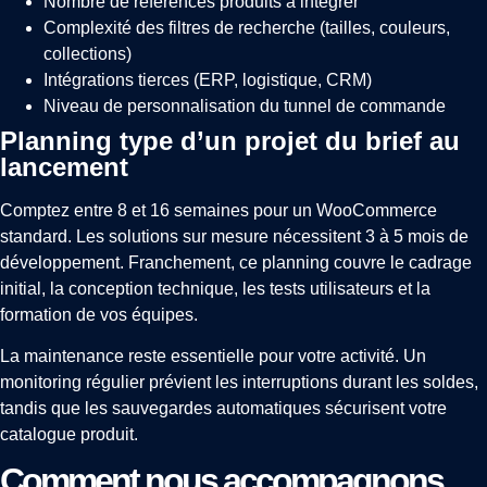
Nombre de références produits à intégrer
Complexité des filtres de recherche (tailles, couleurs,
collections)
Intégrations tierces (ERP, logistique, CRM)
Niveau de personnalisation du tunnel de commande
Planning type d’un projet du brief au
lancement
Comptez entre 8 et 16 semaines pour un WooCommerce
standard. Les solutions sur mesure nécessitent 3 à 5 mois de
développement. Franchement, ce planning couvre le cadrage
initial, la conception technique, les tests utilisateurs et la
formation de vos équipes.
La maintenance reste essentielle pour votre activité. Un
monitoring régulier prévient les interruptions durant les soldes,
tandis que les sauvegardes automatiques sécurisent votre
catalogue produit.
Comment nous accompagnons