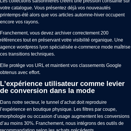
Les collections saisonnières créent une pression constante sur
votre catalogue. Vous présentez déjà vos nouveautés
printemps-été alors que vos articles automne-hiver occupent
encore vos rayons.
Franchement, vous devez archiver correctement 200
références tout en préservant votre visibilité organique. Une
agence wordpress lyon spécialisée e-commerce mode maîtrise
ces transitions techniques.
Elle protège vos URL et maintient vos classements Google
obtenus avec effort.
L’expérience utilisateur comme levier
de conversion dans la mode
Dans notre secteur, le tunnel d’achat doit reproduire
l’expérience en boutique physique. Les filtres par coupe,
morphologie ou occasion d’usage augmentent les conversions
d’au moins 30%. Franchement, nous intégrons des outils de
recommandation selon les achats précédents.