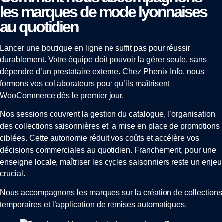
les marques de mode lyonnaises
au quotidien
Lancer une boutique en ligne ne suffit pas pour réussir
durablement. Votre équipe doit pouvoir la gérer seule, sans
dépendre d’un prestataire externe. Chez Phenix Info, nous
formons vos collaborateurs pour qu’ils maîtrisent
WooCommerce dès le premier jour.
Nos sessions couvrent la gestion du catalogue, l’organisation
des collections saisonnières et la mise en place de promotions
ciblées. Cette autonomie réduit vos coûts et accélère vos
décisions commerciales au quotidien. Franchement, pour une
enseigne locale, maîtriser les cycles saisonniers reste un enjeu
crucial.
Nous accompagnons les marques sur la création de collections
temporaires et l’application de remises automatiques.