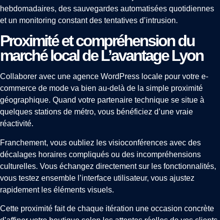
hebdomadaires, des sauvegardes automatisées quotidiennes
et un monitoring constant des tentatives d’intrusion.
Proximité et compréhension du
marché local de L’avantage Lyon
Collaborer avec une agence WordPress locale pour votre e-
commerce de mode va bien au-delà de la simple proximité
géographique. Quand votre partenaire technique se situe à
quelques stations de métro, vous bénéficiez d’une vraie
réactivité.
Franchement, vous oubliez les visioconférences avec des
décalages horaires compliqués ou des incompréhensions
culturelles. Vous échangez directement sur les fonctionnalités,
vous testez ensemble l’interface utilisateur, vous ajustez
rapidement les éléments visuels.
Cette proximité fait de chaque itération une occasion concrète