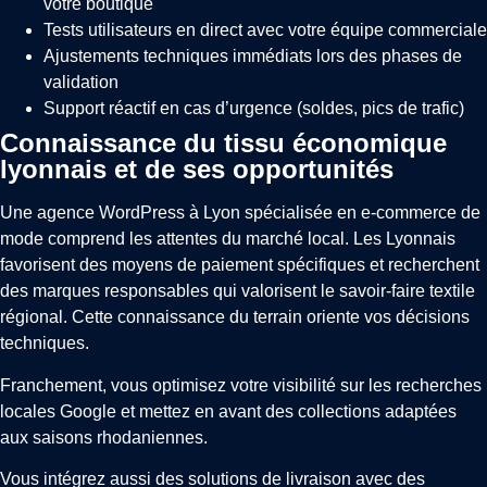
votre boutique
Tests utilisateurs en direct avec votre équipe commerciale
Ajustements techniques immédiats lors des phases de
validation
Support réactif en cas d’urgence (soldes, pics de trafic)
Connaissance du tissu économique
lyonnais et de ses opportunités
Une agence WordPress à Lyon spécialisée en e-commerce de
mode comprend les attentes du marché local. Les Lyonnais
favorisent des moyens de paiement spécifiques et recherchent
des marques responsables qui valorisent le savoir-faire textile
régional. Cette connaissance du terrain oriente vos décisions
techniques.
Franchement, vous optimisez votre visibilité sur les recherches
locales Google et mettez en avant des collections adaptées
aux saisons rhodaniennes.
Vous intégrez aussi des solutions de livraison avec des