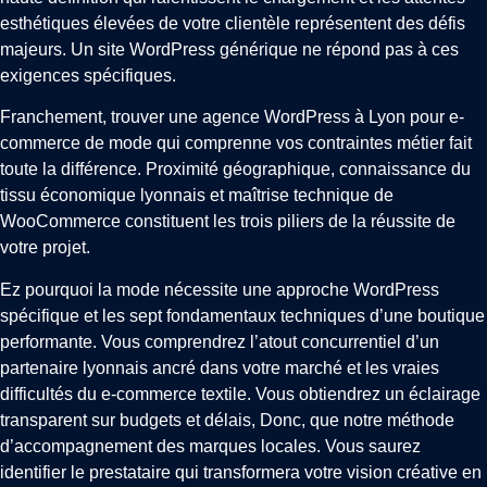
esthétiques élevées de votre clientèle représentent des défis
majeurs. Un site WordPress générique ne répond pas à ces
exigences spécifiques.
Franchement, trouver une agence WordPress à Lyon pour e-
commerce de mode qui comprenne vos contraintes métier fait
toute la différence. Proximité géographique, connaissance du
tissu économique lyonnais et maîtrise technique de
WooCommerce constituent les trois piliers de la réussite de
votre projet.
Ez pourquoi la mode nécessite une approche WordPress
spécifique et les sept fondamentaux techniques d’une boutique
performante. Vous comprendrez l’atout concurrentiel d’un
partenaire lyonnais ancré dans votre marché et les vraies
difficultés du e-commerce textile. Vous obtiendrez un éclairage
transparent sur budgets et délais, Donc, que notre méthode
d’accompagnement des marques locales. Vous saurez
identifier le prestataire qui transformera votre vision créative en