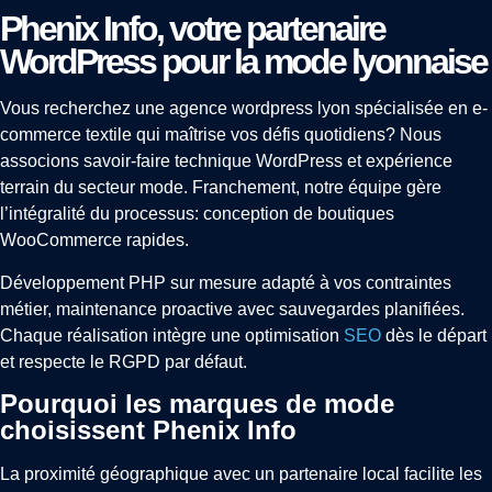
Phenix Info, votre partenaire
WordPress pour la mode lyonnaise
Vous recherchez une agence wordpress lyon spécialisée en e-
commerce textile qui maîtrise vos défis quotidiens? Nous
associons savoir-faire technique WordPress et expérience
terrain du secteur mode. Franchement, notre équipe gère
l’intégralité du processus: conception de boutiques
WooCommerce rapides.
Développement PHP sur mesure adapté à vos contraintes
métier, maintenance proactive avec sauvegardes planifiées.
Chaque réalisation intègre une optimisation
SEO
dès le départ
et respecte le RGPD par défaut.
Pourquoi les marques de mode
choisissent Phenix Info
La proximité géographique avec un partenaire local facilite les