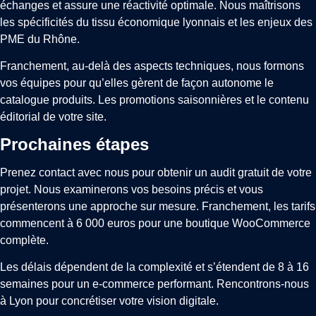
échanges et assure une réactivité optimale. Nous maîtrisons
les spécificités du tissu économique lyonnais et les enjeux des
PME du Rhône.
Franchement, au-delà des aspects techniques, nous formons
vos équipes pour qu’elles gèrent de façon autonome le
catalogue produits. Les promotions saisonnières et le contenu
éditorial de votre site.
Prochaines étapes
Prenez contact avec nous pour obtenir un audit gratuit de votre
projet. Nous examinerons vos besoins précis et vous
présenterons une approche sur mesure. Franchement, les tarifs
commencent à 6 000 euros pour une boutique WooCommerce
complète.
Les délais dépendent de la complexité et s’étendent de 8 à 16
semaines pour un e-commerce performant. Rencontrons-nous
à Lyon pour concrétiser votre vision digitale.