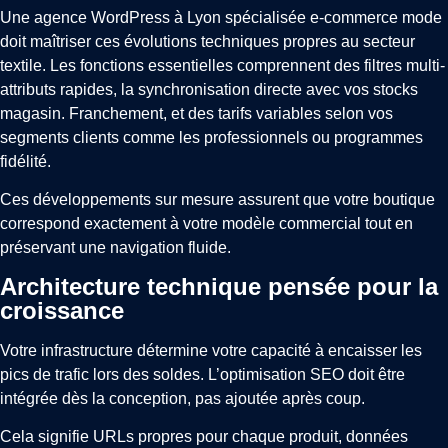
Une agence WordPress à Lyon spécialisée e-commerce mode
doit maîtriser ces évolutions techniques propres au secteur
textile. Les fonctions essentielles comprennent des filtres multi-
attributs rapides, la synchronisation directe avec vos stocks
magasin. Franchement, et des tarifs variables selon vos
segments clients comme les professionnels ou programmes
fidélité.
Ces développements sur mesure assurent que votre boutique
correspond exactement à votre modèle commercial tout en
préservant une navigation fluide.
Architecture technique pensée pour la
croissance
Votre infrastructure détermine votre capacité à encaisser les
pics de trafic lors des soldes. L’optimisation SEO doit être
intégrée dès la conception, pas ajoutée après coup.
Cela signifie URLs propres pour chaque produit, données