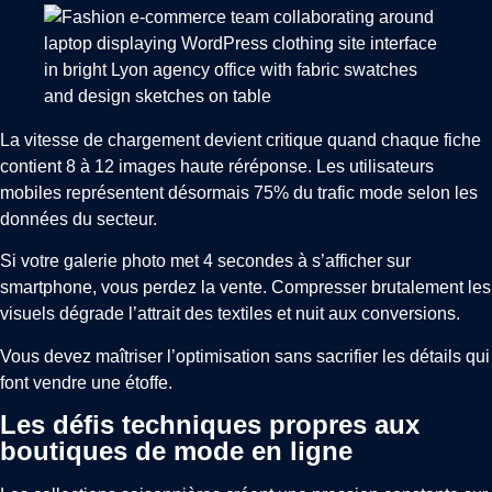
La vitesse de chargement devient critique quand chaque fiche
contient 8 à 12 images haute réréponse. Les utilisateurs
mobiles représentent désormais 75% du trafic mode selon les
données du secteur.
Si votre galerie photo met 4 secondes à s’afficher sur
smartphone, vous perdez la vente. Compresser brutalement les
visuels dégrade l’attrait des textiles et nuit aux conversions.
Vous devez maîtriser l’optimisation sans sacrifier les détails qui
font vendre une étoffe.
Les défis techniques propres aux
boutiques de mode en ligne