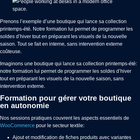
Prenons l’exemple d’une boutique qui lance sa collection
printemps-été. Notre formation lui permet de programmer les
soldes d’hiver tout en préparant les visuels de la nouvelle
saison. Tout se fait en interne, sans intervention externe
coûteuse.
Imaginons une boutique qui lance sa collection printemps-été:
notre formation lui permet de programmer les soldes d’hiver
tout en préparant les visuels de la nouvelle saison, sans
intervention externe.
Formation pour gérer votre boutique
en autonomie
Nos sessions pratiques couvrent les aspects essentiels de
WooCommerce
pour le secteur textile:
Ajout et modification de fiches produits avec variantes