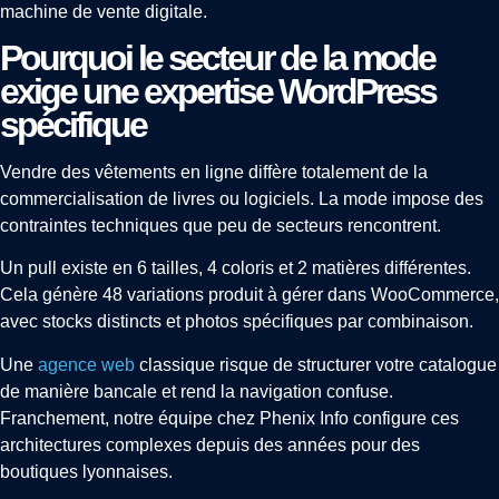
machine de vente digitale.
Pourquoi le secteur de la mode
exige une expertise WordPress
spécifique
Vendre des vêtements en ligne diffère totalement de la
commercialisation de livres ou logiciels. La mode impose des
contraintes techniques que peu de secteurs rencontrent.
Un pull existe en 6 tailles, 4 coloris et 2 matières différentes.
Cela génère 48 variations produit à gérer dans WooCommerce,
avec stocks distincts et photos spécifiques par combinaison.
Une
agence web
classique risque de structurer votre catalogue
de manière bancale et rend la navigation confuse.
Franchement, notre équipe chez Phenix Info configure ces
architectures complexes depuis des années pour des
boutiques lyonnaises.