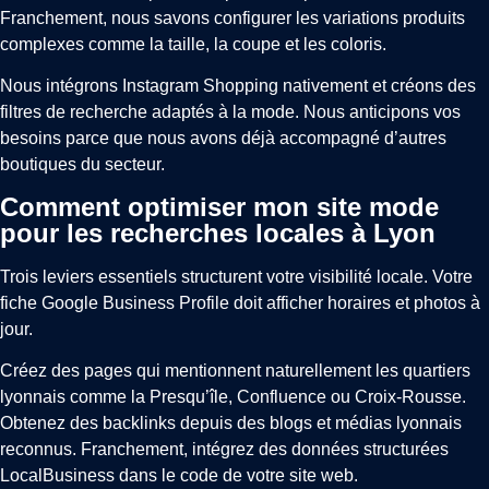
Franchement, nous savons configurer les variations produits
complexes comme la taille, la coupe et les coloris.
Nous intégrons Instagram Shopping nativement et créons des
filtres de recherche adaptés à la mode. Nous anticipons vos
besoins parce que nous avons déjà accompagné d’autres
boutiques du secteur.
Comment optimiser mon site mode
pour les recherches locales à Lyon
Trois leviers essentiels structurent votre visibilité locale. Votre
fiche Google Business Profile doit afficher horaires et photos à
jour.
Créez des pages qui mentionnent naturellement les quartiers
lyonnais comme la Presqu’île, Confluence ou Croix-Rousse.
Obtenez des backlinks depuis des blogs et médias lyonnais
reconnus. Franchement, intégrez des données structurées
LocalBusiness dans le code de votre site web.