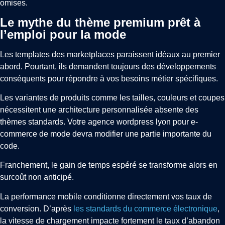
omises.
Le mythe du thème premium prêt à
l’emploi pour la mode
Les templates des marketplaces paraissent idéaux au premier
abord. Pourtant, ils demandent toujours des développements
conséquents pour répondre à vos besoins métier spécifiques.
Les variantes de produits comme les tailles, couleurs et coupes
nécessitent une architecture personnalisée absente des
thèmes standards. Votre agence wordpress lyon pour e-
commerce de mode devra modifier une partie importante du
code.
Franchement, le gain de temps espéré se transforme alors en
surcoût non anticipé.
La performance mobile conditionne directement vos taux de
conversion. D’après
les standards du commerce électronique
,
la vitesse de chargement impacte fortement le taux d’abandon