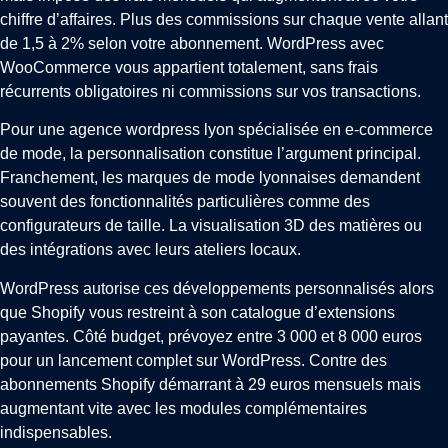
chiffre d’affaires. Plus des commissions sur chaque vente allant
de 1,5 à 2% selon votre abonnement. WordPress avec
WooCommerce vous appartient totalement, sans frais
récurrents obligatoires ni commissions sur vos transactions.
Pour une agence wordpress lyon spécialisée en e-commerce
de mode, la personnalisation constitue l’argument principal.
Franchement, les marques de mode lyonnaises demandent
souvent des fonctionnalités particulières comme des
configurateurs de taille. La visualisation 3D des matières ou
des intégrations avec leurs ateliers locaux.
WordPress autorise ces développements personnalisés alors
que Shopify vous restreint à son catalogue d’extensions
payantes. Côté budget, prévoyez entre 3 000 et 8 000 euros
pour un lancement complet sur WordPress. Contre des
abonnements Shopify démarrant à 29 euros mensuels mais
augmentant vite avec les modules complémentaires
indispensables.