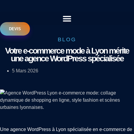
Aller
au
contenu
DEVIS
BLOG
Votre e-commerce mode à Lyon mérite
une agence WordPress spécialisée
5 Mars 2026
Une agence WordPress à Lyon spécialisée en e-commerce de