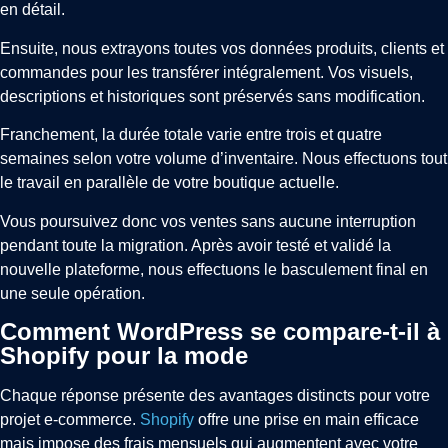
en détail.
Ensuite, nous extrayons toutes vos données produits, clients et
commandes pour les transférer intégralement. Vos visuels,
descriptions et historiques sont préservés sans modification.
Franchement, la durée totale varie entre trois et quatre
semaines selon votre volume d’inventaire. Nous effectuons tout
le travail en parallèle de votre boutique actuelle.
Vous poursuivez donc vos ventes sans aucune interruption
pendant toute la migration. Après avoir testé et validé la
nouvelle plateforme, nous effectuons le basculement final en
une seule opération.
Comment WordPress se compare-t-il à
Shopify pour la mode
Chaque réponse présente des avantages distincts pour votre
projet e-commerce.
Shopify
offre une prise en main efficace
mais impose des frais mensuels qui augmentent avec votre