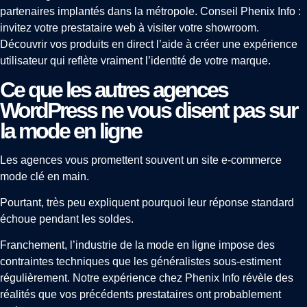
partenaires implantés dans la métropole. Conseil Phenix Info :
invitez votre prestataire web à visiter votre showroom.
Découvrir vos produits en direct l’aide à créer une expérience
utilisateur qui reflète vraiment l’identité de votre marque.
Ce que les autres agences
WordPress ne vous disent pas sur
la mode en ligne
Les agences vous promettent souvent un site e-commerce
mode clé en main.
Pourtant, très peu expliquent pourquoi leur réponse standard
échoue pendant les soldes.
Franchement, l’industrie de la mode en ligne impose des
contraintes techniques que les généralistes sous-estiment
régulièrement. Notre expérience chez Phenix Info révèle des
réalités que vos précédents prestataires ont probablement