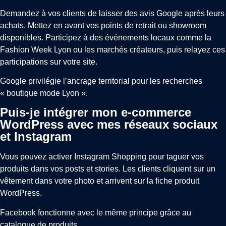
Demandez à vos clients de laisser des avis Google après leurs
achats. Mettez en avant vos points de retrait ou showroom
disponibles. Participez à des événements locaux comme la
Fashion Week Lyon ou les marchés créateurs, puis relayez ces
participations sur votre site.
Google privilégie l’ancrage territorial pour les recherches
« boutique mode Lyon ».
Puis-je intégrer mon e-commerce
WordPress avec mes réseaux sociaux
et Instagram
Vous pouvez activer Instagram Shopping pour taguer vos
produits dans vos posts et stories. Les clients cliquent sur un
vêtement dans votre photo et arrivent sur la fiche produit
WordPress.
Facebook fonctionne avec le même principe grâce au
catalogue de produits.