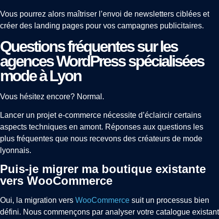
Vous pourrez alors maîtriser l’envoi de newsletters ciblées et
créer des landing pages pour vos campagnes publicitaires.
Questions fréquentes sur les
agences WordPress spécialisées
mode à Lyon
Vous hésitez encore? Normal.
Lancer un projet e-commerce nécessite d’éclaircir certains
aspects techniques en amont. Réponses aux questions les
plus fréquentes que nous recevons des créateurs de mode
lyonnais.
Puis-je migrer ma boutique existante
vers WooCommerce
Oui, la migration vers
WooCommerce
suit un processus bien
défini. Nous commençons par analyser votre catalogue existant