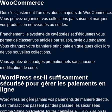
WooCommerce
Oui, c’est justement l’un des atouts majeurs de WooCommerce.
Vous pouvez organiser vos collections par saison et marquer
vos produits en nouveautés ou soldes.
Franchement, le système de catégories et d’étiquettes vous
permet de classer vos articles par saison, style ou tendance.
Vous changez votre bannière principale en quelques clics lors
de vos nouvelles collections.
Vous ajoutez des badges promotionnels sans aucune
modification de code.
WordPress est-il suffisamment
sécurisé pour gérer les paiements en
ligne
WordPress ne gère jamais vos paiements de manière directe.
Les transactions passent par des passerelles sécurisées
comme Stripe ou PayPal, toutes certifiées PCI-DSS selon la