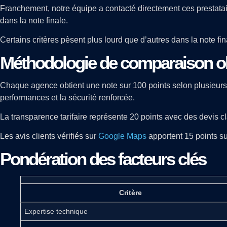
Franchement, notre équipe a contacté directement ces prestataire
dans la note finale.
Certains critères pèsent plus lourd que d’autres dans la note f
Méthodologie de comparaison ob
Chaque agence obtient une note sur 100 points selon plusieurs 
performances et la sécurité renforcée.
La transparence tarifaire représente 20 points avec des devis cla
Les avis clients vérifiés sur
Google Maps
apportent 15 points su
Pondération des facteurs clés
Critère
Expertise technique