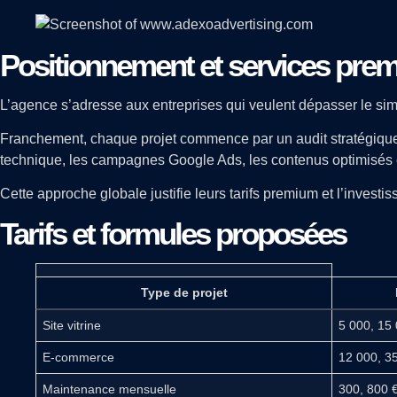
Positionnement et services pre
L’agence s’adresse aux entreprises qui veulent dépasser le simp
Franchement, chaque projet commence par un audit stratégique c
technique, les campagnes Google Ads, les contenus optimisés e
Cette approche globale justifie leurs tarifs premium et l’investi
Tarifs et formules proposées
Type de projet
Site vitrine
5 000, 15
E-commerce
12 000, 3
Maintenance mensuelle
300, 800 