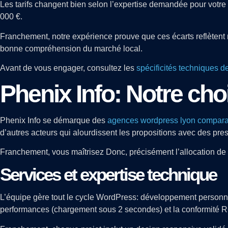
Les tarifs changent bien selon l’expertise demandée pour votr
000 €.
Franchement, notre expérience prouve que ces écarts reflètent ra
bonne compréhension du marché local.
Avant de vous engager, consultez les
spécificités techniques 
Phenix Info: Notre cho
Phenix Info se démarque des
agences wordpress lyon comparati
d’autres acteurs qui alourdissent les propositions avec des pres
Franchement, vous maîtrisez Donc, précisément l’allocation de 
Services et expertise technique
L’équipe gère tout le cycle WordPress: développement personna
performances (chargement sous 2 secondes) et la conformité 