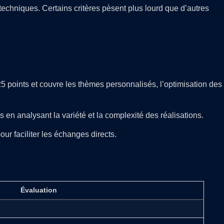
 techniques. Certains critères pèsent plus lourd que d’autres
 points et couvre les thèmes personnalisés, l’optimisation des
s en analysant la variété et la complexité des réalisations.
r faciliter les échanges directs.
Évaluation