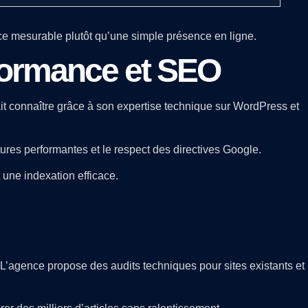
ce mesurable plutôt qu’une simple présence en ligne.
formance et SEO
ait connaître grâce à son expertise technique sur WordPress et
res performantes et le respect des directives Google.
une indexation efficace.
L’agence propose des audits techniques pour sites existants et