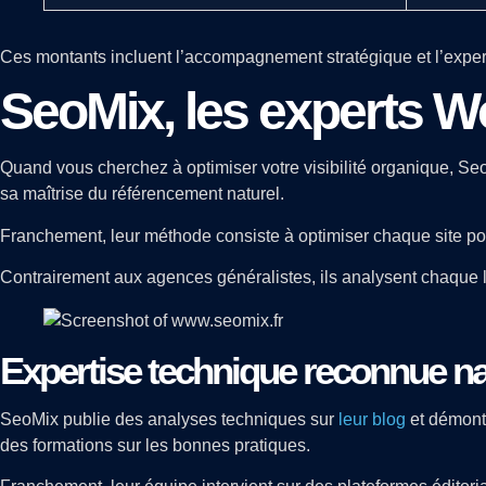
Ces montants incluent l’accompagnement stratégique et l’exper
SeoMix, les experts W
Quand vous cherchez à optimiser votre visibilité organique, Se
sa maîtrise du référencement naturel.
Franchement, leur méthode consiste à optimiser chaque site po
Contrairement aux agences généralistes, ils analysent chaque l
Expertise technique reconnue n
SeoMix publie des analyses techniques sur
leur blog
et démontr
des formations sur les bonnes pratiques.