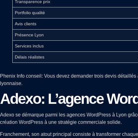
Transparence prix
Portfolio qualité
Avis clients
Présence Lyon
Services inclus
Délais réalistes
Phenix Info conseil: Vous devez demander trois devis détaillés 
lyonnaise.
Adexo: L’agence WordP
Adexo se démarque parmi les agences WordPress à Lyon grâce à
création WordPress à une stratégie commerciale solide.
Franchement, son atout principal consiste à transformer chaque 