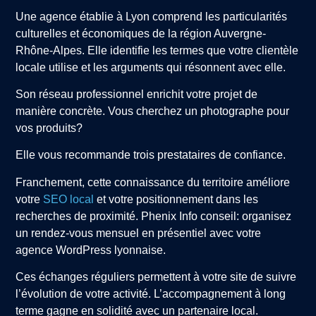
Une agence établie à Lyon comprend les particularités
culturelles et économiques de la région Auvergne-
Rhône-Alpes. Elle identifie les termes que votre clientèle
locale utilise et les arguments qui résonnent avec elle.
Son réseau professionnel enrichit votre projet de
manière concrète. Vous cherchez un photographe pour
vos produits?
Elle vous recommande trois prestataires de confiance.
Franchement, cette connaissance du territoire améliore
votre
SEO local
et votre positionnement dans les
recherches de proximité. Phenix Info conseil: organisez
un rendez-vous mensuel en présentiel avec votre
agence WordPress lyonnaise.
Ces échanges réguliers permettent à votre site de suivre
l’évolution de votre activité. L’accompagnement à long
terme gagne en solidité avec un partenaire local.