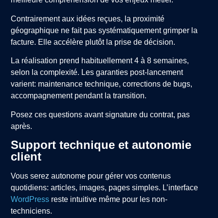
Contrairement aux idées reçues, la proximité
géographique ne fait pas systématiquement grimper la
facture. Elle accélère plutôt la prise de décision.
La réalisation prend habituellement 4 à 8 semaines,
selon la complexité. Les garanties post-lancement
varient: maintenance technique, corrections de bugs,
accompagnement pendant la transition.
Posez ces questions avant signature du contrat, pas
après.
Support technique et autonomie
client
Vous serez autonome pour gérer vos contenus
quotidiens: articles, images, pages simples. L’interface
WordPress
reste intuitive même pour les non-
techniciens.