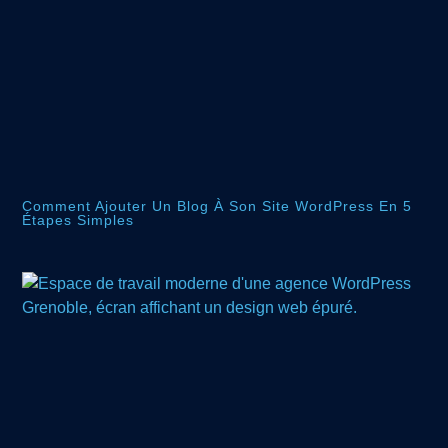
Comment Ajouter Un Blog À Son Site WordPress En 5
Étapes Simples