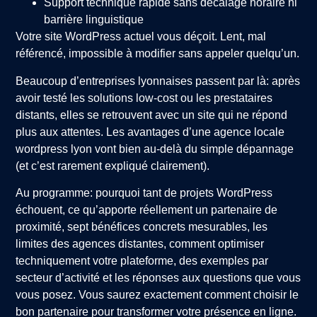
Support technique rapide sans décalage horaire ni
barrière linguistique
Votre site WordPress actuel vous déçoit. Lent, mal
référencé, impossible à modifier sans appeler quelqu’un.
Beaucoup d’entreprises lyonnaises passent par là: après
avoir testé les solutions low-cost ou les prestataires
distants, elles se retrouvent avec un site qui ne répond
plus aux attentes. Les avantages d’une agence locale
wordpress lyon vont bien au-delà du simple dépannage
(et c’est rarement expliqué clairement).
Au programme: pourquoi tant de projets WordPress
échouent, ce qu’apporte réellement un partenaire de
proximité, sept bénéfices concrets mesurables, les
limites des agences distantes, comment optimiser
techniquement votre plateforme, des exemples par
secteur d’activité et les réponses aux questions que vous
vous posez. Vous saurez exactement comment choisir le
bon partenaire pour transformer votre présence en ligne.