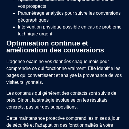
vos prospects
Paramétrage analytics pour suivre les conversions
géographiques
Intervention physique possible en cas de problème
technique urgent
Optimisation continue et
amélioration des conversions
L’agence examine vos données chaque mois pour
comprendre ce qui fonctionne vraiment. Elle identifie les
pages qui convertissent et analyse la provenance de vos
visiteurs lyonnais.
Les contenus qui génèrent des contacts sont suivis de
près. Sinon, la stratégie évolue selon les résultats
concrets, pas sur des suppositions.
Cette maintenance proactive comprend les mises à jour
de sécurité et l’adaptation des fonctionnalités à votre