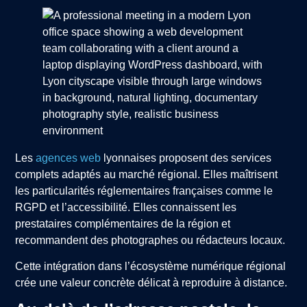
Les
agences web
lyonnaises proposent des services
complets adaptés au marché régional. Elles maîtrisent
les particularités réglementaires françaises comme le
RGPD et l’accessibilité. Elles connaissent les
prestataires complémentaires de la région et
recommandent des photographes ou rédacteurs locaux.
Cette intégration dans l’écosystème numérique régional
crée une valeur concrète délicat à reproduire à distance.