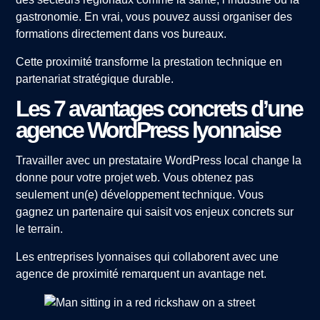
gastronomie. En vrai, vous pouvez aussi organiser des
formations directement dans vos bureaux.
Cette proximité transforme la prestation technique en
partenariat stratégique durable.
Les 7 avantages concrets d’une
agence WordPress lyonnaise
Travailler avec un prestataire WordPress local change la
donne pour votre projet web. Vous obtenez pas
seulement un(e) développement technique. Vous
gagnez un partenaire qui saisit vos enjeux concrets sur
le terrain.
Les entreprises lyonnaises qui collaborent avec une
agence de proximité remarquent un avantage net.