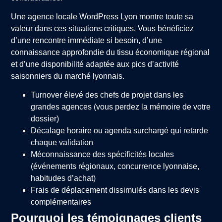
Une agence locale WordPress Lyon montre toute sa
valeur dans ces situations critiques. Vous bénéficiez
d’une rencontre immédiate si besoin, d’une
connaissance approfondie du tissu économique régional
et d’une disponibilité adaptée aux pics d’activité
saisonniers du marché lyonnais.
Turnover élevé des chefs de projet dans les
grandes agences (vous perdez la mémoire de votre
dossier)
Décalage horaire ou agenda surchargé qui retarde
chaque validation
Méconnaissance des spécificités locales
(événements régionaux, concurrence lyonnaise,
habitudes d’achat)
Frais de déplacement dissimulés dans les devis
complémentaires
Pourquoi les témoignages clients