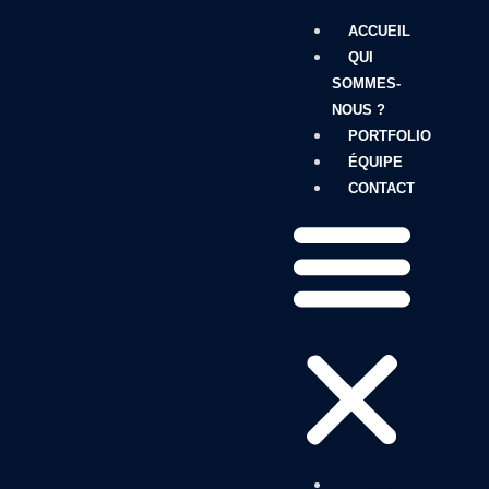
ACCUEIL
QUI
SOMMES-
NOUS ?
PORTFOLIO
ÉQUIPE
CONTACT
ACCUEIL