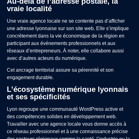
Au-delà de l’adresse postale, la
vraie localité
Une vraie agence locale ne se contente pas d’afficher
une adresse lyonnaise sur son site web. Elle s’implique
concrètement dans la vie économique de la région en
participant aux événements professionnels et aux
réseaux d’entrepreneurs. À noter, elle collabore aussi
avec d’autres acteurs du numérique.
Cet ancrage territorial assure sa pérennité et son
engagement durable.
L’écosystème numérique lyonnais
et ses spécificités
Lyon regroupe une communauté WordPress active et
des compétences solides en développement web.
Travailler avec une agence locale vous donne accès à
ce réseau professionnel et à une connaissance précise
des secteurs régionaux comme la santé, l’industrie ou la