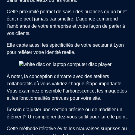
dans leurs bureaux ou les vôtres.
Cette proximité permet de saisir des nuances qu’un brief
écrit ne peut jamais transmettre. L’agence comprend
l’ambiance de votre entreprise et votre façon de parler à
vos clients.
Elle capte aussi les spécificités de votre secteur à Lyon
pour refléter votre identité réelle.
À noter, la conception démarre avec des ateliers
collaboratifs où vous validez chaque étape importante.
Vous examinez ensemble l’arborescence, les maquettes
et les fonctionnalités prévues pour votre site.
Besoin d’ajuster une section précise ou de modifier un
élément? Un simple rendez-vous suffit pour faire le point.
Cette méthode itérative évite les mauvaises surprises au