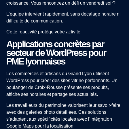
croissance. Vous rencontrez un défi un vendredi soir?
L’équipe intervient rapidement, sans décalage horaire ni
difficulté de communication.
Cette réactivité protège votre activité.
Applications concrètes par
secteur de WordPress pour
PME lyonnaises
Les commerces et artisans du Grand Lyon utilisent
WordPress pour créer des sites vitrine performants. Un
boulanger de Croix-Rousse présente ses produits,
affiche ses horaires et partage ses actualités.
Les travailleurs du patrimoine valorisent leur savoir-faire
avec des galeries photo détaillées. Ces solutions
s’adaptent aux spécificités locales avec l’intégration
Google Maps pour la localisation.