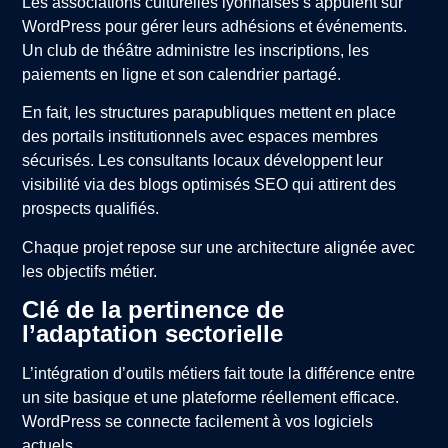
Les associations culturelles lyonnaises s’appuient sur
WordPress pour gérer leurs adhésions et événements.
Un club de théâtre administre les inscriptions, les
paiements en ligne et son calendrier partagé.
En fait, les structures parapubliques mettent en place
des portails institutionnels avec espaces membres
sécurisés. Les consultants locaux développent leur
visibilité via des blogs optimisés SEO qui attirent des
prospects qualifiés.
Chaque projet repose sur une architecture alignée avec
les objectifs métier.
Clé de la pertinence de
l’adaptation sectorielle
L’intégration d’outils métiers fait toute la différence entre
un site basique et une plateforme réellement efficace.
WordPress se connecte facilement à vos logiciels
actuels.