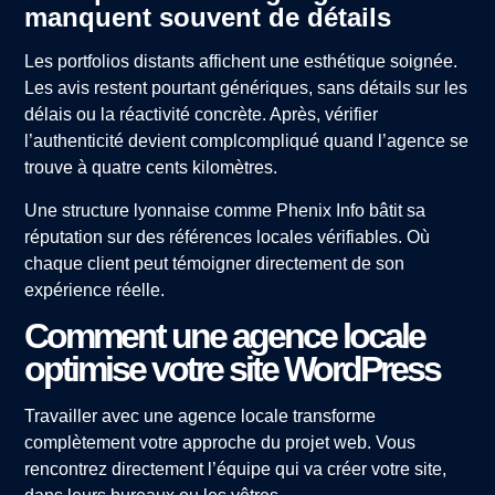
manquent souvent de détails
Les portfolios distants affichent une esthétique soignée.
Les avis restent pourtant génériques, sans détails sur les
délais ou la réactivité concrète. Après, vérifier
l’authenticité devient complcompliqué quand l’agence se
trouve à quatre cents kilomètres.
Une structure lyonnaise comme Phenix Info bâtit sa
réputation sur des références locales vérifiables. Où
chaque client peut témoigner directement de son
expérience réelle.
Comment une agence locale
optimise votre site WordPress
Travailler avec une agence locale transforme
complètement votre approche du projet web. Vous
rencontrez directement l’équipe qui va créer votre site,