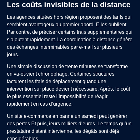
Les coûts invisibles de la distance
Les agences situées hors région proposent des tarifs qui
semblent avantageux au premier abord. Elles oublient
Par contre, de préciser certains frais supplémentaires qui
s’ajoutent rapidement. La coordination à distance génère
des échanges interminables par e-mail sur plusieurs
jours.
Une simple discussion de trente minutes se transforme
en va-et-vient chronophage. Certaines structures
facturent les frais de déplacement quand une
intervention sur place devient nécessaire. Après, le coût
le plus essentiel reste l’impossibilité de réagir
rapidement en cas d’urgence.
Un site e-commerce en panne un samedi peut générer
des pertes Et puis, ieurs milliers d’euros. Le temps qu’un
prestataire distant intervienne, les dégâts sont déjà
considérables.