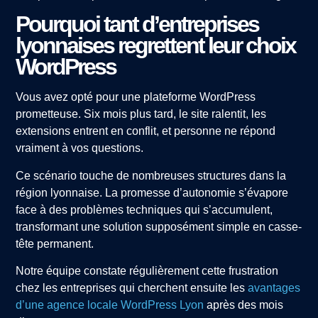
Pourquoi tant d’entreprises
lyonnaises regrettent leur choix
WordPress
Vous avez opté pour une plateforme WordPress
prometteuse. Six mois plus tard, le site ralentit, les
extensions entrent en conflit, et personne ne répond
vraiment à vos questions.
Ce scénario touche de nombreuses structures dans la
région lyonnaise. La promesse d’autonomie s’évapore
face à des problèmes techniques qui s’accumulent,
transformant une solution supposément simple en casse-
tête permanent.
Notre équipe constate régulièrement cette frustration
chez les entreprises qui cherchent ensuite les
avantages
d’une agence locale WordPress Lyon
après des mois