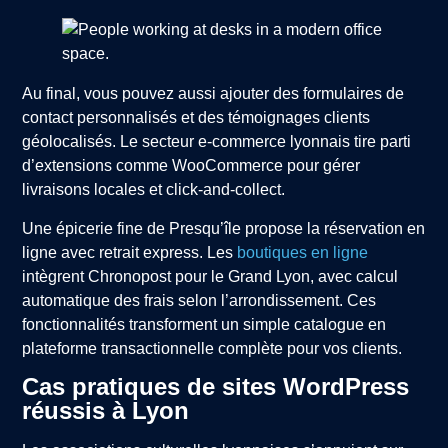
Au final, vous pouvez aussi ajouter des formulaires de
contact personnalisés et des témoignages clients
géolocalisés. Le secteur e-commerce lyonnais tire parti
d’extensions comme WooCommerce pour gérer
livraisons locales et click-and-collect.
Une épicerie fine de Presqu’île propose la réservation en
ligne avec retrait express. Les
boutiques en ligne
intègrent Chronopost pour le Grand Lyon, avec calcul
automatique des frais selon l’arrondissement. Ces
fonctionnalités transforment un simple catalogue en
plateforme transactionnelle complète pour vos clients.
Cas pratiques de sites WordPress
réussis à Lyon