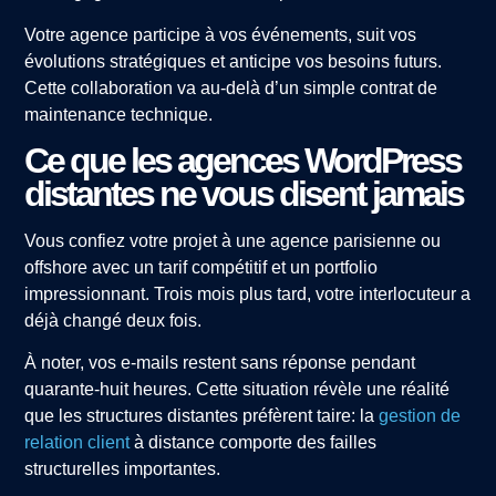
Votre agence participe à vos événements, suit vos
évolutions stratégiques et anticipe vos besoins futurs.
Cette collaboration va au-delà d’un simple contrat de
maintenance technique.
Ce que les agences WordPress
distantes ne vous disent jamais
Vous confiez votre projet à une agence parisienne ou
offshore avec un tarif compétitif et un portfolio
impressionnant. Trois mois plus tard, votre interlocuteur a
déjà changé deux fois.
À noter, vos e-mails restent sans réponse pendant
quarante-huit heures. Cette situation révèle une réalité
que les structures distantes préfèrent taire: la
gestion de
relation client
à distance comporte des failles
structurelles importantes.