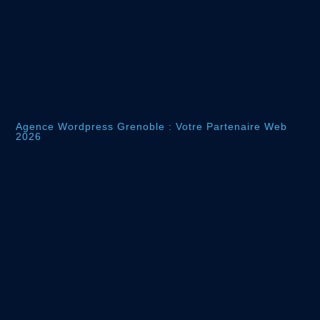
Agence Wordpress Grenoble : Votre Partenaire Web
2026