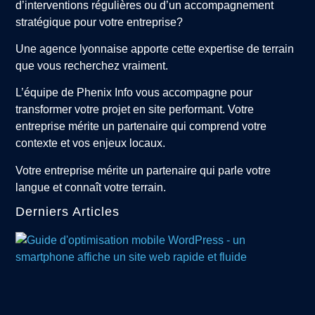
d’interventions régulières ou d’un accompagnement
stratégique pour votre entreprise?
Une agence lyonnaise apporte cette expertise de terrain
que vous recherchez vraiment.
L’équipe de Phenix Info vous accompagne pour
transformer votre projet en site performant. Votre
entreprise mérite un partenaire qui comprend votre
contexte et vos enjeux locaux.
Votre entreprise mérite un partenaire qui parle votre
langue et connaît votre terrain.
Derniers Articles