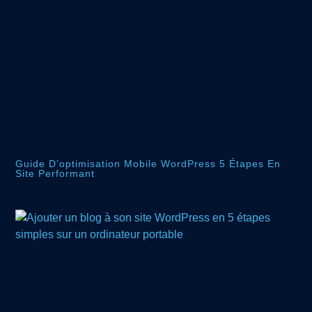
Guide D’optimisation Mobile WordPress 5 Étapes En
Site Performant