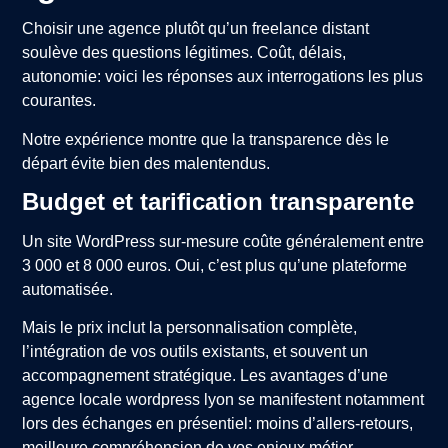
Choisir une agence plutôt qu’un freelance distant
soulève des questions légitimes. Coût, délais,
autonomie: voici les réponses aux interrogations les plus
courantes.
Notre expérience montre que la transparence dès le
départ évite bien des malentendus.
Budget et tarification transparente
Un site WordPress sur-mesure coûte généralement entre
3 000 et 8 000 euros. Oui, c’est plus qu’une plateforme
automatisée.
Mais le prix inclut la personnalisation complète,
l’intégration de vos outils existants, et souvent un
accompagnement stratégique. Les avantages d’une
agence locale wordpress lyon se manifestent notamment
lors des échanges en présentiel: moins d’allers-retours,
meilleure compréhension de vos enjeux métier.