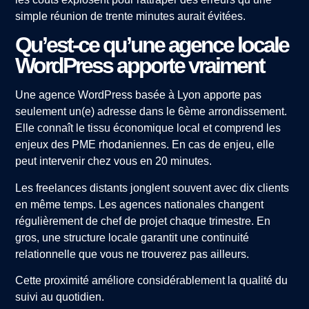
simple réunion de trente minutes aurait évitées.
Qu’est-ce qu’une agence locale
WordPress apporte vraiment
Une agence WordPress basée à Lyon apporte pas
seulement un(e) adresse dans le 6ème arrondissement.
Elle connaît le tissu économique local et comprend les
enjeux des PME rhodaniennes. En cas de enjeu, elle
peut intervenir chez vous en 20 minutes.
Les freelances distants jonglent souvent avec dix clients
en même temps. Les agences nationales changent
régulièrement de chef de projet chaque trimestre. En
gros, une structure locale garantit une continuité
relationnelle que vous ne trouverez pas ailleurs.
Cette proximité améliore considérablement la qualité du
suivi au quotidien.