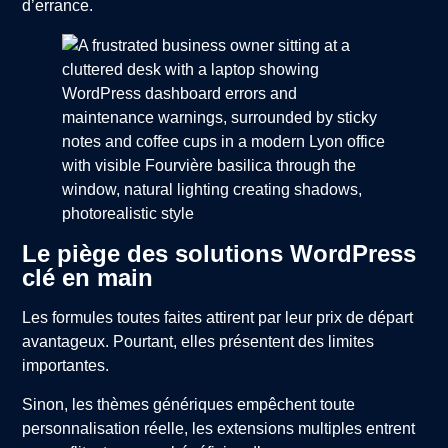
d’errance.
Le piège des solutions WordPress
clé en main
Les formules toutes faites attirent par leur prix de départ
avantageux. Pourtant, elles présentent des limites
importantes.
Sinon, les thèmes génériques empêchent toute
personnalisation réelle, les extensions multiples entrent