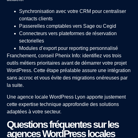
Synchronisation avec votre CRM pour centraliser
contacts clients
Passerelles comptables vers Sage ou Cegid
Connecteurs vers plateformes de réservation
sectorielles
Modules d’export pour reporting personnalisé
Franchement, conseil Phenix Info: identifiez vos trois
outils métiers prioritaires avant de démarrer votre projet
WordPress. Cette étape préalable assure une intégration
sans accroc et vous évite des migrations onéreuses par
la suite.
Une agence locale WordPress Lyon apporte justement
cette expertise technique approfondie des solutions
adaptées à votre secteur.
Questions fréquentes sur les
agences WordPress locales