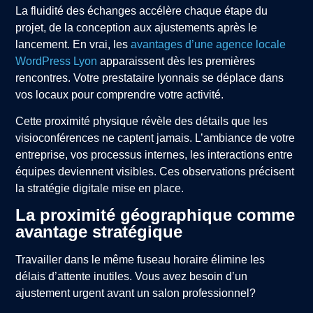
La fluidité des échanges accélère chaque étape du
projet, de la conception aux ajustements après le
lancement. En vrai, les
avantages d’une agence locale
WordPress Lyon
apparaissent dès les premières
rencontres. Votre prestataire lyonnais se déplace dans
vos locaux pour comprendre votre activité.
Cette proximité physique révèle des détails que les
visioconférences ne captent jamais. L’ambiance de votre
entreprise, vos processus internes, les interactions entre
équipes deviennent visibles. Ces observations précisent
la stratégie digitale mise en place.
La proximité géographique comme
avantage stratégique
Travailler dans le même fuseau horaire élimine les
délais d’attente inutiles. Vous avez besoin d’un
ajustement urgent avant un salon professionnel?