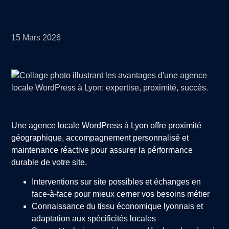
15 Mars 2026
Une agence locale WordPress à Lyon offre proximité
géographique, accompagnement personnalisé et
maintenance réactive pour assurer la pérformance
durable de votre site.
Interventions sur site possibles et échanges en
face-à-face pour mieux cerner vos besoins métier
Connaissance du tissu économique lyonnais et
adaptation aux spécificités locales