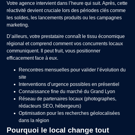
Votre agence intervient dans l’heure qui suit. Après, cette
réactivité devient cruciale lors des périodes clés comme
les soldes, les lancements produits ou les campagnes
marketing.
D’ailleurs, votre prestataire connaît le tissu économique
régional et comprend comment vos concurrents locaux
communiquent. Il peut fruit, vous positionner
efficacement face à eux.
Rencontres mensuelles pour valider l’évolution du
site
Interventions d’urgence possibles en présentiel
Connaissance fine du marché du Grand Lyon
Réseau de partenaires locaux (photographes,
rédacteurs SEO, hébergeurs)
Optimisation pour les recherches géolocalisées
dans la région
Pourquoi le local change tout