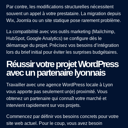
Par contre, les modifications structurelles nécessitent
souvent un appel à votre prestataire. La migration depuis
Wix, Joomla ou un site statique pose rarement problème.
La compatibilité avec vos outils marketing (Mailchimp,
HubSpot, Google Analytics) se configure dès le
démarrage du projet. Précisez vos besoins d’intégration
lors du brief initial pour éviter les surprises budgétaires.
Réussir votre projet WordPress
avec un partenaire lyonnais
Travailler avec une agence WordPress locale à Lyon
vous apporte pas seulement un(e) proximité. Vous
obtenez un partenaire qui connaît votre marché et
intervient rapidement sur vos projets.
Commencez par définir vos besoins concrets pour votre
site web actuel. Pour le coup, vous avez besoin