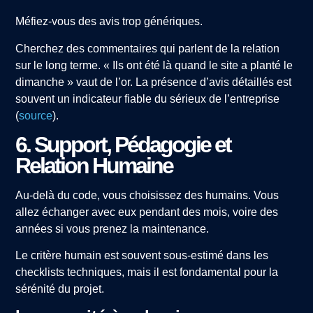
Méfiez-vous des avis trop génériques.
Cherchez des commentaires qui parlent de la relation
sur le long terme. « Ils ont été là quand le site a planté le
dimanche » vaut de l’or. La présence d’avis détaillés est
souvent un indicateur fiable du sérieux de l’entreprise
(
source
).
6. Support, Pédagogie et
Relation Humaine
Au-delà du code, vous choisissez des humains. Vous
allez échanger avec eux pendant des mois, voire des
années si vous prenez la maintenance.
Le critère humain est souvent sous-estimé dans les
checklists techniques, mais il est fondamental pour la
sérénité du projet.