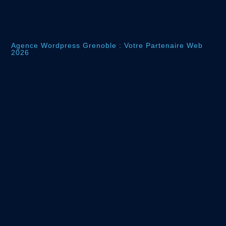
Agence Wordpress Grenoble : Votre Partenaire Web
2026