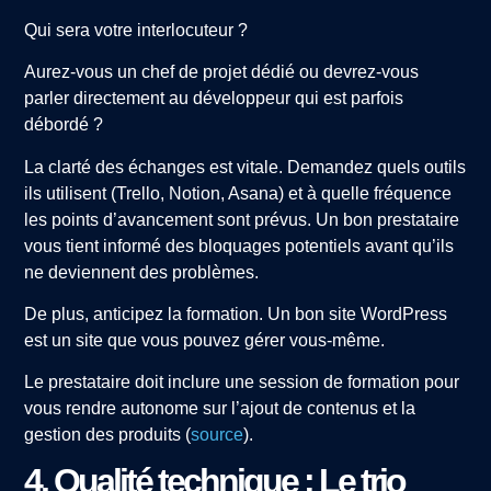
Qui sera votre interlocuteur ?
Aurez-vous un chef de projet dédié ou devrez-vous
parler directement au développeur qui est parfois
débordé ?
La clarté des échanges est vitale. Demandez quels outils
ils utilisent (Trello, Notion, Asana) et à quelle fréquence
les points d’avancement sont prévus. Un bon prestataire
vous tient informé des bloquages potentiels avant qu’ils
ne deviennent des problèmes.
De plus, anticipez la formation. Un bon site WordPress
est un site que vous pouvez gérer vous-même.
Le prestataire doit inclure une session de formation pour
vous rendre autonome sur l’ajout de contenus et la
gestion des produits (
source
).
4. Qualité technique : Le trio