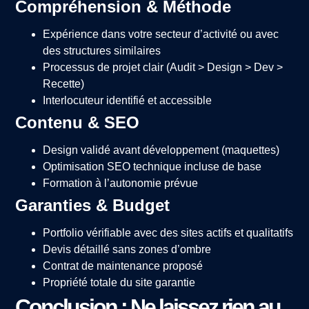
Compréhension & Méthode
Expérience dans votre secteur d’activité ou avec
des structures similaires
Processus de projet clair (Audit > Design > Dev >
Recette)
Interlocuteur identifié et accessible
Contenu & SEO
Design validé avant développement (maquettes)
Optimisation SEO technique incluse de base
Formation à l’autonomie prévue
Garanties & Budget
Portfolio vérifiable avec des sites actifs et qualitatifs
Devis détaillé sans zones d’ombre
Contrat de maintenance proposé
Propriété totale du site garantie
Conclusion : Ne laissez rien au