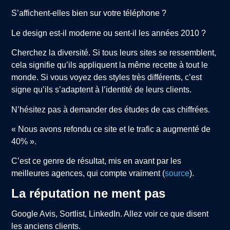
S’affichent-elles bien sur votre téléphone ?
Le design est-il moderne ou sent-il les années 2010 ?
Cherchez la diversité. Si tous leurs sites se ressemblent,
cela signifie qu’ils appliquent la même recette à tout le
monde. Si vous voyez des styles très différents, c’est
signe qu’ils s’adaptent à l’identité de leurs clients.
N’hésitez pas à demander des études de cas chiffrées.
« Nous avons refondu ce site et le trafic a augmenté de
40% ».
C’est ce genre de résultat, mis en avant par les
meilleures agences, qui compte vraiment (
source
).
La réputation ne ment pas
Google Avis, Sortlist, LinkedIn. Allez voir ce que disent
les anciens clients.