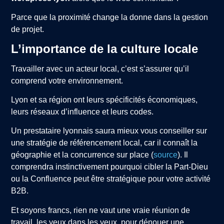
Parce que la proximité change la donne dans la gestion
de projet.
L’importance de la culture locale
Travailler avec un acteur local, c’est s’assurer qu’il
comprend votre environnement.
Lyon et sa région ont leurs spécificités économiques,
leurs réseaux d’influence et leurs codes.
Un prestataire lyonnais saura mieux vous conseiller sur
une stratégie de référencement local, car il connaît la
géographie et la concurrence sur place (
source
). Il
comprendra instinctivement pourquoi cibler la Part-Dieu
ou la Confluence peut être stratégique pour votre activité
B2B.
Et soyons francs, rien ne vaut une vraie réunion de
travail, les yeux dans les yeux, pour dénouer une