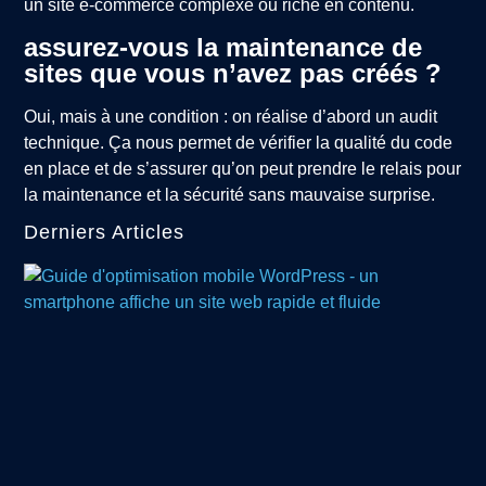
un site e-commerce complexe ou riche en contenu.
assurez-vous la maintenance de
sites que vous n’avez pas créés ?
Oui, mais à une condition : on réalise d’abord un audit
technique. Ça nous permet de vérifier la qualité du code
en place et de s’assurer qu’on peut prendre le relais pour
la maintenance et la sécurité sans mauvaise surprise.
Derniers Articles