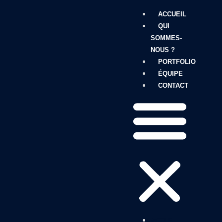
ACCUEIL
QUI
SOMMES-
NOUS ?
PORTFOLIO
ÉQUIPE
CONTACT
ACCUEIL