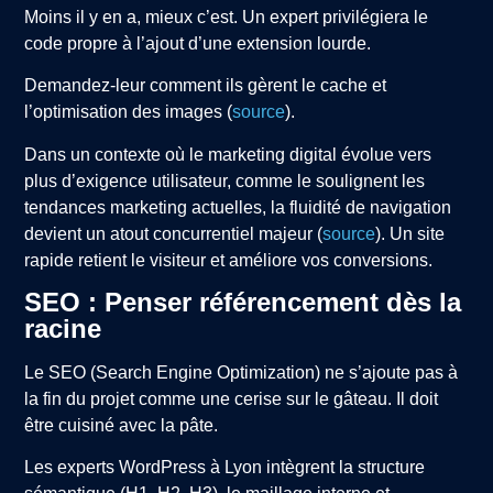
Moins il y en a, mieux c’est. Un expert privilégiera le
code propre à l’ajout d’une extension lourde.
Demandez-leur comment ils gèrent le cache et
l’optimisation des images (
source
).
Dans un contexte où le marketing digital évolue vers
plus d’exigence utilisateur, comme le soulignent les
tendances marketing actuelles, la fluidité de navigation
devient un atout concurrentiel majeur (
source
). Un site
rapide retient le visiteur et améliore vos conversions.
SEO : Penser référencement dès la
racine
Le SEO (Search Engine Optimization) ne s’ajoute pas à
la fin du projet comme une cerise sur le gâteau. Il doit
être cuisiné avec la pâte.
Les experts WordPress à Lyon intègrent la structure