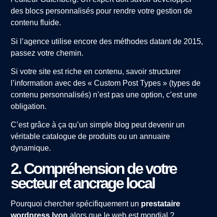
des blocs personnalisés pour rendre votre gestion de
contenu fluide.
Si l’agence utilise encore des méthodes datant de 2015,
passez votre chemin.
Si votre site est riche en contenu, savoir structurer
l’information avec des « Custom Post Types » (types de
contenu personnalisés) n’est pas une option, c’est une
obligation.
C’est grâce à ça qu’un simple blog peut devenir un
véritable catalogue de produits ou un annuaire
dynamique.
2. Compréhension de votre
secteur et ancrage local
Pourquoi chercher spécifiquement un
prestataire
wordpress lyon
alors que le web est mondial ?