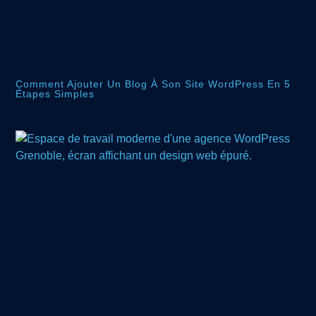
Comment Ajouter Un Blog À Son Site WordPress En 5
Étapes Simples