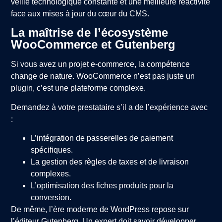
veille technologique constante et une meilleure réactivité
face aux mises à jour du cœur du CMS.
La maîtrise de l’écosystème
WooCommerce et Gutenberg
Si vous avez un projet e-commerce, la compétence
change de nature. WooCommerce n’est pas juste un
plugin, c’est une plateforme complexe.
Demandez à votre prestataire s’il a de l’expérience avec
:
L’intégration de passerelles de paiement
spécifiques.
La gestion des règles de taxes et de livraison
complexes.
L’optimisation des fiches produits pour la
conversion.
De même, l’ère moderne de WordPress repose sur
l’éditeur Gutenberg. Un expert doit savoir développer