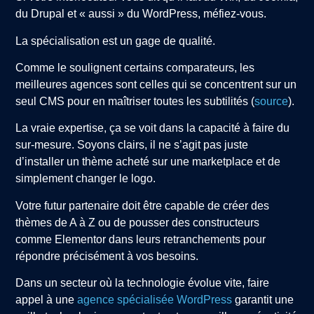
du Drupal et « aussi » du WordPress, méfiez-vous.
La spécialisation est un gage de qualité.
Comme le soulignent certains comparateurs, les
meilleures agences sont celles qui se concentrent sur un
seul CMS pour en maîtriser toutes les subtilités (
source
).
La vraie expertise, ça se voit dans la capacité à faire du
sur-mesure. Soyons clairs, il ne s’agit pas juste
d’installer un thème acheté sur une marketplace et de
simplement changer le logo.
Votre futur partenaire doit être capable de créer des
thèmes de A à Z ou de pousser des constructeurs
comme Elementor dans leurs retranchements pour
répondre précisément à vos besoins.
Dans un secteur où la technologie évolue vite, faire
appel à une
agence spécialisée WordPress
garantit une