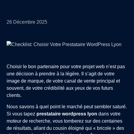
26 Décembre 2025
Choisir le bon partenaire pour votre projet web n’est pas
une décision à prendre à la légère. Il s’agit de votre
image de marque, de votre canal de vente principal et
souvent, de votre crédibilité aux yeux de vos futurs
clients.
Nous savons à quel point le marché peut sembler saturé.
Si vous tapez
prestataire wordpress lyon
dans votre
moteur de recherche, vous tomberez sur des centaines
de résultats, allant du cousin éloigné qui « bricole » des