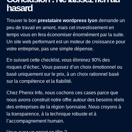
hasard
Trouver le bon
prestataire wordpress lyon
demande un
peu de travail en amont, mais cet investissement en
temps vous en fera économiser énormément par la suite.
Un site web performant est un moteur de croissance pour
votre entreprise, pas une simple dépense.
En suivant cette checklist, vous éliminez 90% des
risques d’échec. Vous passez d’un choix émotionnel ou
basé uniquement sur le prix, à un choix rationnel basé
sur la compétence et la fiabilité.
Chez Phenix Info, nous cochons ces cases parce que
nous avons construit notre offre autour des besoins réels
des entreprises de la région lyonnaise. Nous croyons à
la transparence, à la technique robuste et à
l’accompagnement humain.