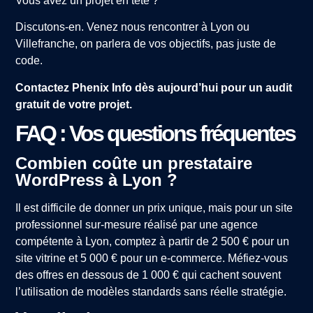
Vous avez un projet en tête ?
Discutons-en. Venez nous rencontrer à Lyon ou
Villefranche, on parlera de vos objectifs, pas juste de
code.
Contactez Phenix Info dès aujourd’hui pour un audit
gratuit de votre projet.
FAQ : Vos questions fréquentes
Combien coûte un prestataire
WordPress à Lyon ?
Il est difficile de donner un prix unique, mais pour un site
professionnel sur-mesure réalisé par une agence
compétente à Lyon, comptez à partir de 2 500 € pour un
site vitrine et 5 000 € pour un e-commerce. Méfiez-vous
des offres en dessous de 1 000 € qui cachent souvent
l’utilisation de modèles standards sans réelle stratégie.