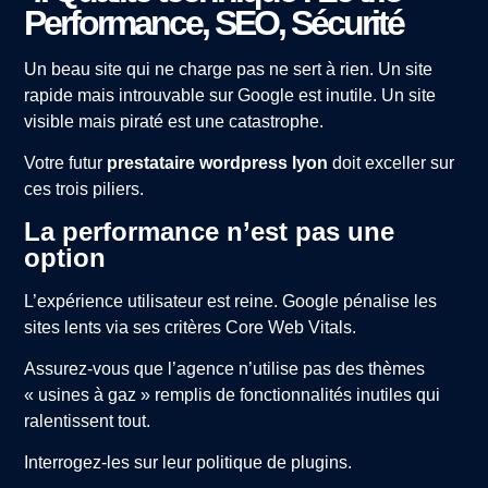
Performance, SEO, Sécurité
Un beau site qui ne charge pas ne sert à rien. Un site
rapide mais introuvable sur Google est inutile. Un site
visible mais piraté est une catastrophe.
Votre futur
prestataire wordpress lyon
doit exceller sur
ces trois piliers.
La performance n’est pas une
option
L’expérience utilisateur est reine. Google pénalise les
sites lents via ses critères Core Web Vitals.
Assurez-vous que l’agence n’utilise pas des thèmes
« usines à gaz » remplis de fonctionnalités inutiles qui
ralentissent tout.
Interrogez-les sur leur politique de plugins.