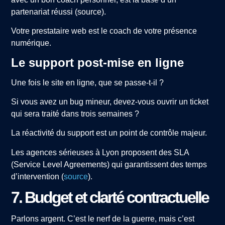
partenariat réussi (source).
Votre prestataire web est le coach de votre présence
numérique.
Le support post-mise en ligne
Une fois le site en ligne, que se passe-t-il ?
Si vous avez un bug mineur, devez-vous ouvrir un ticket
qui sera traité dans trois semaines ?
La réactivité du support est un point de contrôle majeur.
Les agences sérieuses à Lyon proposent des SLA
(Service Level Agreements) qui garantissent des temps
d’intervention (
source
).
7. Budget et clarté contractuelle
Parlons argent. C’est le nerf de la guerre, mais c’est