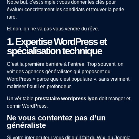
Notre but, c’est simple : vous donner les clés pour
évaluer concrètement les candidats et trouver la perle
rare.
Et non, on ne va pas vous vendre du rêve.
1. Expertise WordPress et
spécialisation technique
C’est la première barrière à l’entrée. Trop souvent, on
voit des agences généralistes qui proposent du
WordPress « parce que c’est populaire », sans vraiment
maîtriser l’outil en profondeur.
Un véritable
prestataire wordpress lyon
doit manger et
dormir WordPress.
Ne vous contentez pas d’un
généraliste
Si votre interlocuteur vous dit qu’il fait du Wix, du Joomla,