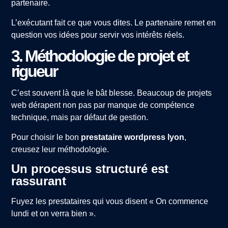
partenaire.
L’exécutant fait ce que vous dites. Le partenaire remet en
question vos idées pour servir vos intérêts réels.
3. Méthodologie de projet et
rigueur
C’est souvent là que le bât blesse. Beaucoup de projets
web dérapent non pas par manque de compétence
technique, mais par défaut de gestion.
Pour choisir le bon
prestataire wordpress lyon
,
creusez leur méthodologie.
Un processus structuré est
rassurant
Fuyez les prestataires qui vous disent « On commence
lundi et on verra bien ».