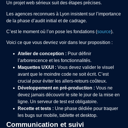
Un projet web sérieux suit des étapes précises.
Les agences reconnues à Lyon insistent sur l’importance
de la phase d’audit initial et de cadrage.
C’est le moment où l’on pose les fondations (
source
).
Voici ce que vous devriez voir dans leur proposition :
Atelier de conception :
Pour définir
l’arborescence et les fonctionnalités.
Maquettes UX/UI :
Vous devez valider le visuel
avant que le moindre code ne soit écrit. C’est
crucial pour éviter les allers-retours coûteux.
Développement en pré-production :
Vous ne
devez jamais découvrir le site le jour de la mise en
ligne. Un serveur de test est obligatoire.
Recette et tests :
Une phase dédiée pour traquer
les bugs sur mobile, tablette et desktop.
Communication et suivi