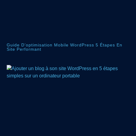
Guide D’optimisation Mobile WordPress 5 Étapes En
Site Performant