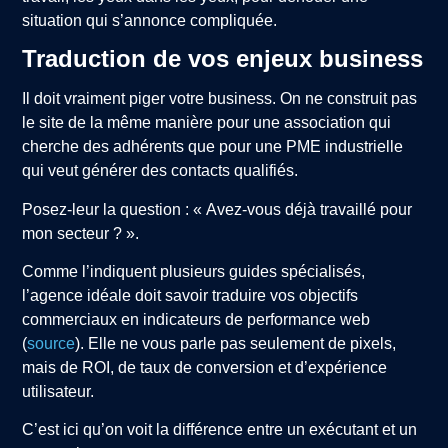
situation qui s’annonce compliquée.
Traduction de vos enjeux business
Il doit vraiment piger votre business. On ne construit pas
le site de la même manière pour une association qui
cherche des adhérents que pour une PME industrielle
qui veut générer des contacts qualifiés.
Posez-leur la question : « Avez-vous déjà travaillé pour
mon secteur ? ».
Comme l’indiquent plusieurs guides spécialisés,
l’agence idéale doit savoir traduire vos objectifs
commerciaux en indicateurs de performance web
(
source
). Elle ne vous parle pas seulement de pixels,
mais de ROI, de taux de conversion et d’expérience
utilisateur.
C’est ici qu’on voit la différence entre un exécutant et un