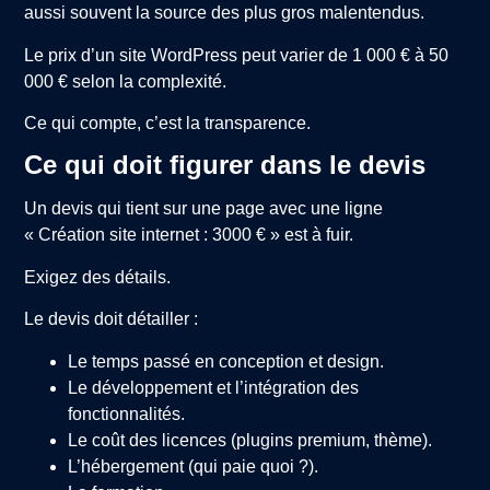
aussi souvent la source des plus gros malentendus.
Le prix d’un site WordPress peut varier de 1 000 € à 50
000 € selon la complexité.
Ce qui compte, c’est la transparence.
Ce qui doit figurer dans le devis
Un devis qui tient sur une page avec une ligne
« Création site internet : 3000 € » est à fuir.
Exigez des détails.
Le devis doit détailler :
Le temps passé en conception et design.
Le développement et l’intégration des
fonctionnalités.
Le coût des licences (plugins premium, thème).
L’hébergement (qui paie quoi ?).