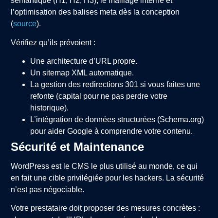
sémantique (H1, H2, H3), le maillage interne et
l’optimisation des balises meta dès la conception
(
source
).
Vérifiez qu’ils prévoient :
Une architecture d’URL propre.
Un sitemap XML automatique.
La gestion des redirections 301 si vous faites une
refonte (capital pour ne pas perdre votre
historique).
L’intégration de données structurées (Schema.org)
pour aider Google à comprendre votre contenu.
Sécurité et Maintenance
WordPress est le CMS le plus utilisé au monde, ce qui
en fait une cible privilégiée pour les hackers. La sécurité
n’est pas négociable.
Votre prestataire doit proposer des mesures concrètes :