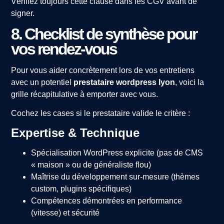
Vérifiez toujours cette clause dans les CGV avant de
signer.
8. Checklist de synthèse pour
vos rendez-vous
Pour vous aider concrètement lors de vos entretiens
avec un potentiel
prestataire wordpress lyon
, voici la
grille récapitulative à emporter avec vous.
Cochez les cases si le prestataire valide le critère :
Expertise & Technique
Spécialisation WordPress explicite (pas de CMS
« maison » ou de généraliste flou)
Maîtrise du développement sur-mesure (thèmes
custom, plugins spécifiques)
Compétences démontrées en performance
(vitesse) et sécurité