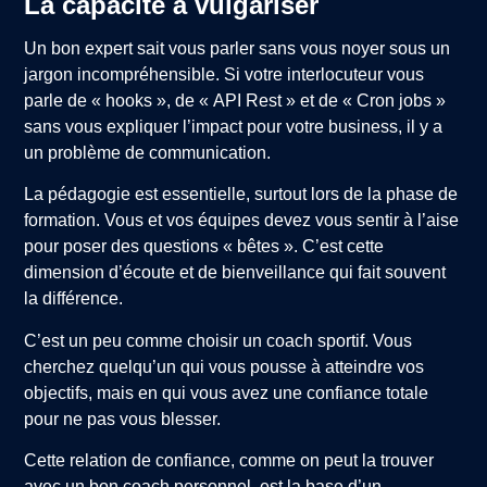
La capacité à vulgariser
Un bon expert sait vous parler sans vous noyer sous un
jargon incompréhensible. Si votre interlocuteur vous
parle de « hooks », de « API Rest » et de « Cron jobs »
sans vous expliquer l’impact pour votre business, il y a
un problème de communication.
La pédagogie est essentielle, surtout lors de la phase de
formation. Vous et vos équipes devez vous sentir à l’aise
pour poser des questions « bêtes ». C’est cette
dimension d’écoute et de bienveillance qui fait souvent
la différence.
C’est un peu comme choisir un coach sportif. Vous
cherchez quelqu’un qui vous pousse à atteindre vos
objectifs, mais en qui vous avez une confiance totale
pour ne pas vous blesser.
Cette relation de confiance, comme on peut la trouver
avec un bon coach personnel, est la base d’un