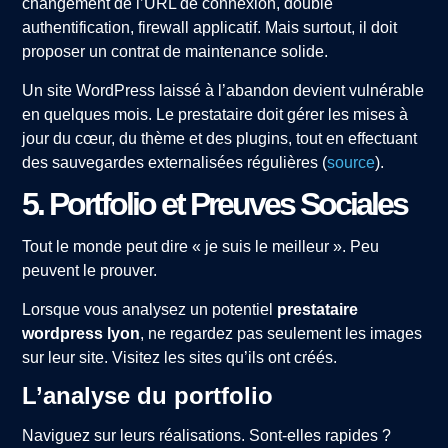
changement de l’URL de connexion, double
authentification, firewall applicatif. Mais surtout, il doit
proposer un contrat de maintenance solide.
Un site WordPress laissé à l’abandon devient vulnérable
en quelques mois. Le prestataire doit gérer les mises à
jour du cœur, du thème et des plugins, tout en effectuant
des sauvegardes externalisées régulières (
source
).
5. Portfolio et Preuves Sociales
Tout le monde peut dire « je suis le meilleur ». Peu
peuvent le prouver.
Lorsque vous analysez un potentiel
prestataire
wordpress lyon
, ne regardez pas seulement les images
sur leur site. Visitez les sites qu’ils ont créés.
L’analyse du portfolio
Naviguez sur leurs réalisations. Sont-elles rapides ?