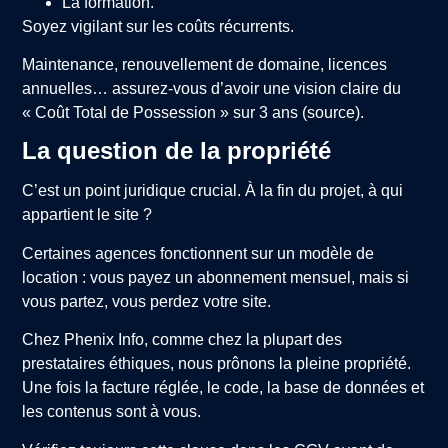
La formation.
Soyez vigilant sur les coûts récurrents.
Maintenance, renouvellement de domaine, licences
annuelles… assurez-vous d’avoir une vision claire du
« Coût Total de Possession » sur 3 ans (source).
La question de la propriété
C’est un point juridique crucial. À la fin du projet, à qui
appartient le site ?
Certaines agences fonctionnent sur un modèle de
location : vous payez un abonnement mensuel, mais si
vous partez, vous perdez votre site.
Chez Phenix Info, comme chez la plupart des
prestataires éthiques, nous prônons la pleine propriété.
Une fois la facture réglée, le code, la base de données et
les contenus sont à vous.