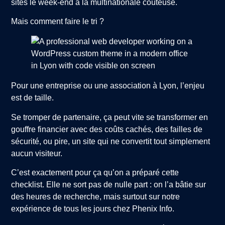
sites le week-end à la multinationale coûteuse.
Mais comment faire le tri ?
Pour une entreprise ou une association à Lyon, l’enjeu
est de taille.
Se tromper de partenaire, ça peut vite se transformer en
gouffre financier avec des coûts cachés, des failles de
sécurité, ou pire, un site qui ne convertit tout simplement
aucun visiteur.
C’est exactement pour ça qu’on a préparé cette
checklist. Elle ne sort pas de nulle part : on l’a bâtie sur
des heures de recherche, mais surtout sur notre
expérience de tous les jours chez Phenix Info.