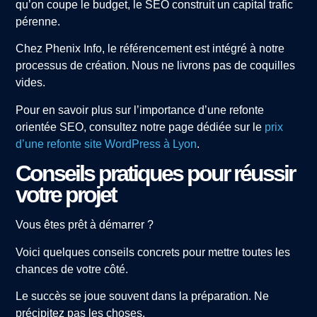
qu’on coupe le budget, le SEO construit un capital trafic
pérenne.
Chez Phenix Info, le référencement est intégré à notre
processus de création. Nous ne livrons pas de coquilles
vides.
Pour en savoir plus sur l’importance d’une refonte
orientée SEO, consultez notre page dédiée sur le
prix
d’une refonte site WordPress à Lyon
.
Conseils pratiques pour réussir
votre projet
Vous êtes prêt à démarrer ?
Voici quelques conseils concrets pour mettre toutes les
chances de votre côté.
Le succès se joue souvent dans la préparation. Ne
précipitez pas les choses.