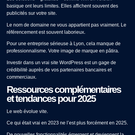
basique ont leurs limites. Elles affichent souvent des
publicités sur votre site.
Le nom de domaine ne vous appartient pas vraiment. Le
référencement est souvent laborieux.
Pour une entreprise sérieuse à Lyon, cela manque de
professionnalisme. Votre image de marque en pâtira.
Investir dans un vrai site WordPress est un gage de
crédibilité auprès de vos partenaires bancaires et
commerciaux.
Ressources complémentaires
et tendances pour 2025
Le web évolue vite.
Ce qui était vrai en 2023 ne l’est plus forcément en 2025.
De nouvelles fonctionnalités émergent et deviennent la