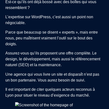
Est-ce qu’ils ont déjà bossé avec des boîtes qui vous
ressemblent ?
L’expertise sur WordPress, c’est aussi un point non
négociable.
Parce que beaucoup se disent « experts », mais entre
nous, peu maîtrisent vraiment l’outil sur le bout des
doigts.
Assurez-vous qu’ils proposent une offre complète. Le
design, le développement, mais aussi le référencement
naturel (SEO) et la maintenance.
Une agence qui vous livre un site et disparaît n’est pas
un bon partenaire. Vous aurez besoin de suivi.
Il est important de citer quelques acteurs reconnus à
Lyon pour situer le niveau d’exigence du marché.