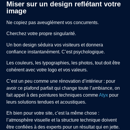
Miser sur un design reflétant votre
image
Ne copiez pas aveuglément vos concurrents.
Cherchez votre propre singularité.
Un bon design séduira vos visiteurs et donnera
confiance instantanément. C’est psychologique.
Les couleurs, les typographies, les photos, tout doit être
cohérent avec votre logo et vos valeurs.
C’est un peu comme une rénovation d’intérieur : pour
avoir ce plafond parfait qui change toute l’ambiance, on
fait appel à des pointures techniques comme
Atyx
pour
leurs solutions tendues et acoustiques.
Eh bien pour votre site, c’est la même chose :
l’atmosphère visuelle et la structure technique doivent
être confiées à des experts pour un résultat qui en jette.