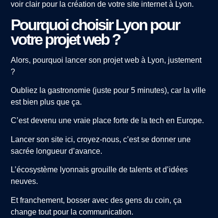
voir clair pour la création de votre site internet à Lyon.
Pourquoi choisir Lyon pour
votre projet web ?
Alors, pourquoi lancer son projet web à Lyon, justement
?
Oubliez la gastronomie (juste pour 5 minutes), car la ville
est bien plus que ça.
C’est devenu une vraie place forte de la tech en Europe.
Lancer son site ici, croyez-nous, c’est se donner une
sacrée longueur d’avance.
L’écosystème lyonnais grouille de talents et d’idées
neuves.
Et franchement, bosser avec des gens du coin, ça
change tout pour la communication.