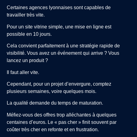
Certaines agences lyonnaises sont capables de
travailler très vite.
Pour un site vitrine simple, une mise en ligne est
possible en 10 jours.
Cela convient parfaitement à une stratégie rapide de
visibilité. Vous avez un événement qui arrive ? Vous
lancez un produit ?
Il faut aller vite.
Cependant, pour un projet d’envergure, comptez
plusieurs semaines, voire quelques mois.
La qualité demande du temps de maturation.
Méfiez-vous des offres trop alléchantes à quelques
centaines d’euros. Le « pas cher » finit souvent par
coûter très cher en refonte et en frustration.