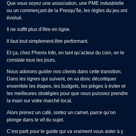
Que vous soyez une association, une PME industrielle
ou un commerçant de la Presqu’île, les règles du jeu ont
évolué.
Il ne suffit plus d’être en ligne.
Il faut tout simplement être performant.
Et ça, chez Phenix Info, en tant qu’acteur du coin, on le
constate tous les jours.
Nous adorons guider nos clients dans cette transition.
Dans les lignes qui suivent, on va donc décortiquer
ensemble les étapes, les budgets, les pièges à éviter et
les meilleures stratégies pour que vous puissiez prendre
la main sur votre marché local.
Alors prenez un café, sortez un carnet, parce qu’on
plonge dans le vif du sujet.
C’est parti pour le guide qui va vraiment vous aider à y