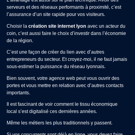
serveurs et des réseaux performants à proximité, c’est
l’assurance d’un site rapide pour vos visiteurs.
Choisir la
création site internet lyon
avec un acteur du
coin, c’est aussi faire le choix d’investir dans l’économie
de la région.
C’est une façon de créer du lien avec d’autres
entrepreneurs du secteur. Et croyez-moi, il ne faut jamais
sous-estimer la puissance du réseau lyonnais.
Bien souvent, votre agence web peut vous ouvrir des
portes et vous mettre en relation avec d’autres contacts
importants.
Il est fascinant de voir comment le tissu économique
local s’est digitalisé ces dernières années.
Même les métiers les plus traditionnels y passent.
Si vos concurrents sont déjà en ligne, vous devez faire