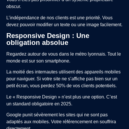
obscur.
L’indépendance de nos clients est une priorité. Vous
devez pouvoir modifier un texte ou une image facilement.
Responsive Design : Une
obligation absolue
Regardez autour de vous dans le métro lyonnais. Tout le
monde est sur son smartphone.
La moitié des internautes utilisent des appareils mobiles
pour naviguer. Si votre site ne s’affiche pas bien sur un
petit écran, vous perdez 50% de vos clients potentiels.
Le « Responsive Design » n’est plus une option. C’est
un standard obligatoire en 2025.
Google punit sévèrement les sites qui ne sont pas
adaptés aux mobiles. Votre référencement en souffrira
directement.