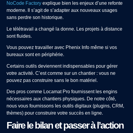
NoCode Factory
explique bien les enjeux d’une refonte
moderne. Il s’agit de s’adapter aux nouveaux usages
sans perdre son historique.
Le télétravail a changé la donne. Les projets à distance
sont fluides.
Vous pouvez travailler avec Phenix Info même si vos
bureaux sont en périphérie.
Certains outils deviennent indispensables pour gérer
votre activité. C’est comme sur un chantier : vous ne
pouvez pas construire sans le bon matériel.
Des pros comme Locamat Pro fournissent les engins
nécessaires aux chantiers physiques. De notre côté,
nous vous fournissons les outils digitaux (plugins, CRM,
thèmes) pour construire votre succès en ligne.
Faire le bilan et passer à l’action