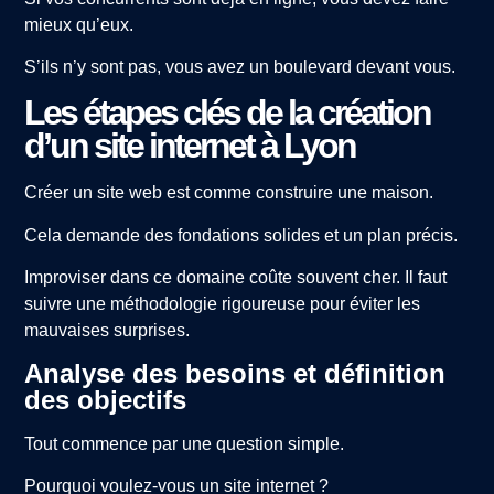
mieux qu’eux.
S’ils n’y sont pas, vous avez un boulevard devant vous.
Les étapes clés de la création
d’un site internet à Lyon
Créer un site web est comme construire une maison.
Cela demande des fondations solides et un plan précis.
Improviser dans ce domaine coûte souvent cher. Il faut
suivre une méthodologie rigoureuse pour éviter les
mauvaises surprises.
Analyse des besoins et définition
des objectifs
Tout commence par une question simple.
Pourquoi voulez-vous un site internet ?