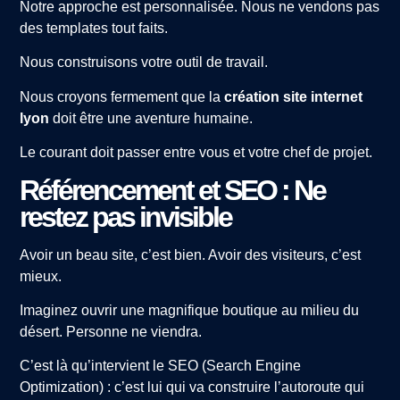
Notre approche est personnalisée. Nous ne vendons pas
des templates tout faits.
Nous construisons votre outil de travail.
Nous croyons fermement que la
création site internet
lyon
doit être une aventure humaine.
Le courant doit passer entre vous et votre chef de projet.
Référencement et SEO : Ne
restez pas invisible
Avoir un beau site, c’est bien. Avoir des visiteurs, c’est
mieux.
Imaginez ouvrir une magnifique boutique au milieu du
désert. Personne ne viendra.
C’est là qu’intervient le SEO (Search Engine
Optimization) : c’est lui qui va construire l’autoroute qui