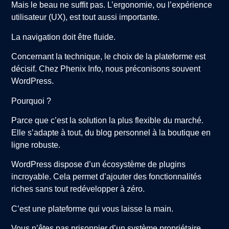
Mais le beau ne suffit pas. L’ergonomie, ou l’expérience
utilisateur (UX), est tout aussi importante.
La navigation doit être fluide.
Concernant la technique, le choix de la plateforme est
décisif. Chez Phenix Info, nous préconisons souvent
WordPress.
Pourquoi ?
Parce que c’est la solution la plus flexible du marché.
Elle s’adapte à tout, du blog personnel à la boutique en
ligne robuste.
WordPress dispose d’un écosystème de plugins
incroyable. Cela permet d’ajouter des fonctionnalités
riches sans tout redévelopper à zéro.
C’est une plateforme qui vous laisse la main.
Vous n’êtes pas prisonnier d’un système propriétaire