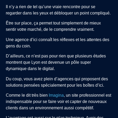
Il n’y a rien de tel qu’une vraie rencontre pour se
regarder dans les yeux et débloquer un point compliqué.
Être sur place, ça permet tout simplement de mieux
sentir votre marché, de le comprendre vraiment.
Une agence d’ici connaît les réflexes et les attentes des
gens du coin.
D’ailleurs, ce n’est pas pour rien que plusieurs études
montrent que Lyon est devenue un pôle super
dynamique dans le digital.
Du coup, vous avez plein d’agences qui proposent des
solutions pensées spécialement pour les boîtes d’ici.
Comme le dit très bien
Imagina
, un site professionnel est
indispensable pour se faire voir et capter de nouveaux
clients dans un environnement aussi compétitif.
L’avantage est aussi sur le plan technique. Avoir des