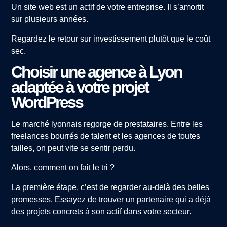
Un site web est un actif de votre entreprise. Il s’amortit
sur plusieurs années.
Regardez le retour sur investissement plutôt que le coût
sec.
Choisir une agence à Lyon
adaptée à votre projet
WordPress
Le marché lyonnais regorge de prestataires. Entre les
freelances bourrés de talent et les agences de toutes
tailles, on peut vite se sentir perdu.
Alors, comment on fait le tri ?
La première étape, c’est de regarder au-delà des belles
promesses. Essayez de trouver un partenaire qui a déjà
des projets concrets à son actif dans votre secteur.