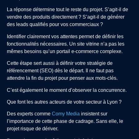
La réponse détermine tout le reste du projet. S’agit-il de
vendre des produits directement ? S’agit-il de générer
des leads qualifiés pour vos commerciaux ?
Identifier clairement vos attentes permet de définir les
fonctionnalités nécessaires. Un site vitrine n’a pas les
mêmes besoins qu’un portail e-commerce complexe.
Cette étape sert aussi à définir votre stratégie de
référencement (SEO) dès le départ. Il ne faut pas
attendre la fin du projet pour penser aux mots-clés.
C’est également le moment d’observer la concurrence.
Que font les autres acteurs de votre secteur à Lyon ?
Des experts comme
Comy Media
insistent sur
l’importance de cette phase de cadrage. Sans elle, le
projet risque de dériver.