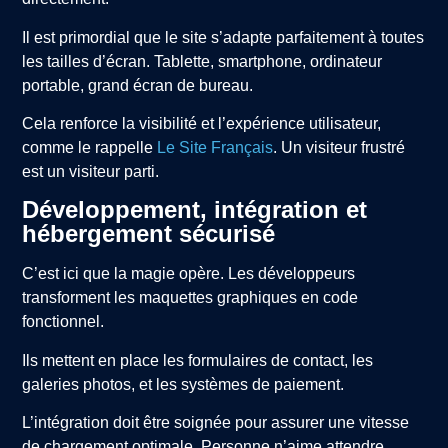
Il est primordial que le site s’adapte parfaitement à toutes
les tailles d’écran. Tablette, smartphone, ordinateur
portable, grand écran de bureau.
Cela renforce la visibilité et l’expérience utilisateur,
comme le rappelle
Le Site Français
. Un visiteur frustré
est un visiteur parti.
Développement, intégration et
hébergement sécurisé
C’est ici que la magie opère. Les développeurs
transforment les maquettes graphiques en code
fonctionnel.
Ils mettent en place les formulaires de contact, les
galeries photos, et les systèmes de paiement.
L’intégration doit être soignée pour assurer une vitesse
de chargement optimale. Personne n’aime attendre