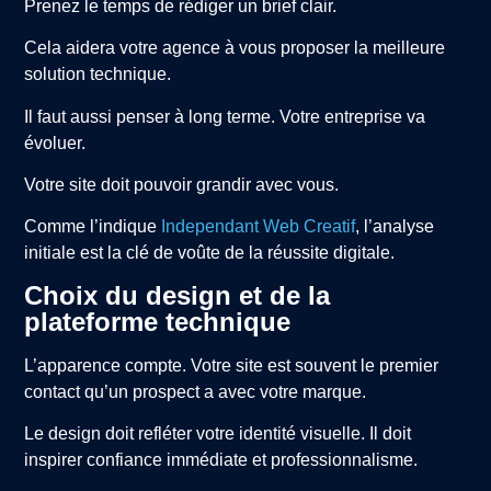
Prenez le temps de rédiger un brief clair.
Cela aidera votre agence à vous proposer la meilleure
solution technique.
Il faut aussi penser à long terme. Votre entreprise va
évoluer.
Votre site doit pouvoir grandir avec vous.
Comme l’indique
Independant Web Creatif
, l’analyse
initiale est la clé de voûte de la réussite digitale.
Choix du design et de la
plateforme technique
L’apparence compte. Votre site est souvent le premier
contact qu’un prospect a avec votre marque.
Le design doit refléter votre identité visuelle. Il doit
inspirer confiance immédiate et professionnalisme.