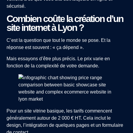
sécurisé.
Combien coûte la création d’un
site internet à Lyon ?
C’est la question que tout le monde se pose. Et la
réponse est souvent : « ça dépend ».
Mais essayons d’être plus précis. Le prix varie en
fonction de la complexité de votre demande.
Pour un site vitrine basique, les tarifs commencent
généralement autour de 2 000 € HT. Cela inclut le
design, l’intégration de quelques pages et un formulaire
de contact.