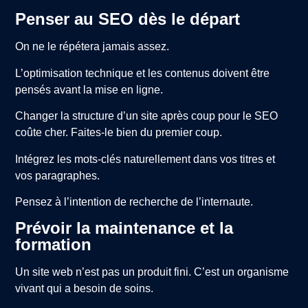
Penser au SEO dès le départ
On ne le répétera jamais assez.
L’optimisation technique et les contenus doivent être
pensés avant la mise en ligne.
Changer la structure d’un site après coup pour le SEO
coûte cher. Faites-le bien du premier coup.
Intégrez les mots-clés naturellement dans vos titres et
vos paragraphes.
Pensez à l’intention de recherche de l’internaute.
Prévoir la maintenance et la
formation
Un site web n’est pas un produit fini. C’est un organisme
vivant qui a besoin de soins.