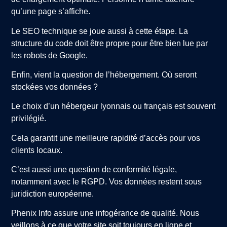
qu’une page s’affiche.
Le SEO technique se joue aussi à cette étape. La
structure du code doit être propre pour être bien lue par
les robots de Google.
Enfin, vient la question de l’hébergement. Où seront
stockées vos données ?
Le choix d’un hébergeur lyonnais ou français est souvent
privilégié.
Cela garantit une meilleure rapidité d’accès pour vos
clients locaux.
C’est aussi une question de conformité légale,
notamment avec le RGPD. Vos données restent sous
juridiction européenne.
Phenix Info assure une infogérance de qualité. Nous
veillons à ce que votre site soit toujours en ligne et