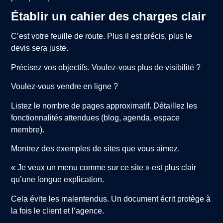
Établir un cahier des charges clair
C’est votre feuille de route. Plus il est précis, plus le
devis sera juste.
Précisez vos objectifs. Voulez-vous plus de visibilité ?
Voulez-vous vendre en ligne ?
Listez le nombre de pages approximatif. Détaillez les
fonctionnalités attendues (blog, agenda, espace
membre).
Montrez des exemples de sites que vous aimez.
« Je veux un menu comme sur ce site » est plus clair
qu’une longue explication.
Cela évite les malentendus. Un document écrit protège à
la fois le client et l’agence.