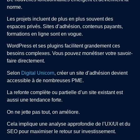
norme.
Les projets incluent de plus en plus souvent des
espaces privés. Sites d’adhésion, contenus payants,
formations en ligne sont en vogue.
WordPress et ses plugins facilitent grandement ces
besoins complexes. Vous pouvez monétiser votre savoir-
faire directement.
Selon
Digital Unicorn
, créer un site d’adhésion devient
accessible à de nombreuses PME.
La refonte complète ou partielle d’un site existant est
aussi une tendance forte.
On ne jette pas tout, on améliore.
Cela implique une analyse approfondie de l’UX/UI et du
SEO pour maximiser le retour sur investissement.