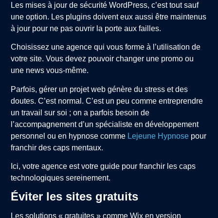
Les mises à jour de sécurité WordPress, c’est tout sauf
une option. Les plugins doivent eux aussi être maintenus
à jour pour ne pas ouvrir la porte aux failles.
Choisissez une agence qui vous forme à l’utilisation de
votre site. Vous devez pouvoir changer une promo ou
une news vous-même.
Parfois, gérer un projet web génère du stress et des
doutes. C’est normal. C’est un peu comme entreprendre
un travail sur soi ; on a parfois besoin de
l’accompagnement d’un spécialiste en développement
personnel ou en hypnose comme
Lejeune Hypnose
pour
franchir des caps mentaux.
Ici, votre agence est votre guide pour franchir les caps
technologiques sereinement.
Éviter les sites gratuits
Les solutions « gratuites » comme Wix en version