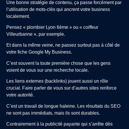
Une bonne stratégie de contenu, ça passe forcément par
l’utilisation de mots-clés qui ancrent votre business
localement.
Pensez « plombier Lyon 6ème » ou « coiffeur
Villeurbanne », par exemple.
Et dans la même veine, ne passez surtout pas à côté de
votre fiche Google My Business.
C’est souvent la toute première chose que les gens
voient de vous sur une recherche locale.
Les liens externes (backlinks) jouent aussi un rôle
crucial. Faire parler de vous sur d’autres sites renforce
votre autorité.
C’est un travail de longue haleine. Les résultats du SEO
ne sont pas immédiats, mais ils sont durables.
Contrairement à la publicité payante qui s’arrête dès