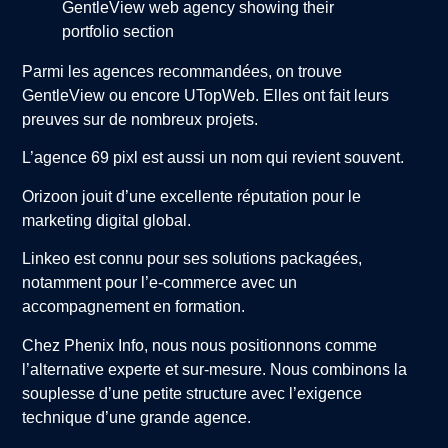
Parmi les agences recommandées, on trouve
GentleView ou encore UTopWeb. Elles ont fait leurs
preuves sur de nombreux projets.
L’agence 69 pixl est aussi un nom qui revient souvent.
Orizoon jouit d’une excellente réputation pour le
marketing digital global.
Linkeo est connu pour ses solutions packagées,
notamment pour l’e-commerce avec un
accompagnement en formation.
Chez Phenix Info, nous nous positionnons comme
l’alternative experte et sur-mesure. Nous combinons la
souplesse d’une petite structure avec l’exigence
technique d’une grande agence.