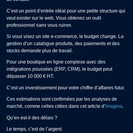
C’est un point d’entrée idéal pour une petite structure qui
veut exister sur le web. Vous obtenez un outil
professionnel sans vous ruiner.
Si vous visez un site e-commerce, le budget change. La
gestion d’un catalogue produits, des paiements et des
stocks demande plus de travail.
Pour une boutique en ligne complexe avec des
intégrations poussées (ERP, CRM), le budget peut
dépasser 10 000 € HT.
C’est un investissement pour votre chiffre d’affaires futur.
Ces estimations sont confirmées par les analyses de
marché, comme celles citées dans cet article d’
Imagina
.
Qu’en est-il des délais ?
Le temps, c’est de l’argent.