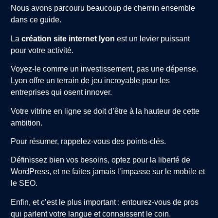
Nous avons parcouru beaucoup de chemin ensemble
dans ce guide.
La
création site internet lyon
est un levier puissant
pour votre activité.
Voyez-le comme un investissement, pas une dépense.
Lyon offre un terrain de jeu incroyable pour les
entreprises qui osent innover.
Votre vitrine en ligne se doit d’être à la hauteur de cette
ambition.
Pour résumer, rappelez-vous des points-clés.
Définissez bien vos besoins, optez pour la liberté de
WordPress, et ne faites jamais l’impasse sur le mobile et
le SEO.
Enfin, et c’est le plus important : entourez-vous de pros
qui parlent votre langue et connaissent le coin.