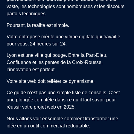
vaste, les technologies sont nombreuses et les discours
parfois techniques.
Pourtant, la réalité est simple.
Votre entreprise mérite une vitrine digitale qui travaille
pour vous, 24 heures sur 24.
Lyon est une ville qui bouge. Entre la Part-Dieu,
Confluence et les pentes de la Croix-Rousse,
l’innovation est partout.
Votre site web doit refléter ce dynamisme.
Ce guide n’est pas une simple liste de conseils. C’est
une plongée complète dans ce qu’il faut savoir pour
réussir votre projet web en 2025.
Nous allons voir ensemble comment transformer une
idée en un outil commercial redoutable.