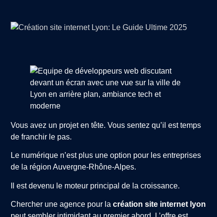
Vous avez un projet en tête. Vous sentez qu’il est temps
de franchir le pas.
Le numérique n’est plus une option pour les entreprises
de la région Auvergne-Rhône-Alpes.
Il est devenu le moteur principal de la croissance.
Chercher une agence pour la
création site internet lyon
peut sembler intimidant au premier abord. L’offre est