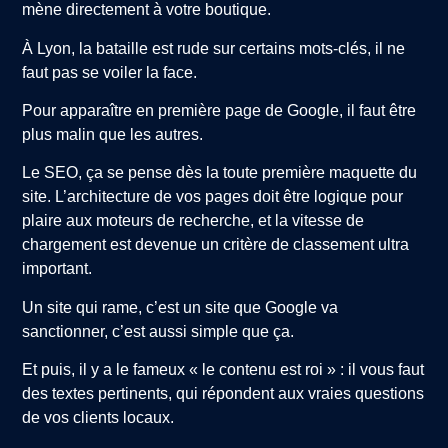
mène directement à votre boutique.
À Lyon, la bataille est rude sur certains mots-clés, il ne
faut pas se voiler la face.
Pour apparaître en première page de Google, il faut être
plus malin que les autres.
Le SEO, ça se pense dès la toute première maquette du
site. L’architecture de vos pages doit être logique pour
plaire aux moteurs de recherche, et la vitesse de
chargement est devenue un critère de classement ultra
important.
Un site qui rame, c’est un site que Google va
sanctionner, c’est aussi simple que ça.
Et puis, il y a le fameux « le contenu est roi » : il vous faut
des textes pertinents, qui répondent aux vraies questions
de vos clients locaux.