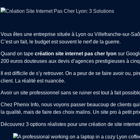
Vous êtes une entreprise située à Lyon ou Villefranche-sur-Sa
C’est un fait, le budget est souvent le nerf de la guerre.
Quand on tape
création site internet pas cher lyon
sur Google
200 euros douteuses aux devis d’agences prestigieuses à cinq 
Il est difficile de s’y retrouver. On a peur de se faire avoir ou, 
client. La réalité est nuancée.
Avoir un site professionnel sans se ruiner est tout à fait possibl
Chez Phenix Info, nous voyons passer beaucoup de clients qui on
la qualité, mais de faire des choix malins. Un site pro à petit pri
Découvrez 3 options réalistes pour une création de site internet 