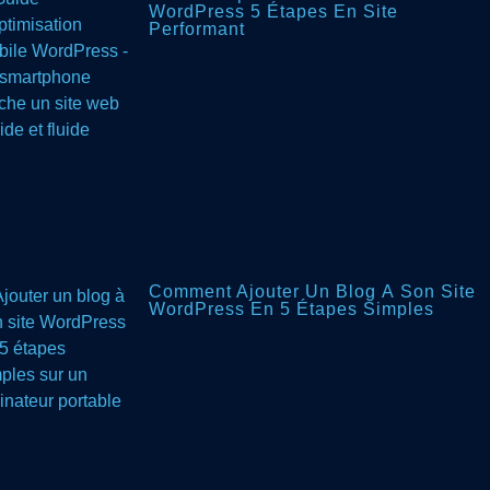
WordPress 5 Étapes En Site
Performant
Comment Ajouter Un Blog À Son Site
WordPress En 5 Étapes Simples