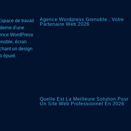
Agence Wordpress Grenoble : Votre
Partenaire Web 2026
Quelle Est La Meilleure Solution Pour
Un Site Web Professionnel En 2026