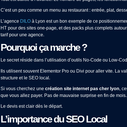
C’est un peu comme un menu au restaurant : entrée, plat, desser
L’agence
DILO
à Lyon est un bon exemple de ce positionnement
HT pour des sites one-page, et des packs plus complets autou
tarif pour une agence.
Pourquoi ça marche ?
Le secret réside dans l’utilisation d’outils No-Code ou Low-C
Ils utilisent souvent Elementor Pro ou Divi pour aller vite. La va
structure et le SEO local.
Si vous cherchez une
création site internet pas cher lyon
, c
que vous allez payer. Pas de mauvaise surprise en fin de mois.
Le devis est clair dès le départ.
L’importance du SEO Local