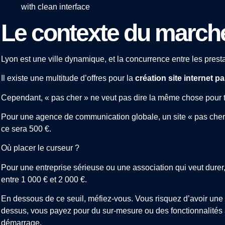
Le contexte du march
Lyon est une ville dynamique, et la concurrence entre les presta
Il existe une multitude d’offres pour la
création site internet p
Cependant, « pas cher » ne veut pas dire la même chose pour 
Pour une agence de communication globale, un site « pas cher
ce sera 500 €.
Où placer le curseur ?
Pour une entreprise sérieuse ou une association qui veut durer,
entre 1 000 € et 2 000 €.
En dessous de ce seuil, méfiez-vous. Vous risquez d’avoir une c
dessus, vous payez pour du sur-mesure ou des fonctionnalités
démarrage.