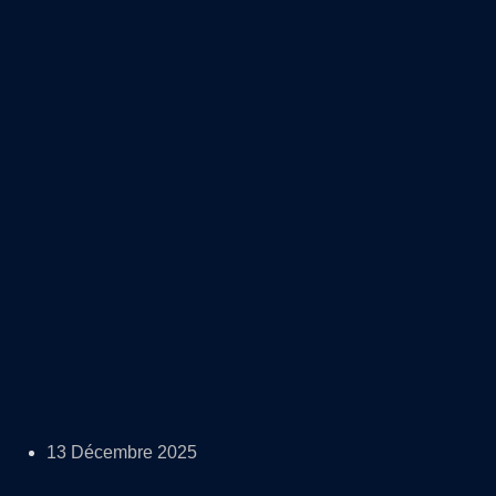
13 Décembre 2025