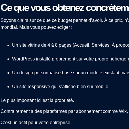
Ce que vous obtenez concrètem
Soyons clairs sur ce que ce budget permet d’avoir. À ce prix, n
mondial. Mais vous pouvez exiger :
Un site vitrine de 4 à 8 pages (Accueil, Services, À propo
WordPress installé proprement sur votre propre héberge
Un design personnalisé basé sur un modèle existant mais
Un site responsive qui s’affiche bien sur mobile.
Le plus important ici est la propriété.
Contrairement à des plateformes par abonnement comme Wix, ici
C’est un actif pour votre entreprise.