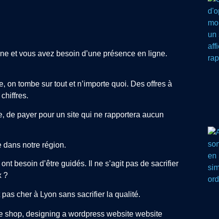
ône et vous avez besoin d’une présence en ligne.
, on tombe sur tout et n’importe quoi. Des offres à
chiffres.
pire, de payer pour un site qui ne rapportera aucun
e dans notre région.
t besoin d’être guidés. Il ne s’agit pas de sacrifier
x ?
pas cher à Lyon sans sacrifier la qualité.