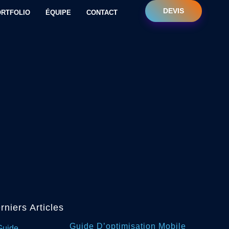
DEVIS
RTFOLIO
ÉQUIPE
CONTACT
rniers Articles
Guide D’optimisation Mobile