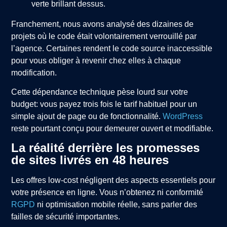
Franchement, nous avons analysé des dizaines de
projets où le code était volontairement verrouillé par
l’agence. Certaines rendent le code source inaccessible
pour vous obliger à revenir chez elles à chaque
modification.
Cette dépendance technique pèse lourd sur votre
budget: vous payez trois fois le tarif habituel pour un
simple ajout de page ou de fonctionnalité.
WordPress
reste pourtant conçu pour demeurer ouvert et modifiable.
La réalité derrière les promesses
de sites livrés en 48 heures
Les offres low-cost négligent des aspects essentiels pour
votre présence en ligne. Vous n’obtenez ni conformité
RGPD
ni optimisation mobile réelle, sans parler des
failles de sécurité importantes.