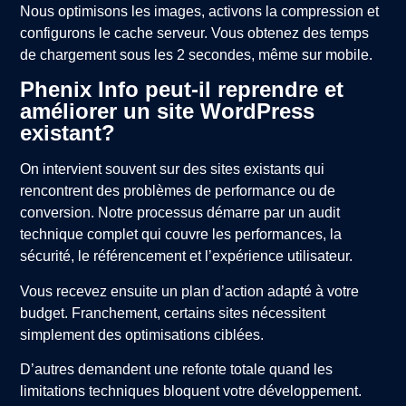
Nous optimisons les images, activons la compression et
configurons le cache serveur. Vous obtenez des temps
de chargement sous les 2 secondes, même sur mobile.
Phenix Info peut-il reprendre et
améliorer un site WordPress
existant?
On intervient souvent sur des sites existants qui
rencontrent des problèmes de performance ou de
conversion. Notre processus démarre par un audit
technique complet qui couvre les performances, la
sécurité, le référencement et l’expérience utilisateur.
Vous recevez ensuite un plan d’action adapté à votre
budget. Franchement, certains sites nécessitent
simplement des optimisations ciblées.
D’autres demandent une refonte totale quand les
limitations techniques bloquent votre développement.