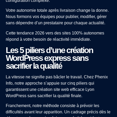
configuration complexe.
Votre autonomie totale après livraison change la donne.
Nous formons vos équipes pour publier, modifier, gérer
sans dépendre d’un prestataire pour chaque actualité.
Cette tendance 2026 vers des sites 100% autonomes
répond à votre besoin de réactivité immédiate.
Les 5 piliers d’une création
WordPress express sans
sacrifier la qualité
La vitesse ne signifie pas bâcler le travail. Chez Phenix
Info, notre approche s’appuie sur cinq piliers qui
garantissent une création site web efficace Lyon
WordPress sans sacrifier la qualité finale.
Franchement, notre méthode consiste à prévoir les
difficultés avant leur apparition. Un cadrage précis dès le