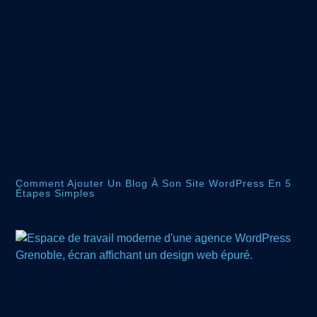
Comment Ajouter Un Blog À Son Site WordPress En 5
Étapes Simples