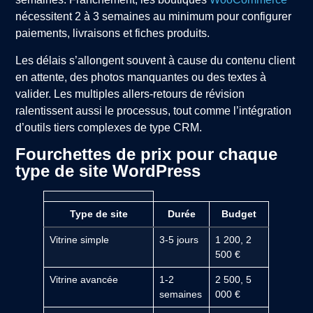
nécessitent 2 à 3 semaines au minimum pour configurer
paiements, livraisons et fiches produits.
Les délais s’allongent souvent à cause du contenu client
en attente, des photos manquantes ou des textes à
valider. Les multiples allers-retours de révision
ralentissent aussi le processus, tout comme l’intégration
d’outils tiers complexes de type CRM.
Fourchettes de prix pour chaque
type de site WordPress
Type de site
Durée
Budget
Vitrine simple
3-5 jours
1 200, 2
500 €
Vitrine avancée
1-2
2 500, 5
semaines
000 €