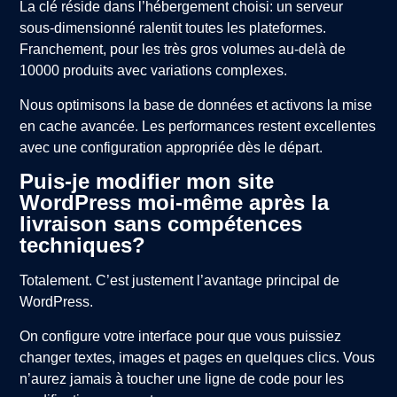
La clé réside dans l’hébergement choisi: un serveur
sous-dimensionné ralentit toutes les plateformes.
Franchement, pour les très gros volumes au-delà de
10000 produits avec variations complexes.
Nous optimisons la base de données et activons la mise
en cache avancée. Les performances restent excellentes
avec une configuration appropriée dès le départ.
Puis-je modifier mon site
WordPress moi-même après la
livraison sans compétences
techniques?
Totalement. C’est justement l’avantage principal de
WordPress.
On configure votre interface pour que vous puissiez
changer textes, images et pages en quelques clics. Vous
n’aurez jamais à toucher une ligne de code pour les