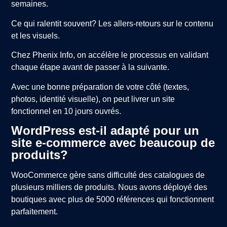
semaines.
Ce qui ralentit souvent? Les allers-retours sur le contenu
et les visuels.
Chez Phenix Info, on accélère le processus en validant
chaque étape avant de passer à la suivante.
Avec une bonne préparation de votre côté (textes,
photos, identité visuelle), on peut livrer un site
fonctionnel en 10 jours ouvrés.
WordPress est-il adapté pour un
site e-commerce avec beaucoup de
produits?
WooCommerce gère sans difficulté des catalogues de
plusieurs milliers de produits. Nous avons déployé des
boutiques avec plus de 5000 références qui fonctionnent
parfaitement.