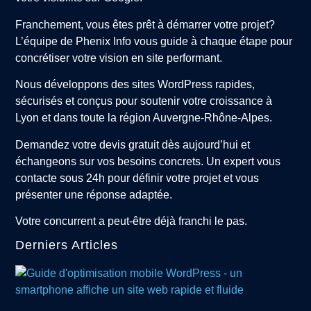
Franchement, vous êtes prêt à démarrer votre projet?
L’équipe de Phenix Info vous guide à chaque étape pour
concrétiser votre vision en site performant.
Nous développons des sites WordPress rapides,
sécurisés et conçus pour soutenir votre croissance à
Lyon et dans toute la région Auvergne-Rhône-Alpes.
Demandez votre devis gratuit dès aujourd’hui et
échangeons sur vos besoins concrets. Un expert vous
contacte sous 24h pour définir votre projet et vous
présenter une réponse adaptée.
Votre concurrent a peut-être déjà franchi le pas.
Derniers Articles