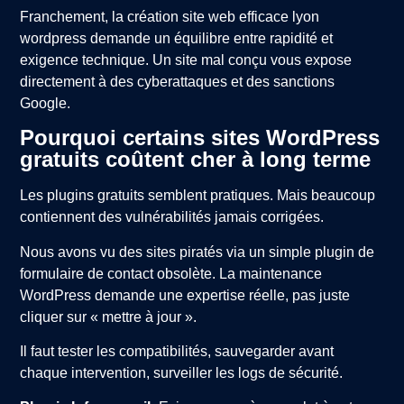
Franchement, la création site web efficace lyon
wordpress demande un équilibre entre rapidité et
exigence technique. Un site mal conçu vous expose
directement à des cyberattaques et des sanctions
Google.
Pourquoi certains sites WordPress
gratuits coûtent cher à long terme
Les plugins gratuits semblent pratiques. Mais beaucoup
contiennent des vulnérabilités jamais corrigées.
Nous avons vu des sites piratés via un simple plugin de
formulaire de contact obsolète. La maintenance
WordPress demande une expertise réelle, pas juste
cliquer sur « mettre à jour ».
Il faut tester les compatibilités, sauvegarder avant
chaque intervention, surveiller les logs de sécurité.