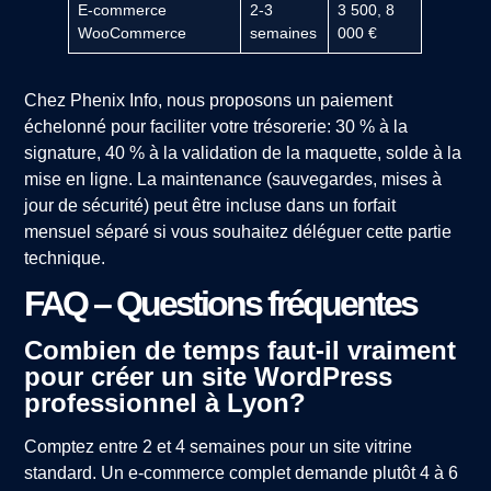
E-commerce
2-3
3 500, 8
WooCommerce
semaines
000 €
Chez Phenix Info, nous proposons un paiement
échelonné pour faciliter votre trésorerie: 30 % à la
signature, 40 % à la validation de la maquette, solde à la
mise en ligne. La maintenance (sauvegardes, mises à
jour de sécurité) peut être incluse dans un forfait
mensuel séparé si vous souhaitez déléguer cette partie
technique.
FAQ – Questions fréquentes
Combien de temps faut-il vraiment
pour créer un site WordPress
professionnel à Lyon?
Comptez entre 2 et 4 semaines pour un site vitrine
standard. Un e-commerce complet demande plutôt 4 à 6