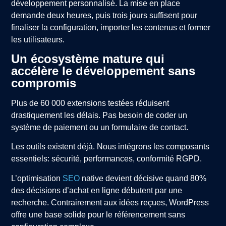
développement personnalisé. La mise en place
demande deux heures, puis trois jours suffisent pour
finaliser la configuration, importer les contenus et former
les utilisateurs.
Un écosystème mature qui
accélère le développement sans
compromis
Plus de 60 000 extensions testées réduisent
drastiquement les délais. Pas besoin de coder un
système de paiement ou un formulaire de contact.
Les outils existent déjà. Nous intégrons les composants
essentiels: sécurité, performances, conformité RGPD.
L’optimisation
SEO
native devient décisive quand 80%
des décisions d’achat en ligne débutent par une
recherche. Contrairement aux idées reçues, WordPress
offre une base solide pour le référencement sans