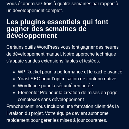
Vous économisez trois à quatre semaines par rapport à
un développement complet.
Les plugins essentiels qui font
gagner des semaines de
développement
Certains outils WordPress vous font gagner des heures
de développement manuel. Notre approche technique
s’appuie sur des extensions fiables et testées.
WP Rocket pour la performance et le cache avancé
Yoast SEO pour l’optimisation de contenu native
Wordfence pour la sécurité renforcée
Elementor Pro pour la création de mises en page
complexes sans développement
Franchement, nous incluons une formation client dès la
livraison du projet. Votre équipe devient autonome
rapidement pour gérer les mises à jour courantes.