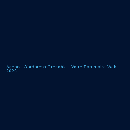
Agence Wordpress Grenoble : Votre Partenaire Web
2026