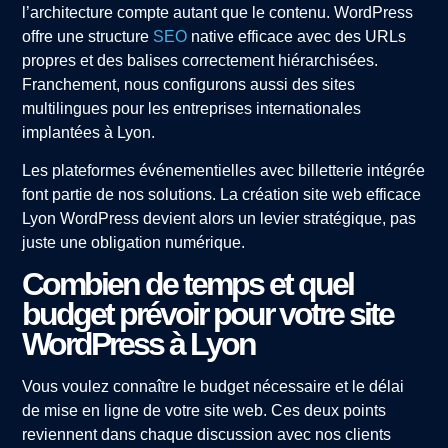
l’architecture compte autant que le contenu. WordPress
offre une structure
SEO
native efficace avec des URLs
propres et des balises correctement hiérarchisées.
Franchement, nous configurons aussi des sites
multilingues pour les entreprises internationales
implantées à Lyon.
Les plateformes événementielles avec billetterie intégrée
font partie de nos solutions. La création site web efficace
Lyon WordPress devient alors un levier stratégique, pas
juste une obligation numérique.
Combien de temps et quel
budget prévoir pour votre site
WordPress à Lyon
Vous voulez connaître le budget nécessaire et le délai
de mise en ligne de votre site web. Ces deux points
reviennent dans chaque discussion avec nos clients