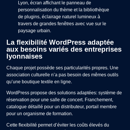
La flexibilité WordPress adaptée
aux besoins variés des entreprises
lyonnaises
Chaque projet possède ses particularités propres. Une
association culturelle n’a pas besoin des mêmes outils
qu’une boutique textile en ligne.
WordPress propose des solutions adaptées: système de
réservation pour une salle de concert. Franchement,
catalogue détaillé pour un distributeur, portail membre
pour un organisme de formation.
Cette flexibilité permet d’éviter les coûts élevés du