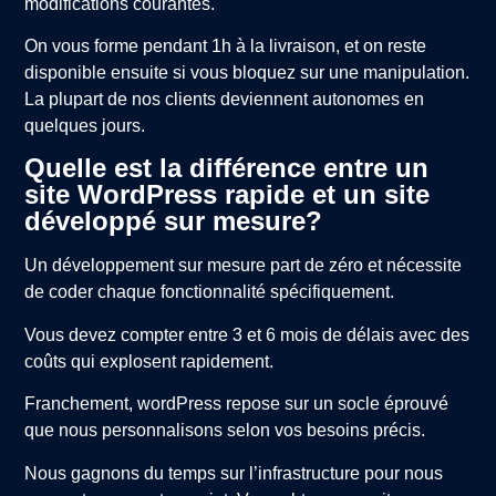
modifications courantes.
On vous forme pendant 1h à la livraison, et on reste
disponible ensuite si vous bloquez sur une manipulation.
La plupart de nos clients deviennent autonomes en
quelques jours.
Quelle est la différence entre un
site WordPress rapide et un site
développé sur mesure?
Un développement sur mesure part de zéro et nécessite
de coder chaque fonctionnalité spécifiquement.
Vous devez compter entre 3 et 6 mois de délais avec des
coûts qui explosent rapidement.
Franchement, wordPress repose sur un socle éprouvé
que nous personnalisons selon vos besoins précis.
Nous gagnons du temps sur l’infrastructure pour nous