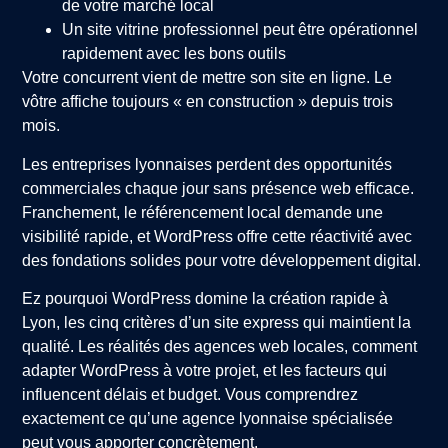
de votre marché local
Un site vitrine professionnel peut être opérationnel
rapidement avec les bons outils
Votre concurrent vient de mettre son site en ligne. Le
vôtre affiche toujours « en construction » depuis trois
mois.
Les entreprises lyonnaises perdent des opportunités
commerciales chaque jour sans présence web efficace.
Franchement, le référencement local demande une
visibilité rapide, et WordPress offre cette réactivité avec
des fondations solides pour votre développement digital.
Ez pourquoi WordPress domine la création rapide à
Lyon, les cinq critères d’un site express qui maintient la
qualité. Les réalités des agences web locales, comment
adapter WordPress à votre projet, et les facteurs qui
influencent délais et budget. Vous comprendrez
exactement ce qu’une agence lyonnaise spécialisée
peut vous apporter concrètement.