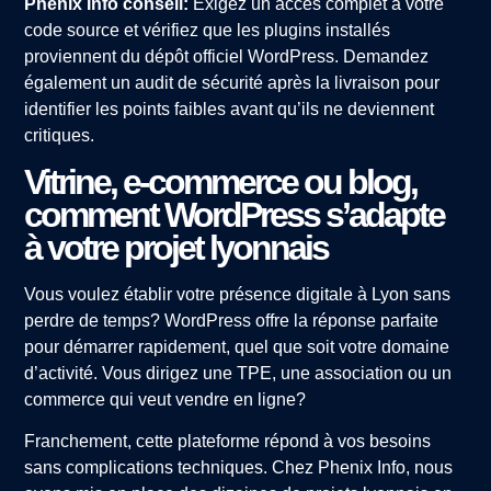
Phenix Info conseil:
Exigez un accès complet à votre
code source et vérifiez que les plugins installés
proviennent du dépôt officiel WordPress. Demandez
également un audit de sécurité après la livraison pour
identifier les points faibles avant qu’ils ne deviennent
critiques.
Vitrine, e-commerce ou blog,
comment WordPress s’adapte
à votre projet lyonnais
Vous voulez établir votre présence digitale à Lyon sans
perdre de temps? WordPress offre la réponse parfaite
pour démarrer rapidement, quel que soit votre domaine
d’activité. Vous dirigez une TPE, une association ou un
commerce qui veut vendre en ligne?
Franchement, cette plateforme répond à vos besoins
sans complications techniques. Chez Phenix Info, nous