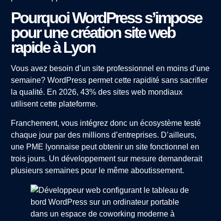
Pourquoi WordPress s’impose
pour une création site web
rapide à Lyon
Vous avez besoin d’un site professionnel en moins d’une
semaine? WordPress permet cette rapidité sans sacrifier
la qualité. En 2026, 43% des sites web mondiaux
utilisent cette plateforme.
Franchement, vous intégrez donc un écosystème testé
chaque jour par des millions d’entreprises. D’ailleurs,
une PME lyonnaise peut obtenir un site fonctionnel en
trois jours. Un développement sur mesure demanderait
plusieurs semaines pour le même aboutissement.