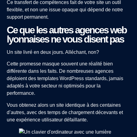
Ce transfert de compétences fait de votre site un outil
flexible, et non une issue opaque qui dépend de notre
support permanent.
Ce que les autres agences web
lyonnaises ne vous disent pas
Un site livré en deux jours. Alléchant, non?
Cette promesse masque souvent une réalité bien
différente dans les faits. De nombreuses agences
déploient des templates WordPress standards, jamais
adaptés à votre secteur ni optimisés pour la
performance.
Vous obtenez alors un site identique à des centaines
d’autres, avec des temps de chargement décevants et
une expérience utilisateur défaillante.