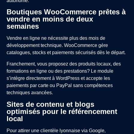
autonome.
Boutiques WooCommerce prêtes à
vendre en moins de deux
semaines
Vendre en ligne ne nécessite plus des mois de
développement technique. WooCommerce gère
catalogues, stocks et paiements sécurisés dès le départ.
Franchement, vous proposez des produits locaux, des
formations en ligne ou des prestations? Le module
s’intègre directement à WordPress et accepte les
paiements par carte ou PayPal sans compétences
techniques avancées.
Sites de contenu et blogs
optimisés pour le référencement
local
Pour attirer une clientèle lyonnaise via Google,