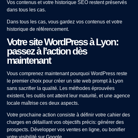
Vos contenus et votre historique SEO restent préservés
dans tous les cas.
Dans tous les cas, vous gardez vos contenus et votre
historique de référencement.
Votre site WordPress à Lyon:
passez à l’action dès
maintenant
Vous comprenez maintenant pourquoi WordPress reste
le premier choix pour créer un site web prompt à Lyon
sans sacrifier la qualité. Les méthodes éprouvées
existent, les outils ont atteint leur maturité, et une agence
locale maîtrise ces deux aspects.
Votre prochaine action consiste à définir votre cahier des
charges en détaillant vos objectifs précis: générer des
prospects. Développer vos ventes en ligne, ou bonifier
votre visibilité sur Google.