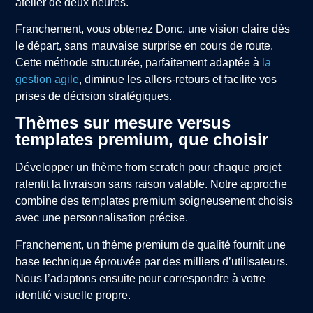
atelier de deux heures.
Franchement, vous obtenez Donc, une vision claire dès
le départ, sans mauvaise surprise en cours de route.
Cette méthode structurée, parfaitement adaptée à
la
gestion agile
, diminue les allers-retours et facilite vos
prises de décision stratégiques.
Thèmes sur mesure versus
templates premium, que choisir
Développer un thème from scratch pour chaque projet
ralentit la livraison sans raison valable. Notre approche
combine des templates premium soigneusement choisis
avec une personnalisation précise.
Franchement, un thème premium de qualité fournit une
base technique éprouvée par des milliers d’utilisateurs.
Nous l’adaptons ensuite pour correspondre à votre
identité visuelle propre.