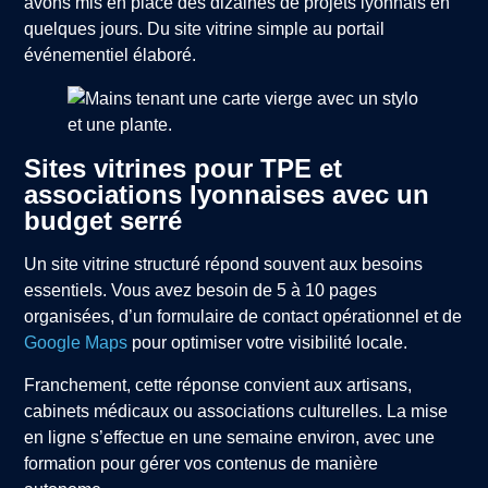
avons mis en place des dizaines de projets lyonnais en
quelques jours. Du site vitrine simple au portail
événementiel élaboré.
Sites vitrines pour TPE et
associations lyonnaises avec un
budget serré
Un site vitrine structuré répond souvent aux besoins
essentiels. Vous avez besoin de 5 à 10 pages
organisées, d’un formulaire de contact opérationnel et de
Google Maps
pour optimiser votre visibilité locale.
Franchement, cette réponse convient aux artisans,
cabinets médicaux ou associations culturelles. La mise
en ligne s’effectue en une semaine environ, avec une
formation pour gérer vos contenus de manière