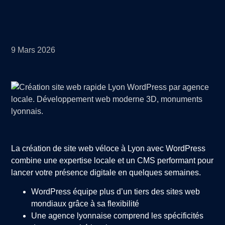
9 Mars 2026
La création de site web véloce à Lyon avec WordPress
combine une expertise locale et un CMS performant pour
lancer votre présence digitale en quelques semaines.
WordPress équipe plus d’un tiers des sites web
mondiaux grâce à sa flexibilité
Une agence lyonnaise comprend les spécificités