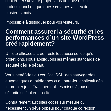
concentrer sur votre projet. Vous obtenez un site
professionnel en quelques semaines au lieu de
plusieurs mois.
Impossible à distinguer pour vos visiteurs.
Comment assurer la sécurité et les
performances d’un site WordPress
créé rapidement?
Un site efficace à créer reste tout aussi solide qu’un
projet long. Nous appliquons les mêmes standards de
sécurité dès le départ.
Vous bénéficiez du certificat SSL, des sauvegardes
automatiques quotidiennes et du pare-feu applicatif dès
le premier jour. Franchement, les mises à jour de
sécurité se font en un clic.
Contrairement aux sites codés sur mesure qui
nécessitent un développeur pour chaque correction.