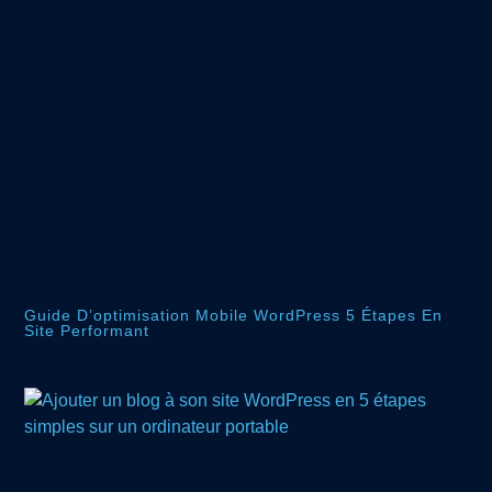
Guide D’optimisation Mobile WordPress 5 Étapes En
Site Performant