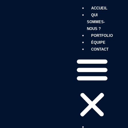
ACCUEIL
QUI
SOMMES-
NOUS ?
PORTFOLIO
ÉQUIPE
CONTACT
ACCUEIL