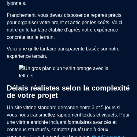
lyonnais.
Franchement, vous devez disposer de repères précis
pour organiser votre projet et anticiper les coûts. Voici
notre grille tarifaire établie d’après notre expérience
concrète sur le terrain.
Voici une grille tarifaire transparente basée sur notre
expérience terrain.
Délais réalistes selon la complexité
de votre projet
Un site vitrine standard demande entre 3 et 5 jours si
vous nous transmettez rapidement textes et visuels. Pour
une vitrine enrichie incluant formulaires avancés et
contenus structurés, comptez plutôt une à deux
semaines. Franchement, les boutiques
WooCommerce