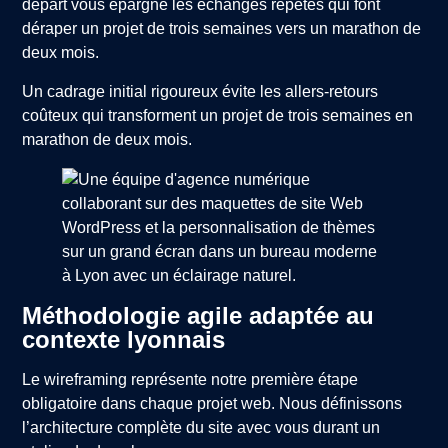
départ vous épargne les échanges répétés qui font
déraper un projet de trois semaines vers un marathon de
deux mois.
Un cadrage initial rigoureux évite les allers-retours
coûteux qui transforment un projet de trois semaines en
marathon de deux mois.
Méthodologie agile adaptée au
contexte lyonnais
Le wireframing représente notre première étape
obligatoire dans chaque projet web. Nous définissons
l’architecture complète du site avec vous durant un