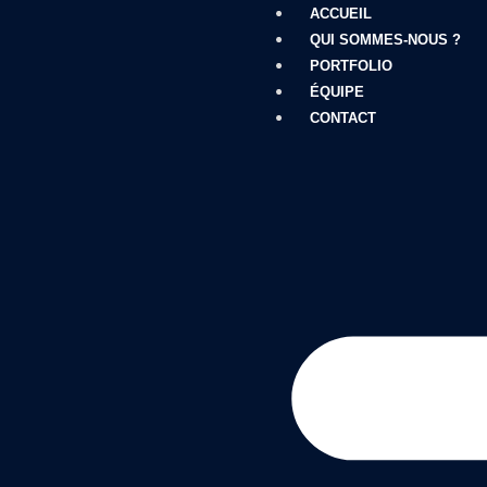
ACCUEIL
QUI SOMMES-NOUS ?
PORTFOLIO
ÉQUIPE
CONTACT