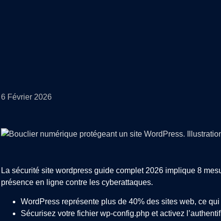
6 Février 2026
La sécurité site wordpress guide complet 2026 implique 8 mesu
présence en ligne contre les cyberattaques.
WordPress représente plus de 40% des sites web, ce qui en
Sécurisez votre fichier wp-config.php et activez l’authenti