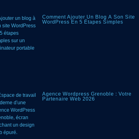
Comment Ajouter Un Blog À Son Site
WordPress En 5 Étapes Simples
Agence Wordpress Grenoble : Votre
Partenaire Web 2026