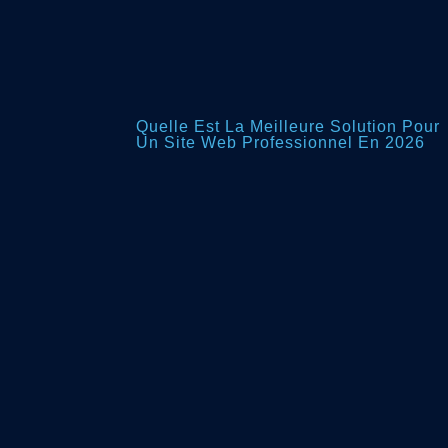
Quelle Est La Meilleure Solution Pour
Un Site Web Professionnel En 2026