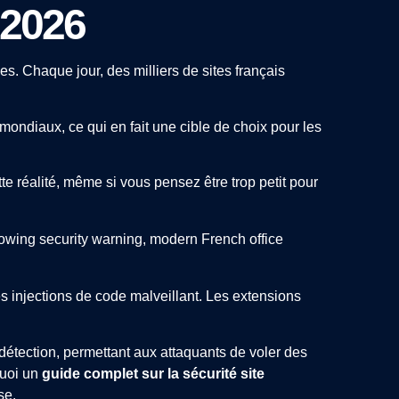
 2026
. Chaque jour, des milliers de sites français
ndiaux, ce qui en fait une cible de choix pour les
tte réalité, même si vous pensez être trop petit pour
 injections de code malveillant. Les extensions
détection, permettant aux attaquants de voler des
quoi un
guide complet sur la sécurité site
se.