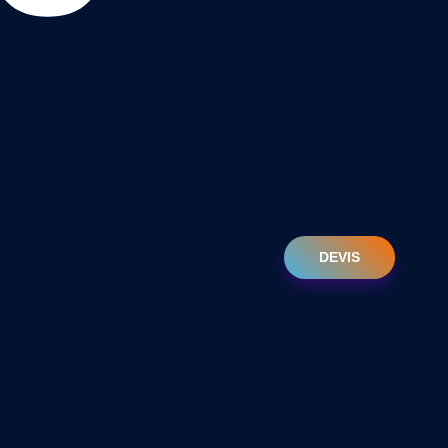
DEVIS