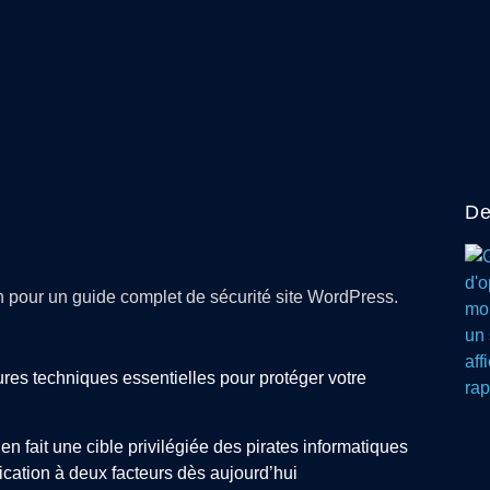
De
res techniques essentielles pour protéger votre
 fait une cible privilégiée des pirates informatiques
fication à deux facteurs dès aujourd’hui