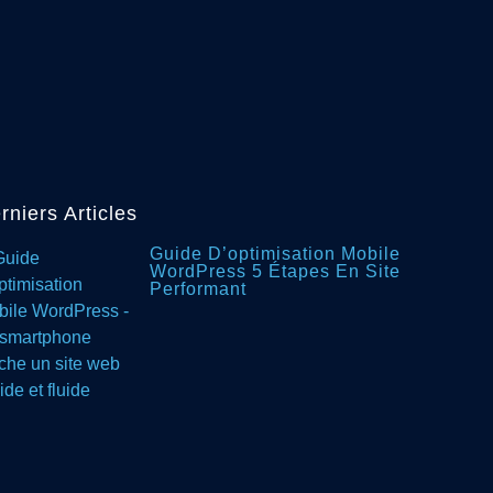
rniers Articles
Guide D’optimisation Mobile
WordPress 5 Étapes En Site
Performant