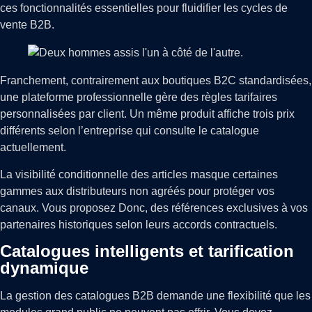
ces fonctionnalités essentielles pour fluidifier les cycles de
vente B2B.
Franchement, contrairement aux boutiques B2C standardisées,
une plateforme professionnelle gère des règles tarifaires
personnalisées par client. Un même produit affiche trois prix
différents selon l’entreprise qui consulte le catalogue
actuellement.
La visibilité conditionnelle des articles masque certaines
gammes aux distributeurs non agréés pour protéger vos
canaux. Vous proposez Donc, des références exclusives à vos
partenaires historiques selon leurs accords contractuels.
Catalogues intelligents et tarification
dynamique
La gestion des catalogues B2B demande une flexibilité que les