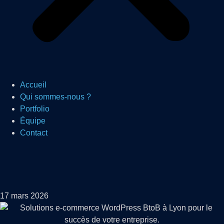
Accueil
Qui sommes-nous ?
Portfolio
Équipe
Contact
17 mars 2026