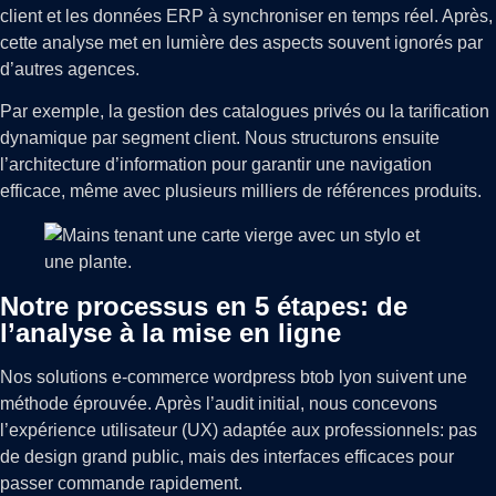
client et les données ERP à synchroniser en temps réel. Après,
cette analyse met en lumière des aspects souvent ignorés par
d’autres agences.
Par exemple, la gestion des catalogues privés ou la tarification
dynamique par segment client. Nous structurons ensuite
l’architecture d’information pour garantir une navigation
efficace, même avec plusieurs milliers de références produits.
Notre processus en 5 étapes: de
l’analyse à la mise en ligne
Nos solutions e-commerce wordpress btob lyon suivent une
méthode éprouvée. Après l’audit initial, nous concevons
l’expérience utilisateur (UX) adaptée aux professionnels: pas
de design grand public, mais des interfaces efficaces pour
passer commande rapidement.