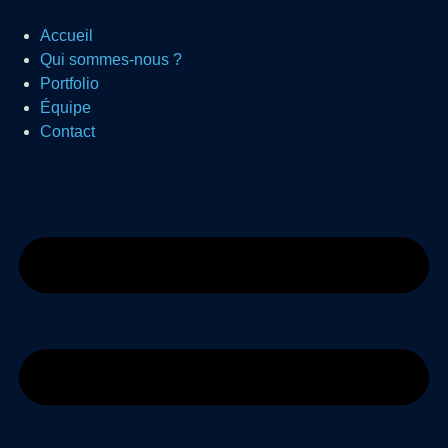
Accueil
Qui sommes-nous ?
Portfolio
Équipe
Contact