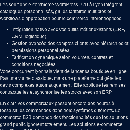
Les solutions e-commerce WordPress B2B à Lyon intègrent
catalogues personnalisés, grilles tarifaires multiples et
workflows d’approbation pour le commerce interentreprises.
Intégration native avec vos outils métier existants (ERP,
CRM, logistique)
Gestion avancée des comptes clients avec hiérarchies et
permissions personnalisées
Tarification dynamique selon volumes, contrats et
conditions négociées
Votre concurrent lyonnais vient de lancer sa boutique en ligne.
Pas une vitrine classique, mais une plateforme qui gère les
devis complexes automatiquement. Elle applique les remises
contractuelles et synchronise les stocks avec son ERP.
En clair, vos commerciaux passent encore des heures à
ressaisir les commandes dans trois systèmes différents. Le
commerce B2B demande des fonctionnalités que les solutions
grand public ignorent totalement. Les solutions e-commerce