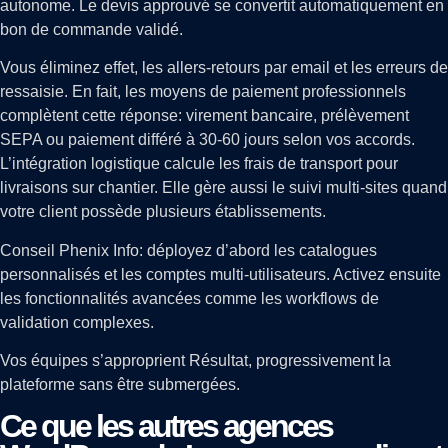
autonome. Le devis approuvé se convertit automatiquement en
bon de commande validé.
Vous éliminez effet, les allers-retours par email et les erreurs de
ressaisie. En fait, les moyens de paiement professionnels
complètent cette réponse: virement bancaire, prélèvement
SEPA ou paiement différé à 30-60 jours selon vos accords.
L’intégration logistique calcule les frais de transport pour
livraisons sur chantier. Elle gère aussi le suivi multi-sites quand
votre client possède plusieurs établissements.
Conseil Phenix Info: déployez d’abord les catalogues
personnalisés et les comptes multi-utilisateurs. Activez ensuite
les fonctionnalités avancées comme les workflows de
validation complexes.
Vos équipes s’approprient Résultat, progressivement la
plateforme sans être submergées.
Ce que les autres agences