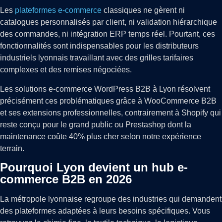
Les
plateformes e-commerce
classiques ne gèrent ni
catalogues personnalisés par client, ni validation hiérarchique
des commandes, ni intégration ERP temps réel. Pourtant, ces
fonctionnalités sont indispensables pour les distributeurs
industriels lyonnais travaillant avec des grilles tarifaires
complexes et des remises négociées.
Les solutions e-commerce WordPress B2B à Lyon résolvent
précisément ces problématiques grâce à WooCommerce B2B
et ses extensions professionnelles, contrairement à Shopify qui
reste conçu pour le grand public ou Prestashop dont la
maintenance coûte 40% plus cher selon notre expérience
terrain.
Pourquoi Lyon devient un hub e-
commerce B2B en 2026
La métropole lyonnaise regroupe des industries qui demandent
des plateformes adaptées à leurs besoins spécifiques. Vous