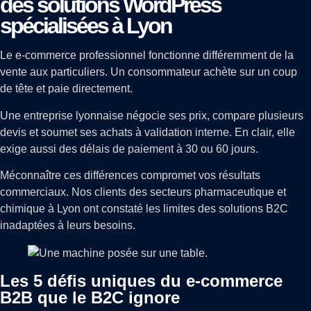
des solutions WordPress
spécialisées à Lyon
Le e-commerce professionnel fonctionne différemment de la
vente aux particuliers. Un consommateur achète sur un coup
de tête et paie directement.
Une entreprise lyonnaise négocie ses prix, compare plusieurs
devis et soumet ses achats à validation interne. En clair, elle
exige aussi des délais de paiement à 30 ou 60 jours.
Méconnaître ces différences compromet vos résultats
commerciaux. Nos clients des secteurs pharmaceutique et
chimique à Lyon ont constaté les limites des solutions B2C
inadaptées à leurs besoins.
Les 5 défis uniques du e-commerce
B2B que le B2C ignore