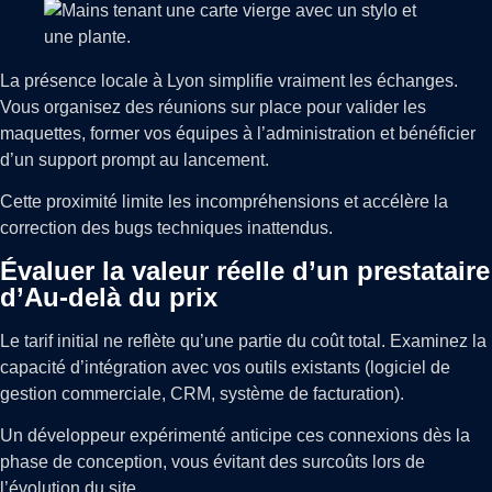
La présence locale à Lyon simplifie vraiment les échanges.
Vous organisez des réunions sur place pour valider les
maquettes, former vos équipes à l’administration et bénéficier
d’un support prompt au lancement.
Cette proximité limite les incompréhensions et accélère la
correction des bugs techniques inattendus.
Évaluer la valeur réelle d’un prestataire
d’Au-delà du prix
Le tarif initial ne reflète qu’une partie du coût total. Examinez la
capacité d’intégration avec vos outils existants (logiciel de
gestion commerciale, CRM, système de facturation).
Un développeur expérimenté anticipe ces connexions dès la
phase de conception, vous évitant des surcoûts lors de
l’évolution du site.