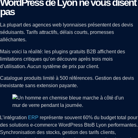
WordPress de Lyon ne vous disent
pas
La plupart des agences web lyonnaises présentent des devis
séduisants. Tarifs attractifs, délais courts, promesses
alléchantes.
Mais voici la réalité: les plugins gratuits B2B affichent des
limitations critiques qu’on découvre après trois mois
d’utilisation. Aucun système de prix par client.
Catalogue produits limité à 500 références. Gestion des devis
inexistante sans extension payante.
L’intégration
ERP
représente souvent 60% du budget total pour
des solutions e-commerce WordPress BtoB Lyon performantes.
Synchronisation des stocks, gestion des tarifs clients,