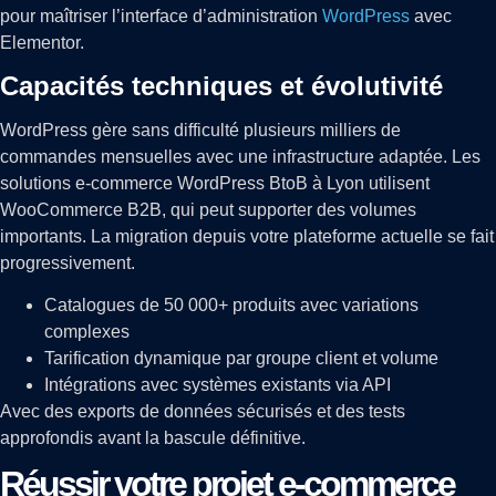
pour maîtriser l’interface d’administration
WordPress
avec
Elementor.
Capacités techniques et évolutivité
WordPress gère sans difficulté plusieurs milliers de
commandes mensuelles avec une infrastructure adaptée. Les
solutions e-commerce WordPress BtoB à Lyon utilisent
WooCommerce B2B, qui peut supporter des volumes
importants. La migration depuis votre plateforme actuelle se fait
progressivement.
Catalogues de 50 000+ produits avec variations
complexes
Tarification dynamique par groupe client et volume
Intégrations avec systèmes existants via API
Avec des exports de données sécurisés et des tests
approfondis avant la bascule définitive.
Réussir votre projet e-commerce