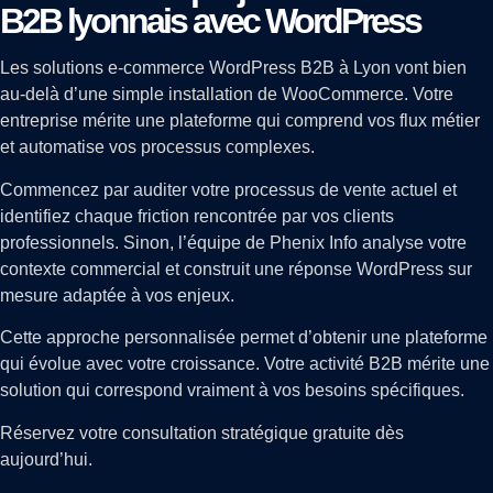
B2B lyonnais avec WordPress
Les solutions e-commerce WordPress B2B à Lyon vont bien
au-delà d’une simple installation de WooCommerce. Votre
entreprise mérite une plateforme qui comprend vos flux métier
et automatise vos processus complexes.
Commencez par auditer votre processus de vente actuel et
identifiez chaque friction rencontrée par vos clients
professionnels. Sinon, l’équipe de Phenix Info analyse votre
contexte commercial et construit une réponse WordPress sur
mesure adaptée à vos enjeux.
Cette approche personnalisée permet d’obtenir une plateforme
qui évolue avec votre croissance. Votre activité B2B mérite une
solution qui correspond vraiment à vos besoins spécifiques.
Réservez votre consultation stratégique gratuite dès
aujourd’hui.