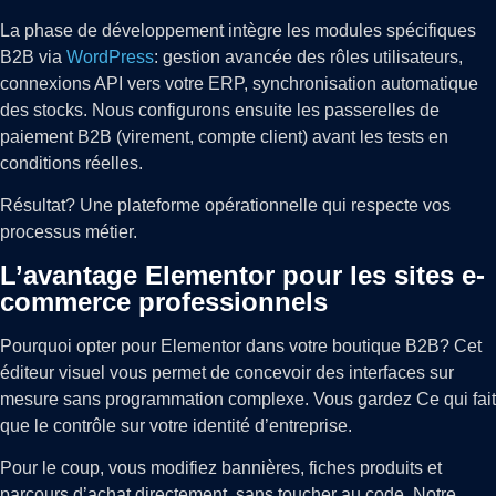
La phase de développement intègre les modules spécifiques
B2B via
WordPress
: gestion avancée des rôles utilisateurs,
connexions API vers votre ERP, synchronisation automatique
des stocks. Nous configurons ensuite les passerelles de
paiement B2B (virement, compte client) avant les tests en
conditions réelles.
Résultat? Une plateforme opérationnelle qui respecte vos
processus métier.
L’avantage Elementor pour les sites e-
commerce professionnels
Pourquoi opter pour Elementor dans votre boutique B2B? Cet
éditeur visuel vous permet de concevoir des interfaces sur
mesure sans programmation complexe. Vous gardez Ce qui fait
que le contrôle sur votre identité d’entreprise.
Pour le coup, vous modifiez bannières, fiches produits et
parcours d’achat directement, sans toucher au code. Notre