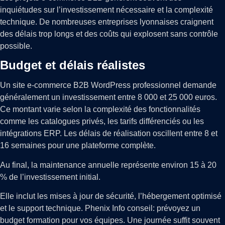
inquiétudes sur l’investissement nécessaire et la complexité
technique. De nombreuses entreprises lyonnaises craignent
des délais trop longs et des coûts qui explosent sans contrôle
possible.
Budget et délais réalistes
Un site e-commerce B2B WordPress professionnel demande
généralement un investissement entre 8 000 et 25 000 euros.
Ce montant varie selon la complexité des fonctionnalités
comme les catalogues privés, les tarifs différenciés ou les
intégrations ERP. Les délais de réalisation oscillent entre 8 et
16 semaines pour une plateforme complète.
Au final, la maintenance annuelle représente environ 15 à 20
% de l’investissement initial.
Elle inclut les mises à jour de sécurité, l’hébergement optimisé
et le support technique. Phenix Info conseil: prévoyez un
budget formation pour vos équipes. Une journée suffit souvent