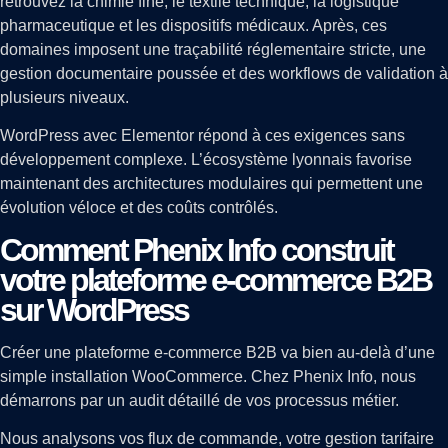
retrouvez la chimie fine, le textile technique, la logistique
pharmaceutique et les dispositifs médicaux. Après, ces
domaines imposent une traçabilité réglementaire stricte, une
gestion documentaire poussée et des workflows de validation à
plusieurs niveaux.
WordPress avec Elementor répond à ces exigences sans
développement complexe. L’écosystème lyonnais favorise
maintenant des architectures modulaires qui permettent une
évolution véloce et des coûts contrôlés.
Comment Phenix Info construit
votre plateforme e-commerce B2B
sur WordPress
Créer une plateforme e-commerce B2B va bien au-delà d’une
simple installation WooCommerce. Chez Phenix Info, nous
démarrons par un audit détaillé de vos processus métier.
Nous analysons vos flux de commande, votre gestion tarifaire