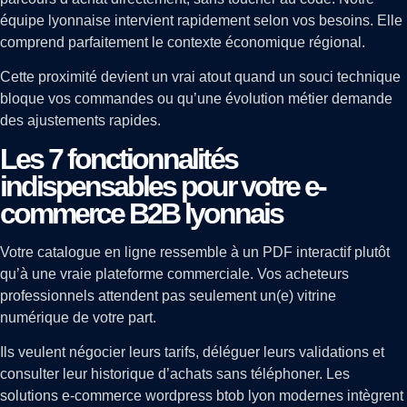
équipe lyonnaise intervient rapidement selon vos besoins. Elle
comprend parfaitement le contexte économique régional.
Cette proximité devient un vrai atout quand un souci technique
bloque vos commandes ou qu’une évolution métier demande
des ajustements rapides.
Les 7 fonctionnalités
indispensables pour votre e-
commerce B2B lyonnais
Votre catalogue en ligne ressemble à un PDF interactif plutôt
qu’à une vraie plateforme commerciale. Vos acheteurs
professionnels attendent pas seulement un(e) vitrine
numérique de votre part.
Ils veulent négocier leurs tarifs, déléguer leurs validations et
consulter leur historique d’achats sans téléphoner. Les
solutions e-commerce wordpress btob lyon modernes intègrent