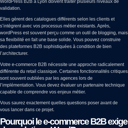
WordPress B2B à Lyon doivent traiter plusieurs niveaux de
validation.
Elles gèrent des catalogues différents selon les clients et
s’intègrent avec vos processus métier existants. Après,
wordPress est souvent perçu comme un outil de blogging, mais
sa flexibilité en fait une base solide. Vous pouvez construire
des plateformes B2B sophistiquées à condition de bien
l’architecturer.
Votre e-commerce B2B nécessite une approche radicalement
différente du retail classique. Certaines fonctionnalités critiques
sont souvent oubliées par les agences lors de
l’implémentation. Vous devez évaluer un partenaire technique
capable de comprendre vos enjeux métier.
Vous saurez exactement quelles questions poser avant de
vous lancer dans ce projet.
Pourquoi le e-commerce B2B exige