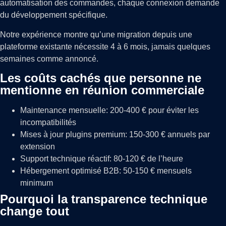
automatisation des commandes, chaque connexion demande
du développement spécifique.
Notre expérience montre qu’une migration depuis une
plateforme existante nécessite 4 à 6 mois, jamais quelques
semaines comme annoncé.
Les coûts cachés que personne ne
mentionne en réunion commerciale
Maintenance mensuelle: 200-400 € pour éviter les
incompatibilités
Mises à jour plugins premium: 150-300 € annuels par
extension
Support technique réactif: 80-120 € de l’heure
Hébergement optimisé B2B: 50-150 € mensuels
minimum
Pourquoi la transparence technique
change tout