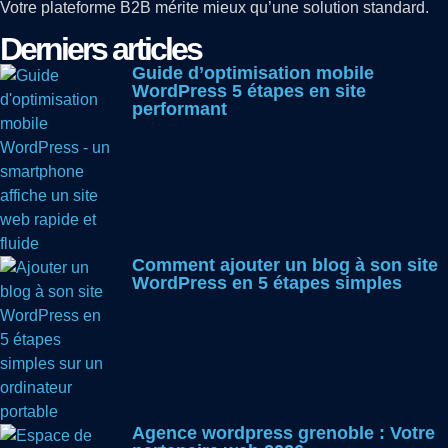
Votre plateforme B2B mérite mieux qu’une solution standard.
Derniers articles
Guide d’optimisation mobile
WordPress 5 étapes en site
performant
Comment ajouter un blog à son site
WordPress en 5 étapes simples
Agence wordpress grenoble : Votre