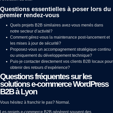
Questions essentielles à poser lors du
premier rendez-vous
Quels projets B2B similaires avez-vous menés dans
notre secteur d’activité?
Comment gérez-vous la maintenance post-lancement et
les mises à jour de sécurité?
Proposez-vous un accompagnement stratégique continu
ou uniquement du développement technique?
Puis-je contacter directement vos clients B2B locaux pour
obtenir des retours d’expérience?
Questions fréquentes sur les
solutions e-commerce WordPress
B2B à Lyon
Vous hésitez à franchir le pas? Normal.
Les projets e-commerce B2B génèrent souvent des