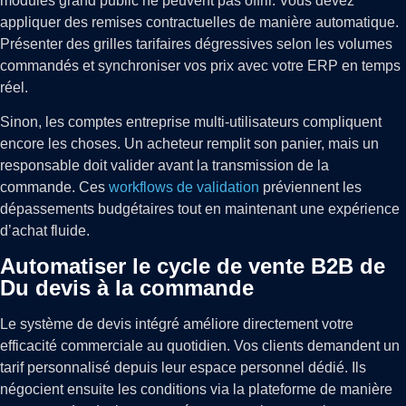
modules grand public ne peuvent pas offrir. Vous devez
appliquer des remises contractuelles de manière automatique.
Présenter des grilles tarifaires dégressives selon les volumes
commandés et synchroniser vos prix avec votre ERP en temps
réel.
Sinon, les comptes entreprise multi-utilisateurs compliquent
encore les choses. Un acheteur remplit son panier, mais un
responsable doit valider avant la transmission de la
commande. Ces
workflows de validation
préviennent les
dépassements budgétaires tout en maintenant une expérience
d’achat fluide.
Automatiser le cycle de vente B2B de
Du devis à la commande
Le système de devis intégré améliore directement votre
efficacité commerciale au quotidien. Vos clients demandent un
tarif personnalisé depuis leur espace personnel dédié. Ils
négocient ensuite les conditions via la plateforme de manière