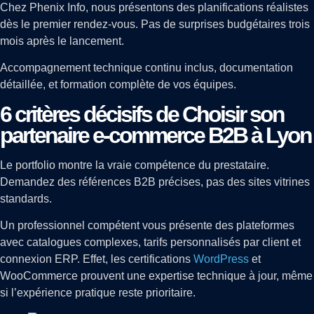
Chez Phenix Info, nous présentons des planifications réalistes
dès le premier rendez-vous. Pas de surprises budgétaires trois
mois après le lancement.
Accompagnement technique continu inclus, documentation
détaillée, et formation complète de vos équipes.
6 critères décisifs de Choisir son
partenaire e-commerce B2B à Lyon
Le portfolio montre la vraie compétence du prestataire.
Demandez des références B2B précises, pas des sites vitrines
standards.
Un professionnel compétent vous présente des plateformes
avec catalogues complexes, tarifs personnalisés par client et
connexion ERP. Effet, les certifications
WordPress
et
WooCommerce prouvent une expertise technique à jour, même
si l’expérience pratique reste prioritaire.