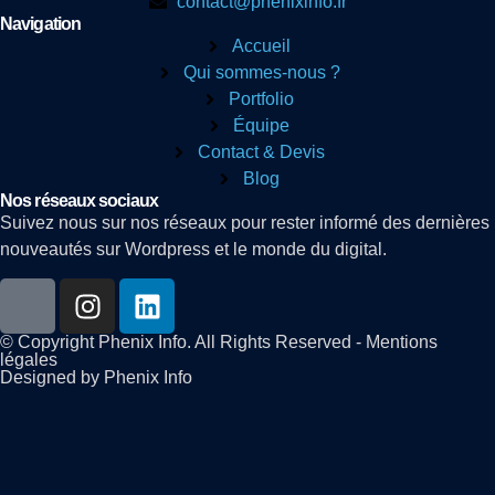
contact@phenixinfo.fr
Navigation
Accueil
Qui sommes-nous ?
Portfolio
Équipe
Contact & Devis
Blog
Nos réseaux sociaux
Suivez nous sur nos réseaux pour rester informé des dernières
nouveautés sur Wordpress et le monde du digital.
© Copyright Phenix Info. All Rights Reserved - Mentions
légales
Designed by Phenix Info