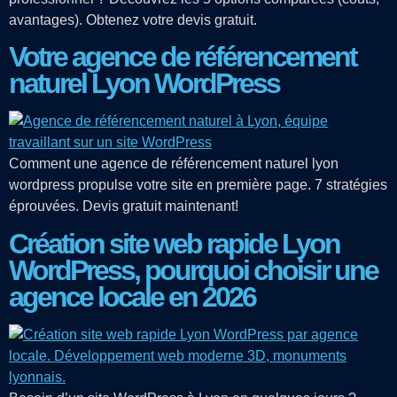
avantages). Obtenez votre devis gratuit.
Votre agence de référencement
naturel Lyon WordPress
Comment une agence de référencement naturel lyon
wordpress propulse votre site en première page. 7 stratégies
éprouvées. Devis gratuit maintenant!
Création site web rapide Lyon
WordPress, pourquoi choisir une
agence locale en 2026