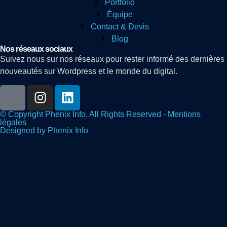
Portfolio
Équipe
Contact & Devis
Blog
Nos réseaux sociaux
Suivez nous sur nos réseaux pour rester informé des dernières
nouveautés sur Wordpress et le monde du digital.
© Copyright Phenix Info. All Rights Reserved - Mentions
légales
Designed by Phenix Info