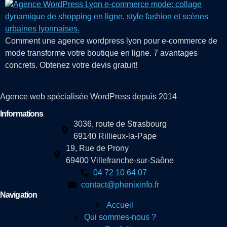
Comment une agence wordpress lyon pour e-commerce de
mode transforme votre boutique en ligne. 7 avantages
concrets. Obtenez votre devis gratuit!
Agence web spécialisée WordPress depuis 2014
Informations
3036, route de Strasbourg
69140 Rillieux-la-Pape
19, Rue de Prony
69400 Villefranche-sur-Saône
04 72 10 64 07
contact@phenixinfo.fr
Navigation
Accueil
Qui sommes-nous ?