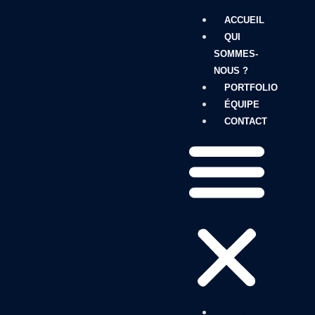
ACCUEIL
QUI
SOMMES-
NOUS ?
PORTFOLIO
ÉQUIPE
CONTACT
ACCUEIL