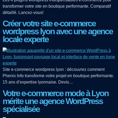
transformer votre site en boutique performante. Comparatif
détaillé. Lancez-vous!
Créer votre site e-commerce
wordpress lyon avec une agence
locale experte
Site e-commerce wordpress lyon : découvrez comment
Phenix Info transforme votre projet en boutique performante.
15 ans d’expertise lyonnaise. Devis…
Votre e-commerce mode à Lyon
mérite une agence WordPress
spécialisée