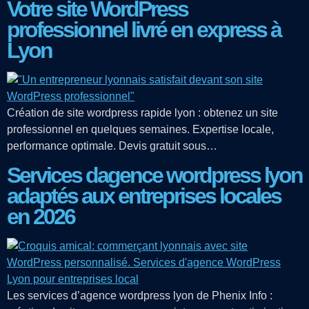
Votre site WordPress
professionnel livré en express à
Lyon
Création de site wordpress rapide lyon : obtenez un site
professionnel en quelques semaines. Expertise locale,
performance optimale. Devis gratuit sous…
Services dagence wordpress lyon
adaptés aux entreprises locales
en 2026
Les services d’agence wordpress lyon de Phenix Info :