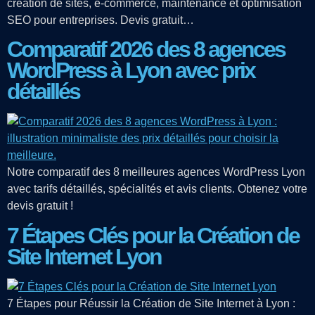
création de sites, e-commerce, maintenance et optimisation
SEO pour entreprises. Devis gratuit…
Comparatif 2026 des 8 agences
WordPress à Lyon avec prix
détaillés
Notre comparatif des 8 meilleures agences WordPress Lyon
avec tarifs détaillés, spécialités et avis clients. Obtenez votre
devis gratuit !
7 Étapes Clés pour la Création de
Site Internet Lyon
7 Étapes pour Réussir la Création de Site Internet à Lyon :