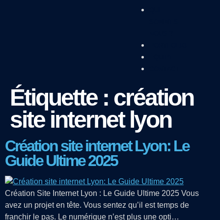
QUI
SOMMES-
NOUS ?
PORTFOLIO
ÉQUIPE
CONTACT
Étiquette :
création
site internet lyon
Création site internet Lyon: Le
Guide Ultime 2025
Création Site Internet Lyon : Le Guide Ultime 2025 Vous
avez un projet en tête. Vous sentez qu’il est temps de
franchir le pas. Le numérique n’est plus une opti…