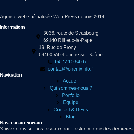
Agence web spécialisée WordPress depuis 2014
Informations
3036, route de Strasbourg
69140 Rillieux-la-Pape
19, Rue de Prony
69400 Villefranche-sur-Saône
04 72 10 64 07
contact@phenixinfo.fr
Navigation
Accueil
Qui sommes-nous ?
Portfolio
Équipe
Contact & Devis
Blog
Nos réseaux sociaux
Suivez nous sur nos réseaux pour rester informé des dernières