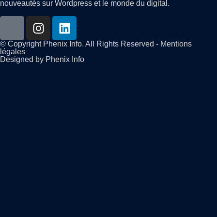
nouveautés sur Wordpress et le monde du digital.
© Copyright Phenix Info. All Rights Reserved - Mentions
légales
Designed by Phenix Info