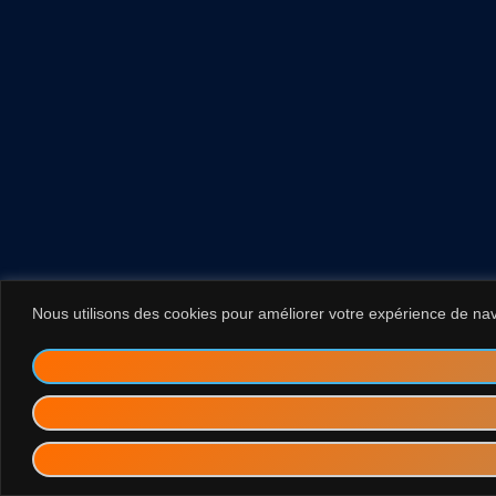
Nous utilisons des cookies pour améliorer votre expérience de navig