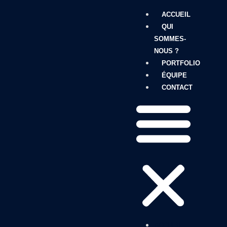
ACCUEIL
QUI
SOMMES-
NOUS ?
PORTFOLIO
ÉQUIPE
CONTACT
ACCUEIL