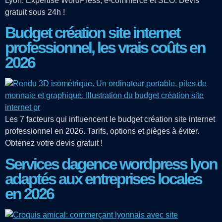
Lyon. Expertise WordPress, e-commerce et SEO. Devis
gratuit sous 24h !
Budget création site internet
professionnel, les vrais coûts en
2026
Les 7 facteurs qui influencent le budget création site internet
professionnel en 2026. Tarifs, options et pièges à éviter.
Obtenez votre devis gratuit !
Services dagence wordpress lyon
adaptés aux entreprises locales
en 2026