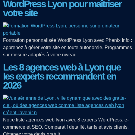
WordPress Lyon pour maîtriser
votre site
Formation personnalisée WordPress Lyon avec Phenix Info :
apprenez à gérer votre site en toute autonomie. Programmes
sur mesure adaptés à votre niveau.
Les 8 agences web à Lyon que
les experts recommandent en
2026
Notre liste agences web lyon avec 8 experts WordPress, e-
commerce et SEO. Comparatif détaillé, tarifs et avis clients.
Obtenez votre devis gratuit.