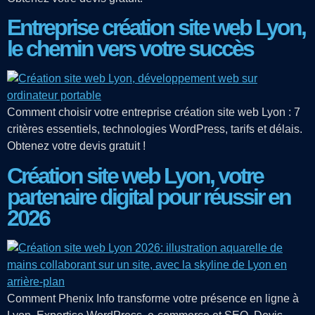
Entreprise création site web Lyon,
le chemin vers votre succès
Comment choisir votre entreprise création site web Lyon : 7
critères essentiels, technologies WordPress, tarifs et délais.
Obtenez votre devis gratuit !
Création site web Lyon, votre
partenaire digital pour réussir en
2026
Comment Phenix Info transforme votre présence en ligne à