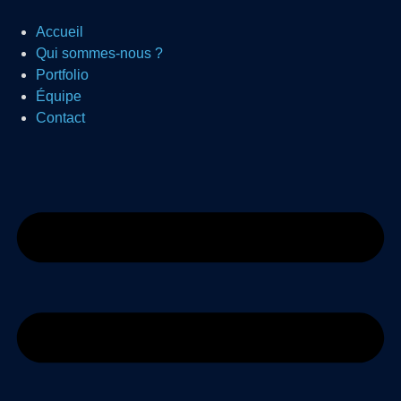
Accueil
Qui sommes-nous ?
Portfolio
Équipe
Contact