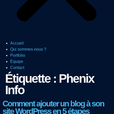
Accueil
Qui sommes-nous ?
Portfolio
Équipe
Contact
Étiquette :
Phenix
Info
Comment ajouter un blog à son
site WordPress en 5 étapes