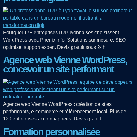
Pourquoi 17+ entreprises B2B lyonnaises choisissent
WordPress avec Phenix Info. Solutions sur mesure, SEO
optimisé, support expert. Devis gratuit sous 24h.
Agence web Vienne WordPress,
concevoir un site performant
Agence web Vienne WordPress : création de sites
performants, e-commerce et référencement local. Plus de
120 entreprises accompagnées. Devis gratuit…
Formation personnalisée