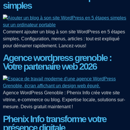
simples
Comment ajouter un blog à son site WordPress en 5 étapes
simples. Configuration, menus, articles : tout est expliqué
pour démarrer rapidement. Lancez-vous!
Agence wordpress grenoble :
Votre partenaire web 2026
Agence WordPress Grenoble : Phenix Info crée votre site
vitrine, e-commerce ou blog. Expertise locale, solutions sur-
mesure. Devis gratuit maintenant !
Phenix Info transforme votre
présence digitale