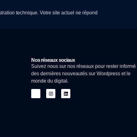
ration technique. Votre site actuel ne répond
Nos réseaux sociaux
Suivez nous sur nos réseaux pour rester informé
des dernières nouveautés sur Wordpress et le
monde du digital.