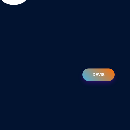
DEVIS