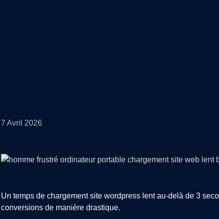
7 Avril 2026
Un temps de chargement site wordpress lent au-delà de 3 second
conversions de manière drastique.