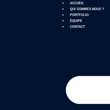
ACCUEIL
QUI SOMMES-NOUS ?
PORTFOLIO
ÉQUIPE
CONTACT