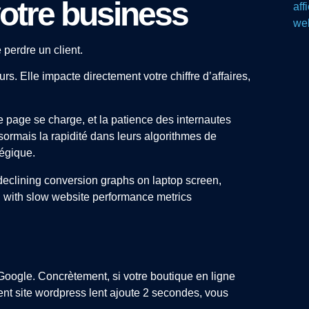
votre business
 perdre un client.
s. Elle impacte directement votre chiffre d’affaires,
 page se charge, et la patience des internautes
sormais la rapidité dans leurs algorithmes de
égique.
Google. Concrètement, si votre boutique en ligne
t site wordpress lent ajoute 2 secondes, vous