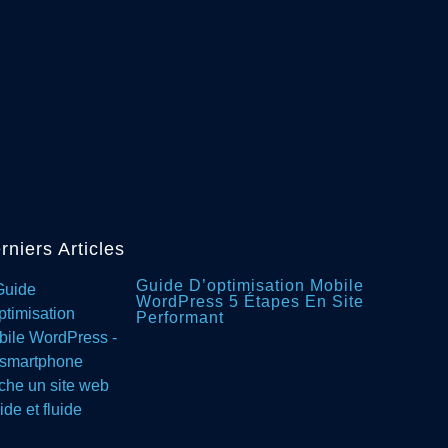
rniers Articles
Guide D’optimisation Mobile
WordPress 5 Étapes En Site
Performant