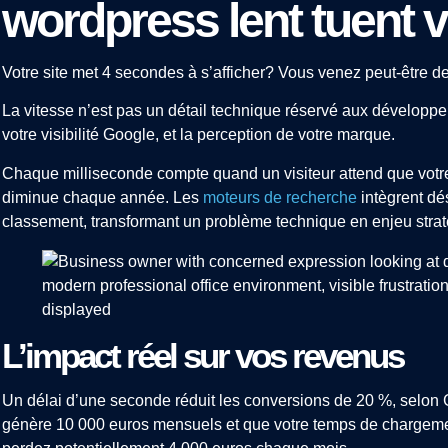
wordpress lent tuent 
Votre site met 4 secondes à s’afficher? Vous venez peut-être de
La vitesse n’est pas un détail technique réservé aux développeur
votre visibilité Google, et la perception de votre marque.
Chaque milliseconde compte quand un visiteur attend que votre
diminue chaque année. Les
moteurs de recherche
intègrent dé
classement, transformant un problème technique en enjeu strat
L’impact réel sur vos revenus
Un délai d’une seconde réduit les conversions de 20 %, selon 
génère 10 000 euros mensuels et que votre temps de chargemen