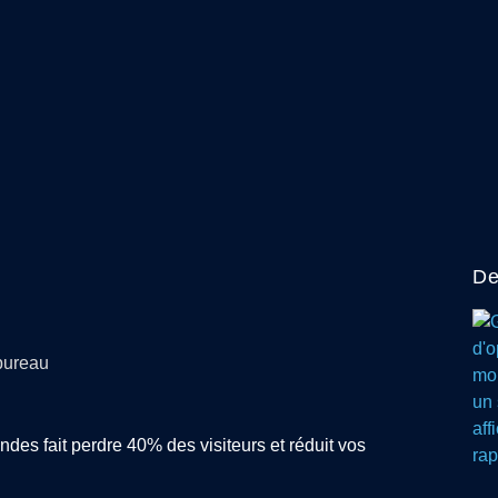
De
es fait perdre 40% des visiteurs et réduit vos