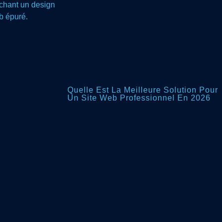
Quelle Est La Meilleure Solution Pour
Un Site Web Professionnel En 2026