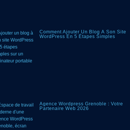
Comment Ajouter Un Blog À Son Site
WordPress En 5 Étapes Simples
Agence Wordpress Grenoble : Votre
Partenaire Web 2026